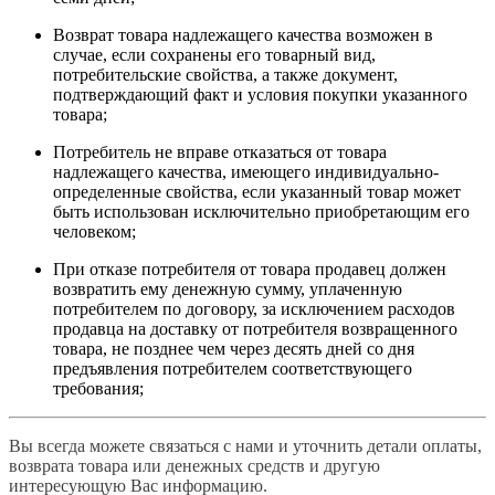
Возврат товара надлежащего качества возможен в
случае, если сохранены его товарный вид,
потребительские свойства, а также документ,
подтверждающий факт и условия покупки указанного
товара;
Потребитель не вправе отказаться от товара
надлежащего качества, имеющего индивидуально-
определенные свойства, если указанный товар может
быть использован исключительно приобретающим его
человеком;
При отказе потребителя от товара продавец должен
возвратить ему денежную сумму, уплаченную
потребителем по договору, за исключением расходов
продавца на доставку от потребителя возвращенного
товара, не позднее чем через десять дней со дня
предъявления потребителем соответствующего
требования;
Вы всегда можете связаться с нами и уточнить детали оплаты,
возврата товара или денежных средств и другую
интересующую Вас информацию.