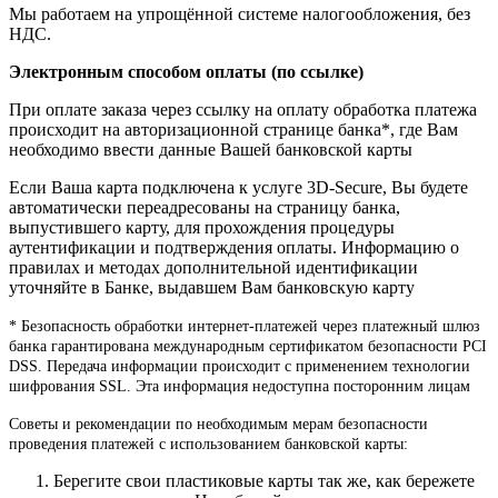
Мы работаем на упрощённой системе налогообложения, без
НДС.
Электронным способом оплаты (по ссылке)
При оплате заказа через ссылку на оплату обработка платежа
происходит на авторизационной странице банка*, где Вам
необходимо ввести данные Вашей банковской карты
Если Ваша карта подключена к услуге 3D-Secure, Вы будете
автоматически переадресованы на страницу банка,
выпустившего карту, для прохождения процедуры
аутентификации и подтверждения оплаты. Информацию о
правилах и методах дополнительной идентификации
уточняйте в Банке, выдавшем Вам банковскую карту
* Безопасность обработки интернет-платежей через платежный шлюз
банка гарантирована международным сертификатом безопасности PCI
DSS. Передача информации происходит с применением технологии
шифрования SSL. Эта информация недоступна посторонним лицам
Советы и рекомендации по необходимым мерам безопасности
проведения платежей с использованием банковской карты:
Берегите свои пластиковые карты так же, как бережете