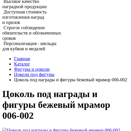
Высокое качество
наградной продукции
Доступная стоимость
изготовления наград
и призов
Строгое соблюдение
обязательств и обозначенных
сроков
Персонализация - шильды
для кубков и медалей
Главная
Каталог
Фигуры и цоколи
Цоколи под фигуры
Цоколь под награды и фигуры бежевый мрамор 006‑002
Цоколь под награды и
фигуры бежевый мрамор
006‑002