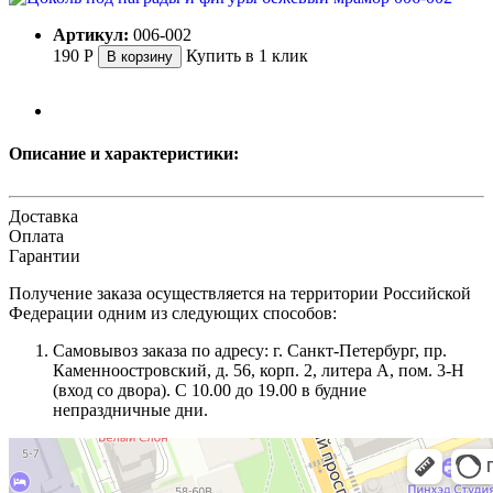
Артикул:
006-002
190
Р
Купить в 1 клик
В корзину
Описание и характеристики:
Доставка
Оплата
Гарантии
Получение заказа осуществляется на территории Российской
Федерации одним из следующих способов:
Самовывоз заказа по адресу: г. Санкт-Петербург, пр.
Каменноостровский, д. 56, корп. 2, литера А, пом. 3-Н
(вход со двора). С 10.00 до 19.00 в будние
непраздничные дни.