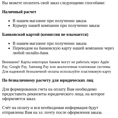
Вы можете оплатить свой заказ следующими способами:
Наличный расчет
В нашем магазине при получении заказа
Курьеру нашей компании при получении заказа
Банковской картой (комиссия не взымается)
В нашем магазине при получении заказа
Переводом на банковскую карту нашей компании через
любой онлайн-банк
Внимание!
Карты некоторых банков могут не работать через Apple
Pay, Google Pay, Samsung Pay или аналогичные платежные системы.
Для надежной безналичной оплаты используйте пластиковую карту
По безналичному расчету для юридических лиц
Для формирования счета на оплату Вам необходимо
предоставить реквизиты юридического лица, на которое
оформляется заказ.
Счёт на оплату и вся необходимая информация будут
отправлены Вам на эл. почту после оформления заказа.