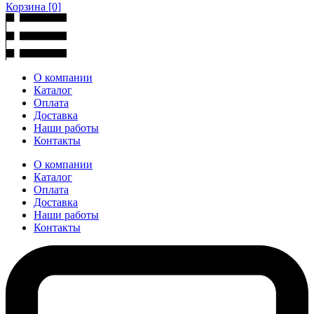
Корзина
[0]
О компании
Каталог
Оплата
Доставка
Наши работы
Контакты
О компании
Каталог
Оплата
Доставка
Наши работы
Контакты