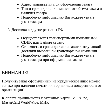
Адрес указывается при оформлении заказа
Тип и сроки доставки зависят от объема заказа и
наличия товара
Подробную информацию Вы можете узнать
у менеджера
Доставка в другие регионы РФ
Осуществляется транспортными компаниями
CDEK или Байкал-сервис
Стоимость и сроки доставки зависят от условий
доставки выбранной транспортной компании
Подробную информацию Вы можете узнать
у менеджера при оформлении заказа
ВНИМАНИЕ!
Получить заказ оформленный на юридическое лицо можно
только при наличии печати или оригинала доверенности от
организации!
К оплате принимаются платежные карты: VISA Inc,
MasterCard WorldWide, МИР.