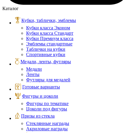
Каталог
Кубки, таблички, эмблемы
Кубки класса Эконом
Кубки класса Стандарт
Кубки Премиум класса
Эмблемы стандартные
Таблички на кубки
Спортивные кубки
Медали, ленты, футляры
Медали
Ленты
Футляры для медалей
Готовые варианты
Фигуры и цоколи
Фигуры по тематике
Цоколи под фигуры
Призы из стекла
Стеклянные награды
Акриловые награды