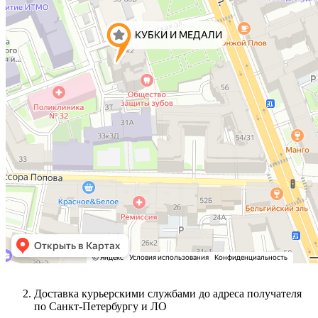
Доставка курьерскими службами до адреса получателя
по Санкт-Петербургу и ЛО