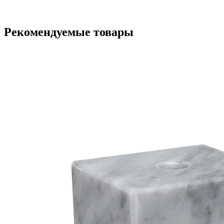
Рекомендуемые товары