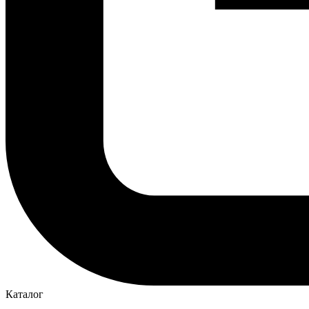
Каталог