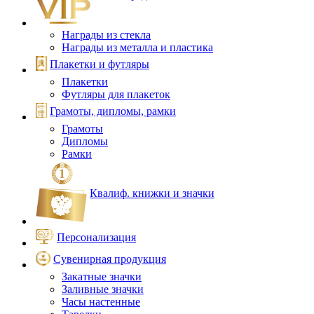
Награды из стекла
Награды из металла и пластика
Плакетки и футляры
Плакетки
Футляры для плакеток
Грамоты, дипломы, рамки
Грамоты
Дипломы
Рамки
Квалиф. книжки и значки
Персонализация
Сувенирная продукция
Закатные значки
Заливные значки
Часы настенные