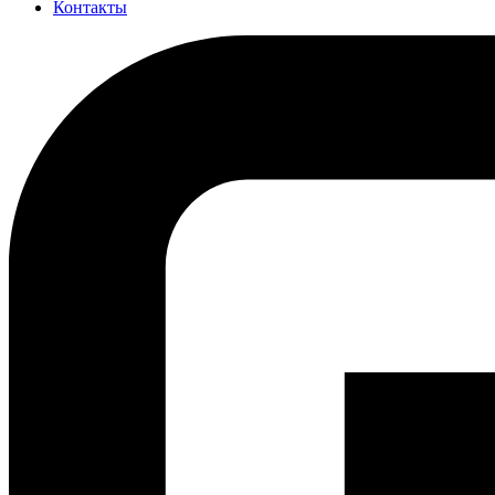
Контакты