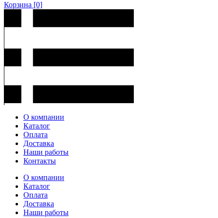
Корзина
[0]
О компании
Каталог
Оплата
Доставка
Наши работы
Контакты
О компании
Каталог
Оплата
Доставка
Наши работы