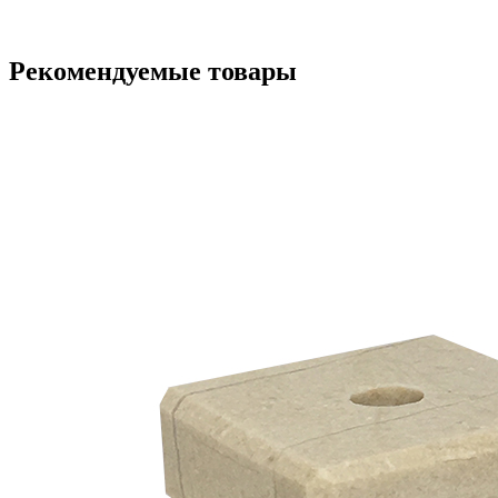
Рекомендуемые товары