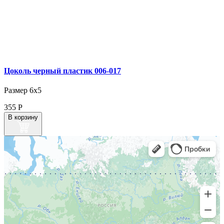
Цоколь черный пластик 006‑017
Размер 6х5
355
Р
В корзину