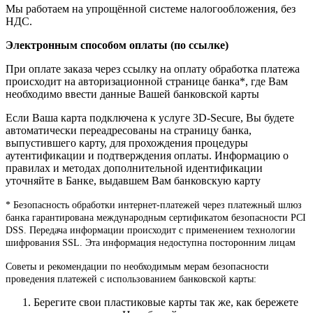
Мы работаем на упрощённой системе налогообложения, без
НДС.
Электронным способом оплаты (по ссылке)
При оплате заказа через ссылку на оплату обработка платежа
происходит на авторизационной странице банка*, где Вам
необходимо ввести данные Вашей банковской карты
Если Ваша карта подключена к услуге 3D-Secure, Вы будете
автоматически переадресованы на страницу банка,
выпустившего карту, для прохождения процедуры
аутентификации и подтверждения оплаты. Информацию о
правилах и методах дополнительной идентификации
уточняйте в Банке, выдавшем Вам банковскую карту
* Безопасность обработки интернет-платежей через платежный шлюз
банка гарантирована международным сертификатом безопасности PCI
DSS. Передача информации происходит с применением технологии
шифрования SSL. Эта информация недоступна посторонним лицам
Советы и рекомендации по необходимым мерам безопасности
проведения платежей с использованием банковской карты:
Берегите свои пластиковые карты так же, как бережете