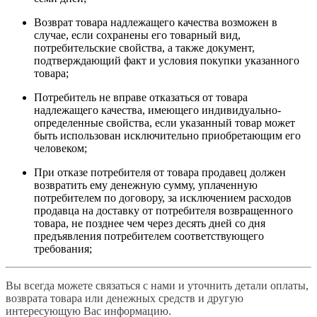
Возврат товара надлежащего качества возможен в
случае, если сохранены его товарный вид,
потребительские свойства, а также документ,
подтверждающий факт и условия покупки указанного
товара;
Потребитель не вправе отказаться от товара
надлежащего качества, имеющего индивидуально-
определенные свойства, если указанный товар может
быть использован исключительно приобретающим его
человеком;
При отказе потребителя от товара продавец должен
возвратить ему денежную сумму, уплаченную
потребителем по договору, за исключением расходов
продавца на доставку от потребителя возвращенного
товара, не позднее чем через десять дней со дня
предъявления потребителем соответствующего
требования;
Вы всегда можете связаться с нами и уточнить детали оплаты,
возврата товара или денежных средств и другую
интересующую Вас информацию.