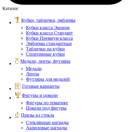
Каталог
Кубки, таблички, эмблемы
Кубки класса Эконом
Кубки класса Стандарт
Кубки Премиум класса
Эмблемы стандартные
Таблички на кубки
Спортивные кубки
Медали, ленты, футляры
Медали
Ленты
Футляры для медалей
Готовые варианты
Фигуры и цоколи
Фигуры по тематике
Цоколи под фигуры
Призы из стекла
Стеклянные награды
Акриловые награды