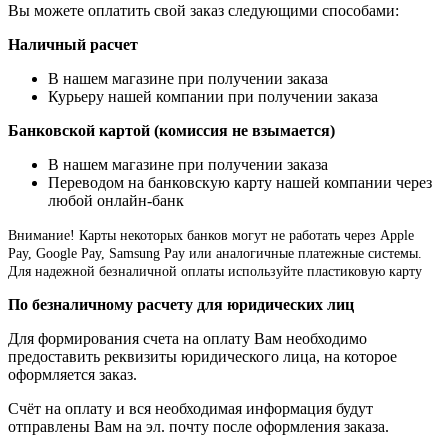
Вы можете оплатить свой заказ следующими способами:
Наличный расчет
В нашем магазине при получении заказа
Курьеру нашей компании при получении заказа
Банковской картой (комиссия не взымается)
В нашем магазине при получении заказа
Переводом на банковскую карту нашей компании через
любой онлайн-банк
Внимание!
Карты некоторых банков могут не работать через Apple
Pay, Google Pay, Samsung Pay или аналогичные платежные системы.
Для надежной безналичной оплаты используйте пластиковую карту
По безналичному расчету для юридических лиц
Для формирования счета на оплату Вам необходимо
предоставить реквизиты юридического лица, на которое
оформляется заказ.
Счёт на оплату и вся необходимая информация будут
отправлены Вам на эл. почту после оформления заказа.