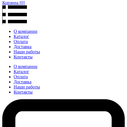
Корзина
[0]
О компании
Каталог
Оплата
Доставка
Наши работы
Контакты
О компании
Каталог
Оплата
Доставка
Наши работы
Контакты