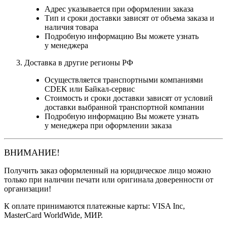
Адрес указывается при оформлении заказа
Тип и сроки доставки зависят от объема заказа и
наличия товара
Подробную информацию Вы можете узнать
у менеджера
Доставка в другие регионы РФ
Осуществляется транспортными компаниями
CDEK или Байкал-сервис
Стоимость и сроки доставки зависят от условий
доставки выбранной транспортной компании
Подробную информацию Вы можете узнать
у менеджера при оформлении заказа
ВНИМАНИЕ!
Получить заказ оформленный на юридическое лицо можно
только при наличии печати или оригинала доверенности от
организации!
К оплате принимаются платежные карты: VISA Inc,
MasterCard WorldWide, МИР.