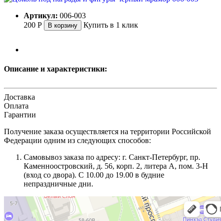
Артикул:
006-003
200
Р
Купить в 1 клик
В корзину
Описание и характеристики:
Доставка
Оплата
Гарантии
Получение заказа осуществляется на территории Российской
Федерации одним из следующих способов:
Самовывоз заказа по адресу: г. Санкт-Петербург, пр.
Каменноостровский, д. 56, корп. 2, литера А, пом. 3-Н
(вход со двора). С 10.00 до 19.00 в будние
непраздничные дни.