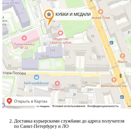
Доставка курьерскими службами до адреса получателя
по Санкт-Петербургу и ЛО