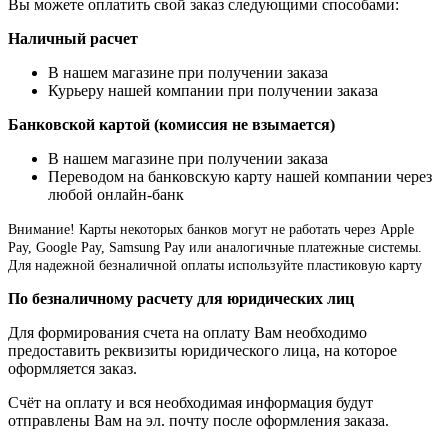
Вы можете оплатить свой заказ следующими способами:
Наличный расчет
В нашем магазине при получении заказа
Курьеру нашей компании при получении заказа
Банковской картой (комиссия не взымается)
В нашем магазине при получении заказа
Переводом на банковскую карту нашей компании через
любой онлайн-банк
Внимание!
Карты некоторых банков могут не работать через Apple
Pay, Google Pay, Samsung Pay или аналогичные платежные системы.
Для надежной безналичной оплаты используйте пластиковую карту
По безналичному расчету для юридических лиц
Для формирования счета на оплату Вам необходимо
предоставить реквизиты юридического лица, на которое
оформляется заказ.
Счёт на оплату и вся необходимая информация будут
отправлены Вам на эл. почту после оформления заказа.