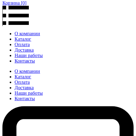
Корзина
[0]
О компании
Каталог
Оплата
Доставка
Наши работы
Контакты
О компании
Каталог
Оплата
Доставка
Наши работы
Контакты