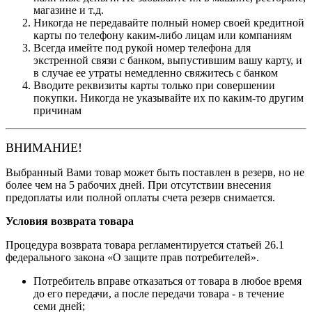
магазине и т.д.
Никогда не передавайте полный номер своей кредитной
карты по телефону каким-либо лицам или компаниям
Всегда имейте под рукой номер телефона для
экстренной связи с банком, выпустившим вашу карту, и
в случае ее утраты немедленно свяжитесь с банком
Вводите реквизиты карты только при совершении
покупки. Никогда не указывайте их по каким-то другим
причинам
ВНИМАНИЕ!
Выбранный Вами товар может быть поставлен в резерв, но не
более чем на 5 рабочих дней. При отсутствии внесения
предоплаты или полной оплаты счета резерв снимается.
Условия возврата товара
Процедура возврата товара регламентируется статьей 26.1
федерального закона «О защите прав потребителей».
Потребитель вправе отказаться от товара в любое время
до его передачи, а после передачи товара - в течение
семи дней;