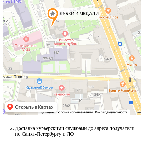
Доставка курьерскими службами до адреса получателя
по Санкт-Петербургу и ЛО