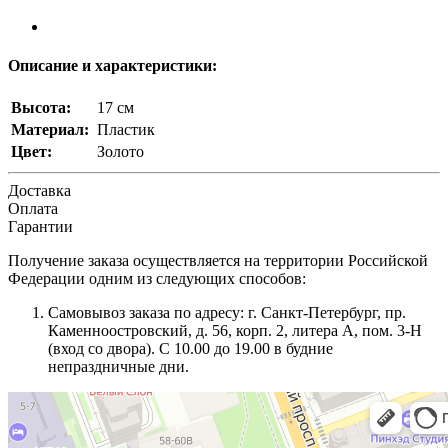
Описание и характеристики:
Высота:
17 см
Материал:
Пластик
Цвет:
Золото
Доставка
Оплата
Гарантии
Получение заказа осуществляется на территории Российской
Федерации одним из следующих способов:
Самовывоз заказа по адресу: г. Санкт-Петербург, пр.
Каменноостровский, д. 56, корп. 2, литера А, пом. 3-Н
(вход со двора). С 10.00 до 19.00 в будние
непраздничные дни.