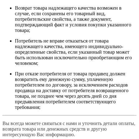
Возврат товара надлежащего качества возможен в
случае, если сохранены его товарный вид,
потребительские свойства, а также документ,
подтверждающий факт и условия покупки указанного
товара;
Потребитель не вправе отказаться от товара
надлежащего качества, имеющего индивидуально-
определенные свойства, если указанный товар может
быть использован исключительно приобретающим его
человеком;
При отказе потребителя от товара продавец должен
возвратить ему денежную сумму, уплаченную
потребителем по договору, за исключением расходов
продавца на доставку от потребителя возвращенного
товара, не позднее чем через десять дней со дня
предъявления потребителем соответствующего
требования;
Вы всегда можете связаться с нами и уточнить детали оплаты,
возврата товара или денежных средств и другую
интересующую Вас информацию.