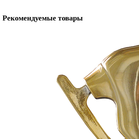
Рекомендуемые товары