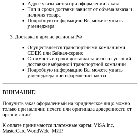
Адрес указывается при оформлении заказа
Тип и сроки доставки зависят от объема заказа и
наличия товара
Подробную информацию Вы можете узнать
у менеджера
Доставка в другие регионы РФ
Осуществляется транспортными компаниями
CDEK или Байкал-сервис
Стоимость и сроки доставки зависят от условий
доставки выбранной транспортной компании
Подробную информацию Вы можете узнать
у менеджера при оформлении заказа
ВНИМАНИЕ!
Получить заказ оформленный на юридическое лицо можно
только при наличии печати или оригинала доверенности от
организации!
К оплате принимаются платежные карты: VISA Inc,
MasterCard WorldWide, МИР.