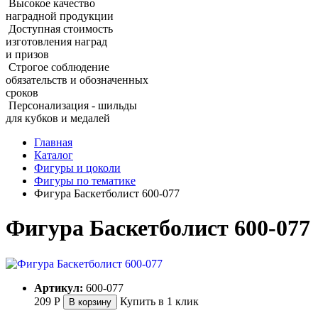
Высокое качество
наградной продукции
Доступная стоимость
изготовления наград
и призов
Строгое соблюдение
обязательств и обозначенных
сроков
Персонализация - шильды
для кубков и медалей
Главная
Каталог
Фигуры и цоколи
Фигуры по тематике
Фигура Баскетболист 600‑077
Фигура Баскетболист 600‑077
Артикул:
600-077
209
Р
Купить в 1 клик
В корзину