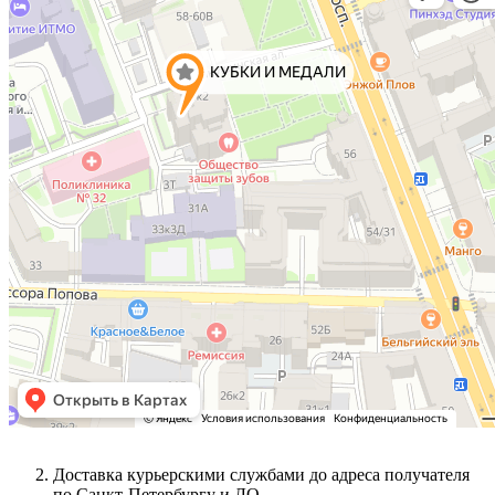
Доставка курьерскими службами до адреса получателя
по Санкт-Петербургу и ЛО