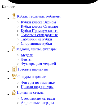
Каталог
Кубки, таблички, эмблемы
Кубки класса Эконом
Кубки класса Стандарт
Кубки Премиум класса
Эмблемы стандартные
Таблички на кубки
Спортивные кубки
Медали, ленты, футляры
Медали
Ленты
Футляры для медалей
Готовые варианты
Фигуры и цоколи
Фигуры по тематике
Цоколи под фигуры
Призы из стекла
Стеклянные награды
Акриловые награды