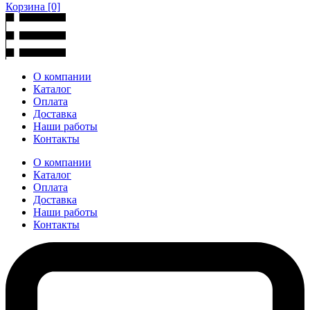
Корзина
[0]
О компании
Каталог
Оплата
Доставка
Наши работы
Контакты
О компании
Каталог
Оплата
Доставка
Наши работы
Контакты