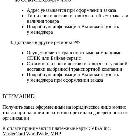
Адрес указывается при оформлении заказа
Тип и сроки доставки зависят от объема заказа и
наличия товара
Подробную информацию Вы можете узнать
у менеджера
Доставка в другие регионы РФ
Осуществляется транспортными компаниями
CDEK или Байкал-сервис
Стоимость и сроки доставки зависят от условий
доставки выбранной транспортной компании
Подробную информацию Вы можете узнать
у менеджера при оформлении заказа
ВНИМАНИЕ!
Получить заказ оформленный на юридическое лицо можно
только при наличии печати или оригинала доверенности от
организации!
К оплате принимаются платежные карты: VISA Inc,
MasterCard WorldWide, МИР.