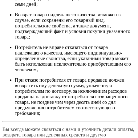
семи дней;
Возврат товара надлежащего качества возможен в
случае, если сохранены его товарный вид,
потребительские свойства, а также документ,
подтверждающий факт и условия покупки указанного
товара;
Потребитель не вправе отказаться от товара
надлежащего качества, имеющего индивидуально-
определенные свойства, если указанный товар может
быть использован исключительно приобретающим его
человеком;
При отказе потребителя от товара продавец должен
возвратить ему денежную сумму, уплаченную
потребителем по договору, за исключением расходов
продавца на доставку от потребителя возвращенного
товара, не позднее чем через десять дней со дня
предъявления потребителем соответствующего
требования;
Вы всегда можете связаться с нами и уточнить детали оплаты,
возврата товара или денежных средств и другую