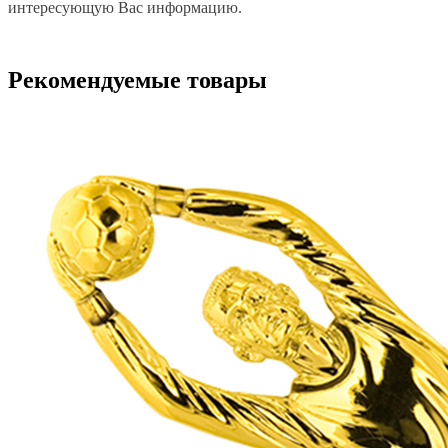
интересующую Вас информацию.
Рекомендуемые товары