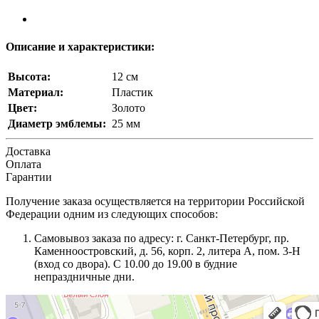
Описание и характеристики:
Высота:
12 см
Материал:
Пластик
Цвет:
Золото
Диаметр эмблемы:
25 мм
Доставка
Оплата
Гарантии
Получение заказа осуществляется на территории Российской
Федерации одним из следующих способов:
Самовывоз заказа по адресу: г. Санкт-Петербург, пр.
Каменноостровский, д. 56, корп. 2, литера А, пом. 3-Н
(вход со двора). С 10.00 до 19.00 в будние
непраздничные дни.