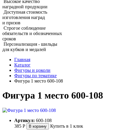
Высокое качество
наградной продукции
Доступная стоимость
изготовления наград
и призов
Строгое соблюдение
обязательств и обозначенных
сроков
Персонализация - шильды
для кубков и медалей
Главная
Каталог
Фигуры и цоколи
Фигуры по тематике
Фигура 1 место 600‑108
Фигура 1 место 600‑108
Артикул:
600-108
385
Р
Купить в 1 клик
В корзину