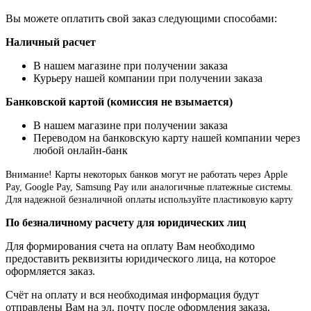
Вы можете оплатить свой заказ следующими способами:
Наличный расчет
В нашем магазине при получении заказа
Курьеру нашей компании при получении заказа
Банковской картой (комиссия не взымается)
В нашем магазине при получении заказа
Переводом на банковскую карту нашей компании через
любой онлайн-банк
Внимание!
Карты некоторых банков могут не работать через Apple
Pay, Google Pay, Samsung Pay или аналогичные платежные системы.
Для надежной безналичной оплаты используйте пластиковую карту
По безналичному расчету для юридических лиц
Для формирования счета на оплату Вам необходимо
предоставить реквизиты юридического лица, на которое
оформляется заказ.
Счёт на оплату и вся необходимая информация будут
отправлены Вам на эл. почту после оформления заказа.