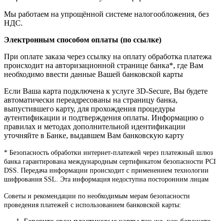
Мы работаем на упрощённой системе налогообложения, без
НДС.
Электронным способом оплаты (по ссылке)
При оплате заказа через ссылку на оплату обработка платежа
происходит на авторизационной странице банка*, где Вам
необходимо ввести данные Вашей банковской карты
Если Ваша карта подключена к услуге 3D-Secure, Вы будете
автоматически переадресованы на страницу банка,
выпустившего карту, для прохождения процедуры
аутентификации и подтверждения оплаты. Информацию о
правилах и методах дополнительной идентификации
уточняйте в Банке, выдавшем Вам банковскую карту
* Безопасность обработки интернет-платежей через платежный шлюз
банка гарантирована международным сертификатом безопасности PCI
DSS. Передача информации происходит с применением технологии
шифрования SSL. Эта информация недоступна посторонним лицам
Советы и рекомендации по необходимым мерам безопасности
проведения платежей с использованием банковской карты: