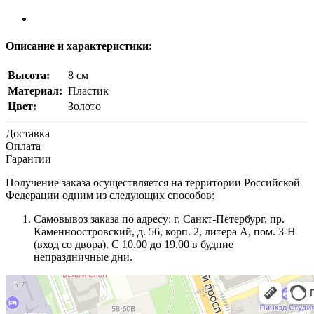
Описание и характеристики:
Высота:
8 см
Материал:
Пластик
Цвет:
Золото
Доставка
Оплата
Гарантии
Получение заказа осуществляется на территории Российской
Федерации одним из следующих способов:
Самовывоз заказа по адресу: г. Санкт-Петербург, пр.
Каменноостровский, д. 56, корп. 2, литера А, пом. 3-Н
(вход со двора). С 10.00 до 19.00 в будние
непраздничные дни.