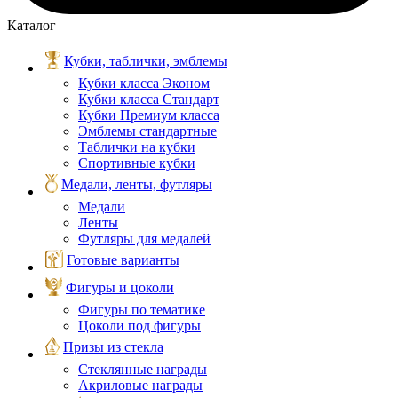
Каталог
Кубки, таблички, эмблемы
Кубки класса Эконом
Кубки класса Стандарт
Кубки Премиум класса
Эмблемы стандартные
Таблички на кубки
Спортивные кубки
Медали, ленты, футляры
Медали
Ленты
Футляры для медалей
Готовые варианты
Фигуры и цоколи
Фигуры по тематике
Цоколи под фигуры
Призы из стекла
Стеклянные награды
Акриловые награды