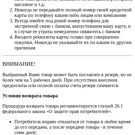
магазине и т.д.
Никогда не передавайте полный номер своей кредитной
карты по телефону каким-либо лицам или компаниям
Всегда имейте под рукой номер телефона для
экстренной связи с банком, выпустившим вашу карту, и
в случае ее утраты немедленно свяжитесь с банком
Вводите реквизиты карты только при совершении
покупки. Никогда не указывайте их по каким-то другим
причинам
ВНИМАНИЕ!
Выбранный Вами товар может быть поставлен в резерв, но не
более чем на 5 рабочих дней. При отсутствии внесения
предоплаты или полной оплаты счета резерв снимается.
Условия возврата товара
Процедура возврата товара регламентируется статьей 26.1
федерального закона «О защите прав потребителей».
Потребитель вправе отказаться от товара в любое время
до его передачи, а после передачи товара - в течение
семи дней;