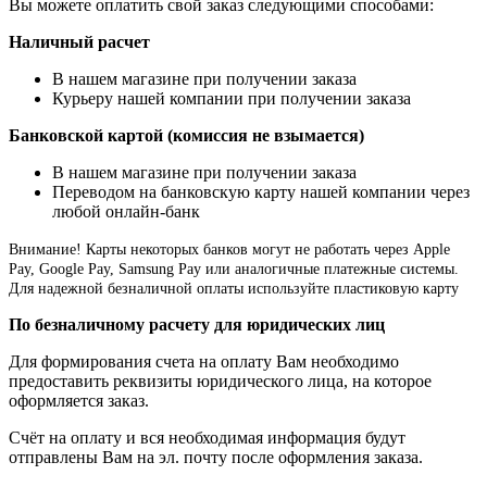
Вы можете оплатить свой заказ следующими способами:
Наличный расчет
В нашем магазине при получении заказа
Курьеру нашей компании при получении заказа
Банковской картой (комиссия не взымается)
В нашем магазине при получении заказа
Переводом на банковскую карту нашей компании через
любой онлайн-банк
Внимание!
Карты некоторых банков могут не работать через Apple
Pay, Google Pay, Samsung Pay или аналогичные платежные системы.
Для надежной безналичной оплаты используйте пластиковую карту
По безналичному расчету для юридических лиц
Для формирования счета на оплату Вам необходимо
предоставить реквизиты юридического лица, на которое
оформляется заказ.
Счёт на оплату и вся необходимая информация будут
отправлены Вам на эл. почту после оформления заказа.