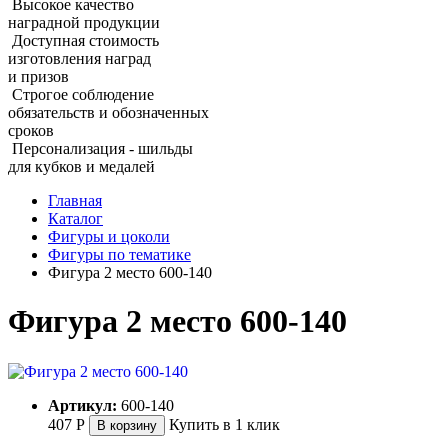
Высокое качество
наградной продукции
Доступная стоимость
изготовления наград
и призов
Строгое соблюдение
обязательств и обозначенных
сроков
Персонализация - шильды
для кубков и медалей
Главная
Каталог
Фигуры и цоколи
Фигуры по тематике
Фигура 2 место 600‑140
Фигура 2 место 600‑140
Артикул:
600-140
407
Р
Купить в 1 клик
В корзину