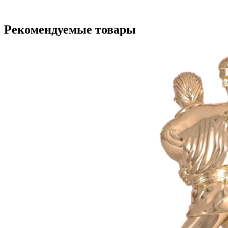
Рекомендуемые товары