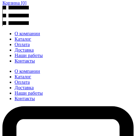
Корзина
[0]
О компании
Каталог
Оплата
Доставка
Наши работы
Контакты
О компании
Каталог
Оплата
Доставка
Наши работы
Контакты