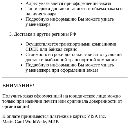
Адрес указывается при оформлении заказа
Тип и сроки доставки зависят от объема заказа и
наличия товара
Подробную информацию Вы можете узнать
у менеджера
Доставка в другие регионы РФ
Осуществляется транспортными компаниями
CDEK или Байкал-сервис
Стоимость и сроки доставки зависят от условий
доставки выбранной транспортной компании
Подробную информацию Вы можете узнать
у менеджера при оформлении заказа
ВНИМАНИЕ!
Получить заказ оформленный на юридическое лицо можно
только при наличии печати или оригинала доверенности от
организации!
К оплате принимаются платежные карты: VISA Inc,
MasterCard WorldWide, МИР.