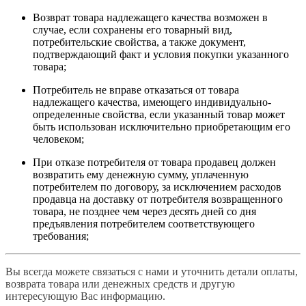
Возврат товара надлежащего качества возможен в
случае, если сохранены его товарный вид,
потребительские свойства, а также документ,
подтверждающий факт и условия покупки указанного
товара;
Потребитель не вправе отказаться от товара
надлежащего качества, имеющего индивидуально-
определенные свойства, если указанный товар может
быть использован исключительно приобретающим его
человеком;
При отказе потребителя от товара продавец должен
возвратить ему денежную сумму, уплаченную
потребителем по договору, за исключением расходов
продавца на доставку от потребителя возвращенного
товара, не позднее чем через десять дней со дня
предъявления потребителем соответствующего
требования;
Вы всегда можете связаться с нами и уточнить детали оплаты,
возврата товара или денежных средств и другую
интересующую Вас информацию.