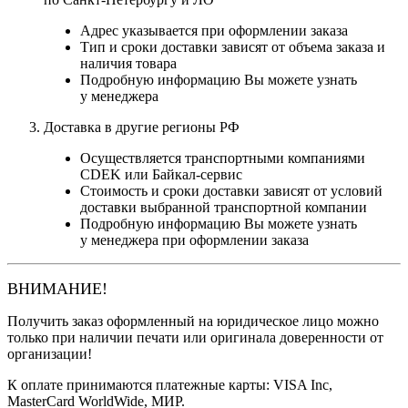
Адрес указывается при оформлении заказа
Тип и сроки доставки зависят от объема заказа и
наличия товара
Подробную информацию Вы можете узнать
у менеджера
Доставка в другие регионы РФ
Осуществляется транспортными компаниями
CDEK или Байкал-сервис
Стоимость и сроки доставки зависят от условий
доставки выбранной транспортной компании
Подробную информацию Вы можете узнать
у менеджера при оформлении заказа
ВНИМАНИЕ!
Получить заказ оформленный на юридическое лицо можно
только при наличии печати или оригинала доверенности от
организации!
К оплате принимаются платежные карты: VISA Inc,
MasterCard WorldWide, МИР.