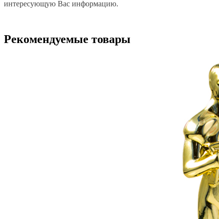
интересующую Вас информацию.
Рекомендуемые товары