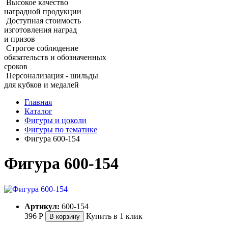
Высокое качество
наградной продукции
Доступная стоимость
изготовления наград
и призов
Строгое соблюдение
обязательств и обозначенных
сроков
Персонализация - шильды
для кубков и медалей
Главная
Каталог
Фигуры и цоколи
Фигуры по тематике
Фигура 600‑154
Фигура 600‑154
Артикул:
600-154
396
Р
Купить в 1 клик
В корзину