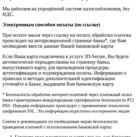
Мы работаем на упрощённой системе налогообложения, без
НДС.
Электронным способом оплаты (по ссылке)
При оплате заказа через ссылку на оплату обработка платежа
происходит на авторизационной странице банка*, где Вам
необходимо ввести данные Вашей банковской карты
Если Ваша карта подключена к услуге 3D-Secure, Вы будете
автоматически переадресованы на страницу банка,
выпустившего карту, для прохождения процедуры
аутентификации и подтверждения оплаты. Информацию о
правилах и методах дополнительной идентификации
уточняйте в Банке, выдавшем Вам банковскую карту
* Безопасность обработки интернет-платежей через платежный шлюз
банка гарантирована международным сертификатом безопасности PCI
DSS. Передача информации происходит с применением технологии
шифрования SSL. Эта информация недоступна посторонним лицам
Советы и рекомендации по необходимым мерам безопасности
проведения платежей с использованием банковской карты: