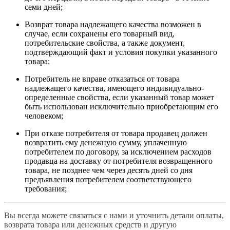
семи дней;
Возврат товара надлежащего качества возможен в
случае, если сохранены его товарный вид,
потребительские свойства, а также документ,
подтверждающий факт и условия покупки указанного
товара;
Потребитель не вправе отказаться от товара
надлежащего качества, имеющего индивидуально-
определенные свойства, если указанный товар может
быть использован исключительно приобретающим его
человеком;
При отказе потребителя от товара продавец должен
возвратить ему денежную сумму, уплаченную
потребителем по договору, за исключением расходов
продавца на доставку от потребителя возвращенного
товара, не позднее чем через десять дней со дня
предъявления потребителем соответствующего
требования;
Вы всегда можете связаться с нами и уточнить детали оплаты,
возврата товара или денежных средств и другую