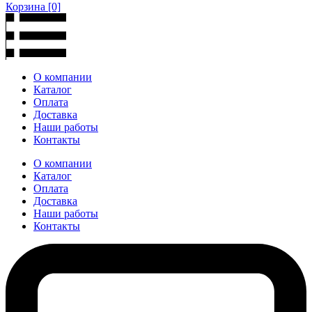
Корзина
[0]
О компании
Каталог
Оплата
Доставка
Наши работы
Контакты
О компании
Каталог
Оплата
Доставка
Наши работы
Контакты