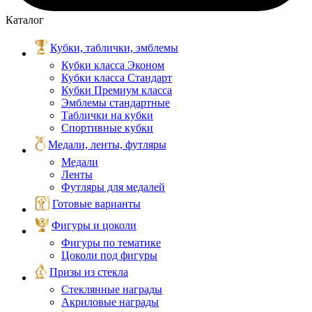
Каталог
Кубки, таблички, эмблемы
Кубки класса Эконом
Кубки класса Стандарт
Кубки Премиум класса
Эмблемы стандартные
Таблички на кубки
Спортивные кубки
Медали, ленты, футляры
Медали
Ленты
Футляры для медалей
Готовые варианты
Фигуры и цоколи
Фигуры по тематике
Цоколи под фигуры
Призы из стекла
Стеклянные награды
Акриловые награды