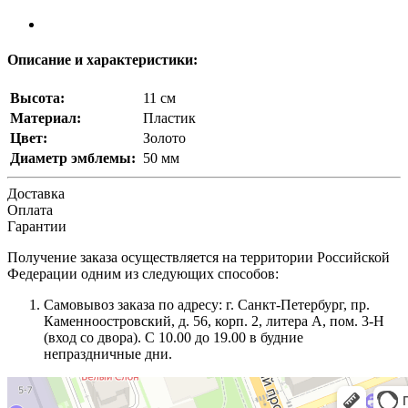
Описание и характеристики:
Высота:
11 см
Материал:
Пластик
Цвет:
Золото
Диаметр эмблемы:
50 мм
Доставка
Оплата
Гарантии
Получение заказа осуществляется на территории Российской
Федерации одним из следующих способов:
Самовывоз заказа по адресу: г. Санкт-Петербург, пр.
Каменноостровский, д. 56, корп. 2, литера А, пом. 3-Н
(вход со двора). С 10.00 до 19.00 в будние
непраздничные дни.