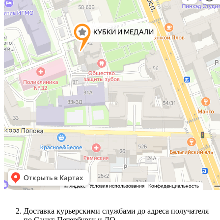
Доставка курьерскими службами до адреса получателя
по Санкт-Петербургу и ЛО