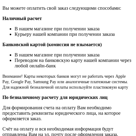
Вы можете оплатить свой заказ следующими способами:
Наличный расчет
В нашем магазине при получении заказа
Курьеру нашей компании при получении заказа
Банковской картой (комиссия не взымается)
В нашем магазине при получении заказа
Переводом на банковскую карту нашей компании через
любой онлайн-банк
Внимание!
Карты некоторых банков могут не работать через Apple
Pay, Google Pay, Samsung Pay или аналогичные платежные системы.
Для надежной безналичной оплаты используйте пластиковую карту
По безналичному расчету для юридических лиц
Для формирования счета на оплату Вам необходимо
предоставить реквизиты юридического лица, на которое
оформляется заказ.
Счёт на оплату и вся необходимая информация будут
отправлены Вам на эл. почту после оформления заказа.