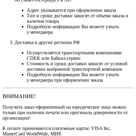
Адрес указывается при оформлении заказа
Тип и сроки доставки зависят от объема заказа и
наличия товара
Подробную информацию Вы можете узнать
у менеджера
Доставка в другие регионы РФ
Осуществляется транспортными компаниями
CDEK или Байкал-сервис
Стоимость и сроки доставки зависят от условий
доставки выбранной транспортной компании
Подробную информацию Вы можете узнать
у менеджера при оформлении заказа
ВНИМАНИЕ!
Получить заказ оформленный на юридическое лицо можно
только при наличии печати или оригинала доверенности от
организации!
К оплате принимаются платежные карты: VISA Inc,
MasterCard WorldWide, МИР.