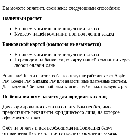
Вы можете оплатить свой заказ следующими способами:
Наличный расчет
В нашем магазине при получении заказа
Курьеру нашей компании при получении заказа
Банковской картой (комиссия не взымается)
В нашем магазине при получении заказа
Переводом на банковскую карту нашей компании через
любой онлайн-банк
Внимание!
Карты некоторых банков могут не работать через Apple
Pay, Google Pay, Samsung Pay или аналогичные платежные системы.
Для надежной безналичной оплаты используйте пластиковую карту
По безналичному расчету для юридических лиц
Для формирования счета на оплату Вам необходимо
предоставить реквизиты юридического лица, на которое
оформляется заказ.
Счёт на оплату и вся необходимая информация будут
отправлены Вам на эл. почту после оформления заказа.