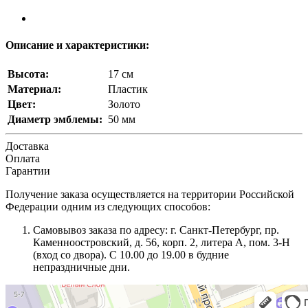
Описание и характеристики:
Высота:
17 см
Материал:
Пластик
Цвет:
Золото
Диаметр эмблемы:
50 мм
Доставка
Оплата
Гарантии
Получение заказа осуществляется на территории Российской
Федерации одним из следующих способов:
Самовывоз заказа по адресу: г. Санкт-Петербург, пр.
Каменноостровский, д. 56, корп. 2, литера А, пом. 3-Н
(вход со двора). С 10.00 до 19.00 в будние
непраздничные дни.