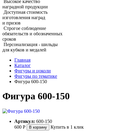
Высокое качество
наградной продукции
Доступная стоимость
изготовления наград
и призов
Строгое соблюдение
обязательств и обозначенных
сроков
Персонализация - шильды
для кубков и медалей
Главная
Каталог
Фигуры и цоколи
Фигуры по тематике
Фигура 600‑150
Фигура 600‑150
Артикул:
600-150
600
Р
Купить в 1 клик
В корзину