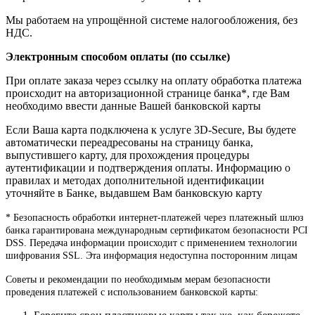
Мы работаем на упрощённой системе налогообложения, без
НДС.
Электронным способом оплаты (по ссылке)
При оплате заказа через ссылку на оплату обработка платежа
происходит на авторизационной странице банка*, где Вам
необходимо ввести данные Вашей банковской карты
Если Ваша карта подключена к услуге 3D-Secure, Вы будете
автоматически переадресованы на страницу банка,
выпустившего карту, для прохождения процедуры
аутентификации и подтверждения оплаты. Информацию о
правилах и методах дополнительной идентификации
уточняйте в Банке, выдавшем Вам банковскую карту
* Безопасность обработки интернет-платежей через платежный шлюз
банка гарантирована международным сертификатом безопасности PCI
DSS. Передача информации происходит с применением технологии
шифрования SSL. Эта информация недоступна посторонним лицам
Советы и рекомендации по необходимым мерам безопасности
проведения платежей с использованием банковской карты: