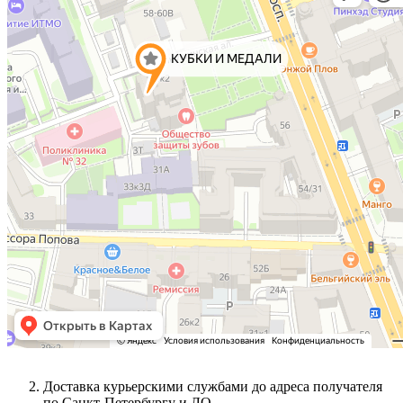
Доставка курьерскими службами до адреса получателя
по Санкт-Петербургу и ЛО