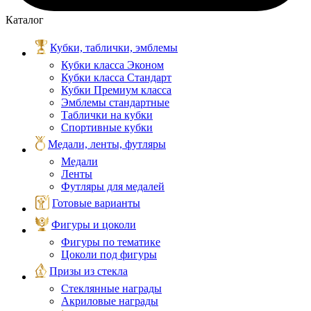
Каталог
Кубки, таблички, эмблемы
Кубки класса Эконом
Кубки класса Стандарт
Кубки Премиум класса
Эмблемы стандартные
Таблички на кубки
Спортивные кубки
Медали, ленты, футляры
Медали
Ленты
Футляры для медалей
Готовые варианты
Фигуры и цоколи
Фигуры по тематике
Цоколи под фигуры
Призы из стекла
Стеклянные награды
Акриловые награды