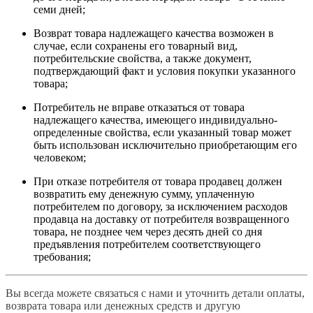
семи дней;
Возврат товара надлежащего качества возможен в
случае, если сохранены его товарный вид,
потребительские свойства, а также документ,
подтверждающий факт и условия покупки указанного
товара;
Потребитель не вправе отказаться от товара
надлежащего качества, имеющего индивидуально-
определенные свойства, если указанный товар может
быть использован исключительно приобретающим его
человеком;
При отказе потребителя от товара продавец должен
возвратить ему денежную сумму, уплаченную
потребителем по договору, за исключением расходов
продавца на доставку от потребителя возвращенного
товара, не позднее чем через десять дней со дня
предъявления потребителем соответствующего
требования;
Вы всегда можете связаться с нами и уточнить детали оплаты,
возврата товара или денежных средств и другую