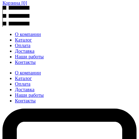
Корзина
[0]
О компании
Каталог
Оплата
Доставка
Наши работы
Контакты
О компании
Каталог
Оплата
Доставка
Наши работы
Контакты