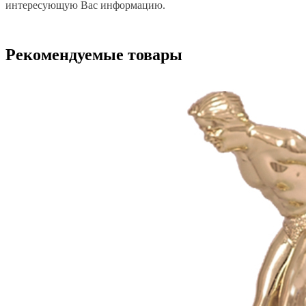
интересующую Вас информацию.
Рекомендуемые товары