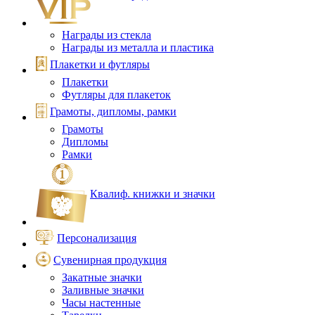
Награды из стекла
Награды из металла и пластика
Плакетки и футляры
Плакетки
Футляры для плакеток
Грамоты, дипломы, рамки
Грамоты
Дипломы
Рамки
Квалиф. книжки и значки
Персонализация
Сувенирная продукция
Закатные значки
Заливные значки
Часы настенные