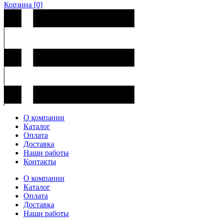
Корзина
[0]
О компании
Каталог
Оплата
Доставка
Наши работы
Контакты
О компании
Каталог
Оплата
Доставка
Наши работы