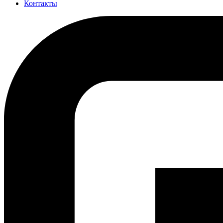
Контакты