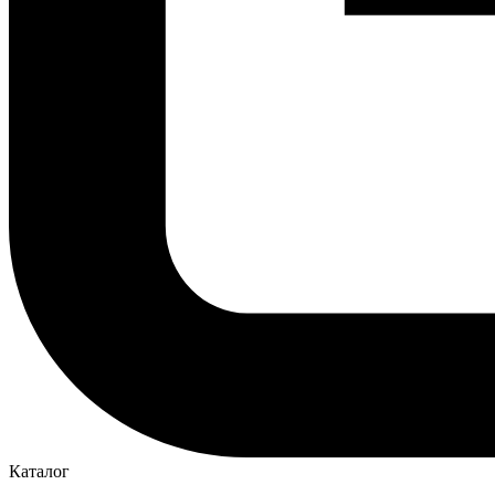
Каталог