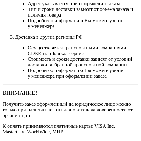
Адрес указывается при оформлении заказа
Тип и сроки доставки зависят от объема заказа и
наличия товара
Подробную информацию Вы можете узнать
у менеджера
Доставка в другие регионы РФ
Осуществляется транспортными компаниями
CDEK или Байкал-сервис
Стоимость и сроки доставки зависят от условий
доставки выбранной транспортной компании
Подробную информацию Вы можете узнать
у менеджера при оформлении заказа
ВНИМАНИЕ!
Получить заказ оформленный на юридическое лицо можно
только при наличии печати или оригинала доверенности от
организации!
К оплате принимаются платежные карты: VISA Inc,
MasterCard WorldWide, МИР.