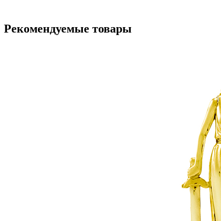
Рекомендуемые товары