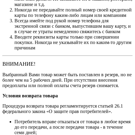
магазине и т.д.
Никогда не передавайте полный номер своей кредитной
карты по телефону каким-либо лицам или компаниям
Всегда имейте под рукой номер телефона для
экстренной связи с банком, выпустившим вашу карту, и
в случае ее утраты немедленно свяжитесь с банком
Вводите реквизиты карты только при совершении
покупки. Никогда не указывайте их по каким-то другим
причинам
ВНИМАНИЕ!
Выбранный Вами товар может быть поставлен в резерв, но не
более чем на 5 рабочих дней. При отсутствии внесения
предоплаты или полной оплаты счета резерв снимается.
Условия возврата товара
Процедура возврата товара регламентируется статьей 26.1
федерального закона «О защите прав потребителей».
Потребитель вправе отказаться от товара в любое время
до его передачи, а после передачи товара - в течение
семи дней;