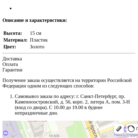
Описание и характеристики:
Высота:
15 см
Материал:
Пластик
Цвет:
Золото
Доставка
Оплата
Гарантии
Получение заказа осуществляется на территории Российской
Федерации одним из следующих способов:
Самовывоз заказа по адресу: г. Санкт-Петербург, пр.
Каменноостровский, д. 56, корп. 2, литера А, пом. 3-Н
(вход со двора). С 10.00 до 19.00 в будние
непраздничные дни.