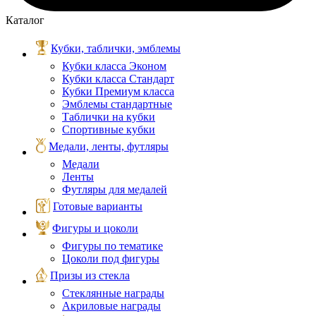
Каталог
Кубки, таблички, эмблемы
Кубки класса Эконом
Кубки класса Стандарт
Кубки Премиум класса
Эмблемы стандартные
Таблички на кубки
Спортивные кубки
Медали, ленты, футляры
Медали
Ленты
Футляры для медалей
Готовые варианты
Фигуры и цоколи
Фигуры по тематике
Цоколи под фигуры
Призы из стекла
Стеклянные награды
Акриловые награды