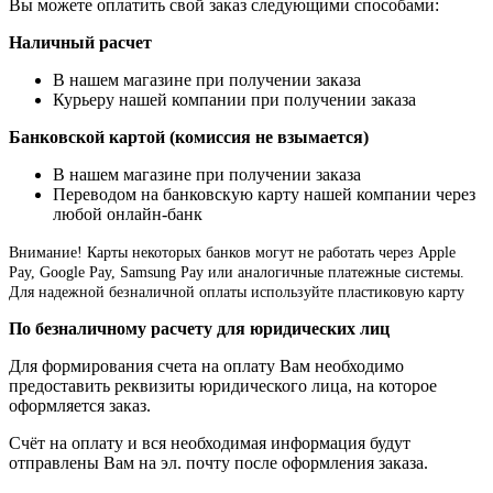
Вы можете оплатить свой заказ следующими способами:
Наличный расчет
В нашем магазине при получении заказа
Курьеру нашей компании при получении заказа
Банковской картой (комиссия не взымается)
В нашем магазине при получении заказа
Переводом на банковскую карту нашей компании через
любой онлайн-банк
Внимание!
Карты некоторых банков могут не работать через Apple
Pay, Google Pay, Samsung Pay или аналогичные платежные системы.
Для надежной безналичной оплаты используйте пластиковую карту
По безналичному расчету для юридических лиц
Для формирования счета на оплату Вам необходимо
предоставить реквизиты юридического лица, на которое
оформляется заказ.
Счёт на оплату и вся необходимая информация будут
отправлены Вам на эл. почту после оформления заказа.