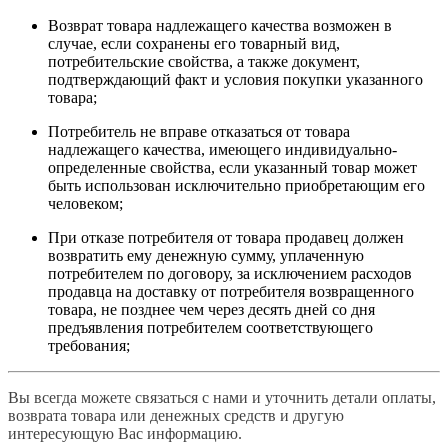
Возврат товара надлежащего качества возможен в
случае, если сохранены его товарный вид,
потребительские свойства, а также документ,
подтверждающий факт и условия покупки указанного
товара;
Потребитель не вправе отказаться от товара
надлежащего качества, имеющего индивидуально-
определенные свойства, если указанный товар может
быть использован исключительно приобретающим его
человеком;
При отказе потребителя от товара продавец должен
возвратить ему денежную сумму, уплаченную
потребителем по договору, за исключением расходов
продавца на доставку от потребителя возвращенного
товара, не позднее чем через десять дней со дня
предъявления потребителем соответствующего
требования;
Вы всегда можете связаться с нами и уточнить детали оплаты,
возврата товара или денежных средств и другую
интересующую Вас информацию.