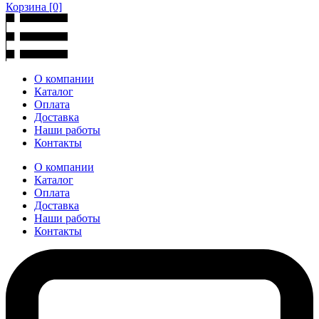
Корзина
[0]
О компании
Каталог
Оплата
Доставка
Наши работы
Контакты
О компании
Каталог
Оплата
Доставка
Наши работы
Контакты