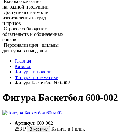
Высокое качество
наградной продукции
Доступная стоимость
изготовления наград
и призов
Строгое соблюдение
обязательств и обозначенных
сроков
Персонализация - шильды
для кубков и медалей
Главная
Каталог
Фигуры и цоколи
Фигуры по тематике
Фигура Баскетбол 600‑002
Фигура Баскетбол 600‑002
Артикул:
600-002
253
Р
Купить в 1 клик
В корзину