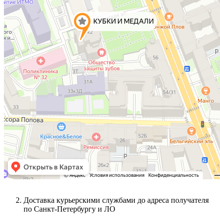
Доставка курьерскими службами до адреса получателя
по Санкт-Петербургу и ЛО