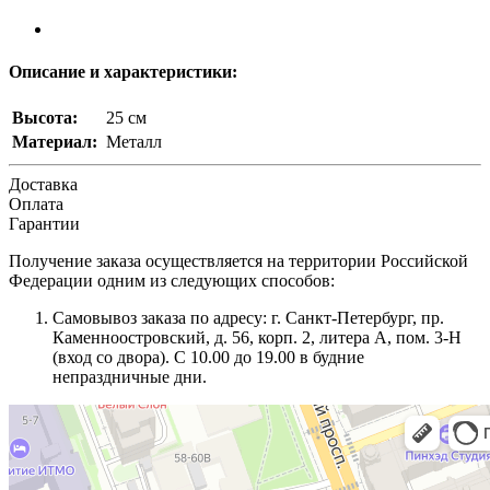
Описание и характеристики:
Высота:
25 см
Материал:
Металл
Доставка
Оплата
Гарантии
Получение заказа осуществляется на территории Российской
Федерации одним из следующих способов:
Самовывоз заказа по адресу: г. Санкт-Петербург, пр.
Каменноостровский, д. 56, корп. 2, литера А, пом. 3-Н
(вход со двора). С 10.00 до 19.00 в будние
непраздничные дни.