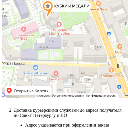
Доставка курьерскими службами до адреса получателя
по Санкт-Петербургу и ЛО
Адрес указывается при оформлении заказа