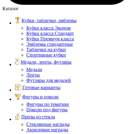
Каталог
Кубки, таблички, эмблемы
Кубки класса Эконом
Кубки класса Стандарт
Кубки Премиум класса
Эмблемы стандартные
Таблички на кубки
Спортивные кубки
Медали, ленты, футляры
Медали
Ленты
Футляры для медалей
Готовые варианты
Фигуры и цоколи
Фигуры по тематике
Цоколи под фигуры
Призы из стекла
Стеклянные награды
Акриловые награды