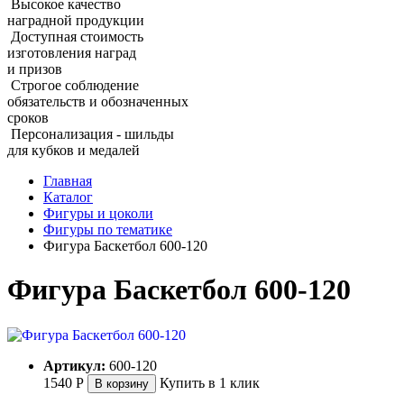
Высокое качество
наградной продукции
Доступная стоимость
изготовления наград
и призов
Строгое соблюдение
обязательств и обозначенных
сроков
Персонализация - шильды
для кубков и медалей
Главная
Каталог
Фигуры и цоколи
Фигуры по тематике
Фигура Баскетбол 600‑120
Фигура Баскетбол 600‑120
Артикул:
600-120
1540
Р
Купить в 1 клик
В корзину