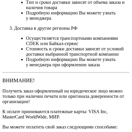
Тип и сроки доставки зависят от объема заказа и
наличия товара
Подробную информацию Вы можете узнать
у менеджера
Доставка в другие регионы РФ
Осуществляется транспортными компаниями
CDEK или Байкал-сервис
Стоимость и сроки доставки зависят от условий
доставки выбранной транспортной компании
Подробную информацию Вы можете узнать
у менеджера при оформлении заказа
ВНИМАНИЕ!
Получить заказ оформленный на юридическое лицо можно
только при наличии печати или оригинала доверенности от
организации!
К оплате принимаются платежные карты: VISA Inc,
MasterCard WorldWide, МИР.
Вы можете оплатить свой заказ следующими способами: