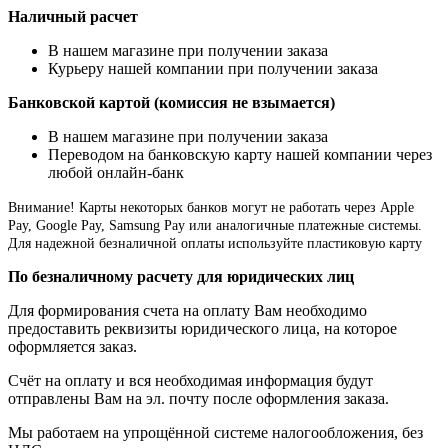
Наличный расчет
В нашем магазине при получении заказа
Курьеру нашей компании при получении заказа
Банковской картой (комиссия не взымается)
В нашем магазине при получении заказа
Переводом на банковскую карту нашей компании через
любой онлайн-банк
Внимание!
Карты некоторых банков могут не работать через Apple
Pay, Google Pay, Samsung Pay или аналогичные платежные системы.
Для надежной безналичной оплаты используйте пластиковую карту
По безналичному расчету для юридических лиц
Для формирования счета на оплату Вам необходимо
предоставить реквизиты юридического лица, на которое
оформляется заказ.
Счёт на оплату и вся необходимая информация будут
отправлены Вам на эл. почту после оформления заказа.
Мы работаем на упрощённой системе налогообложения, без