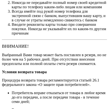
Никогда не передавайте полный номер своей кредитной
карты по телефону каким-либо лицам или компаниям
Всегда имейте под рукой номер телефона для
экстренной связи с банком, выпустившим вашу карту, и
в случае ее утраты немедленно свяжитесь с банком
Вводите реквизиты карты только при совершении
покупки. Никогда не указывайте их по каким-то другим
причинам
ВНИМАНИЕ!
Выбранный Вами товар может быть поставлен в резерв, но не
более чем на 5 рабочих дней. При отсутствии внесения
предоплаты или полной оплаты счета резерв снимается.
Условия возврата товара
Процедура возврата товара регламентируется статьей 26.1
федерального закона «О защите прав потребителей».
Потребитель вправе отказаться от товара в любое время
до его передачи, а после передачи товара - в течение
семи дней;