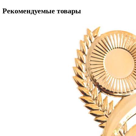
Рекомендуемые товары