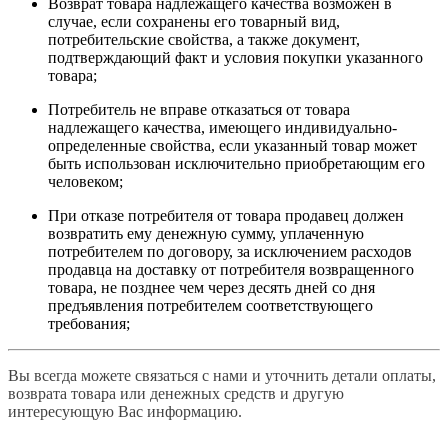
Возврат товара надлежащего качества возможен в
случае, если сохранены его товарный вид,
потребительские свойства, а также документ,
подтверждающий факт и условия покупки указанного
товара;
Потребитель не вправе отказаться от товара
надлежащего качества, имеющего индивидуально-
определенные свойства, если указанный товар может
быть использован исключительно приобретающим его
человеком;
При отказе потребителя от товара продавец должен
возвратить ему денежную сумму, уплаченную
потребителем по договору, за исключением расходов
продавца на доставку от потребителя возвращенного
товара, не позднее чем через десять дней со дня
предъявления потребителем соответствующего
требования;
Вы всегда можете связаться с нами и уточнить детали оплаты,
возврата товара или денежных средств и другую
интересующую Вас информацию.