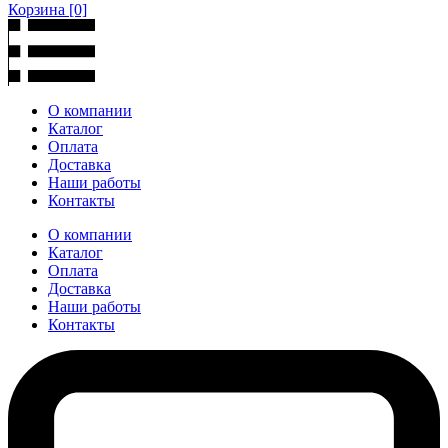
Корзина
[0]
О компании
Каталог
Оплата
Доставка
Наши работы
Контакты
О компании
Каталог
Оплата
Доставка
Наши работы
Контакты