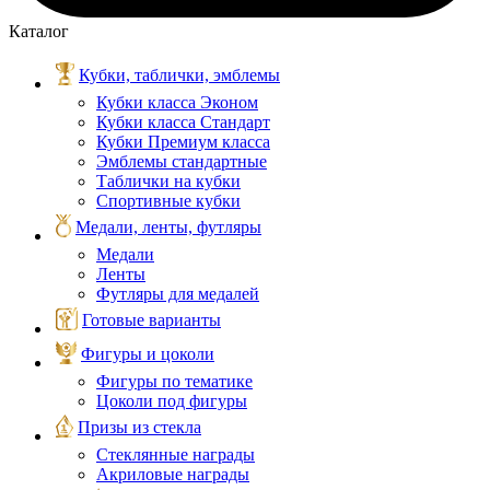
Каталог
Кубки, таблички, эмблемы
Кубки класса Эконом
Кубки класса Стандарт
Кубки Премиум класса
Эмблемы стандартные
Таблички на кубки
Спортивные кубки
Медали, ленты, футляры
Медали
Ленты
Футляры для медалей
Готовые варианты
Фигуры и цоколи
Фигуры по тематике
Цоколи под фигуры
Призы из стекла
Стеклянные награды
Акриловые награды