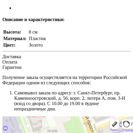
Описание и характеристики:
Высота:
8 см
Материал:
Пластик
Цвет:
Золото
Доставка
Оплата
Гарантии
Получение заказа осуществляется на территории Российской
Федерации одним из следующих способов:
Самовывоз заказа по адресу: г. Санкт-Петербург, пр.
Каменноостровский, д. 56, корп. 2, литера А, пом. 3-Н
(вход со двора). С 10.00 до 19.00 в будние
непраздничные дни.