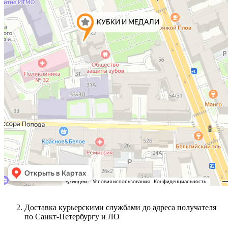
Доставка курьерскими службами до адреса получателя
по Санкт-Петербургу и ЛО