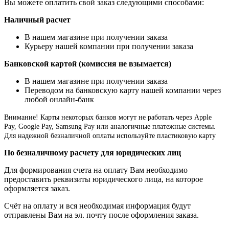
Вы можете оплатить свой заказ следующими способами:
Наличный расчет
В нашем магазине при получении заказа
Курьеру нашей компании при получении заказа
Банковской картой (комиссия не взымается)
В нашем магазине при получении заказа
Переводом на банковскую карту нашей компании через
любой онлайн-банк
Внимание!
Карты некоторых банков могут не работать через Apple
Pay, Google Pay, Samsung Pay или аналогичные платежные системы.
Для надежной безналичной оплаты используйте пластиковую карту
По безналичному расчету для юридических лиц
Для формирования счета на оплату Вам необходимо
предоставить реквизиты юридического лица, на которое
оформляется заказ.
Счёт на оплату и вся необходимая информация будут
отправлены Вам на эл. почту после оформления заказа.