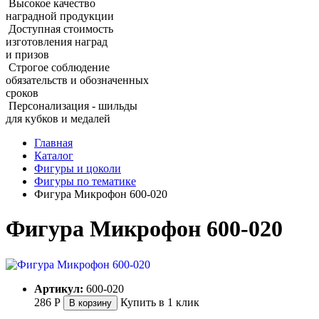
Высокое качество
наградной продукции
Доступная стоимость
изготовления наград
и призов
Строгое соблюдение
обязательств и обозначенных
сроков
Персонализация - шильды
для кубков и медалей
Главная
Каталог
Фигуры и цоколи
Фигуры по тематике
Фигура Микрофон 600‑020
Фигура Микрофон 600‑020
Артикул:
600-020
286
Р
Купить в 1 клик
В корзину