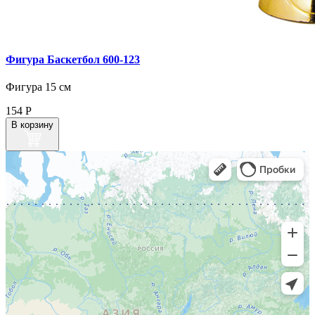
Фигура Баскетбол 600‑123
Фигура 15 см
154
Р
В корзину