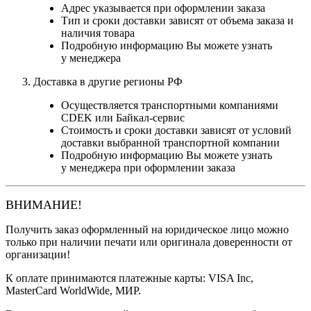
Адрес указывается при оформлении заказа
Тип и сроки доставки зависят от объема заказа и
наличия товара
Подробную информацию Вы можете узнать
у менеджера
Доставка в другие регионы РФ
Осуществляется транспортными компаниями
CDEK или Байкал-сервис
Стоимость и сроки доставки зависят от условий
доставки выбранной транспортной компании
Подробную информацию Вы можете узнать
у менеджера при оформлении заказа
ВНИМАНИЕ!
Получить заказ оформленный на юридическое лицо можно
только при наличии печати или оригинала доверенности от
организации!
К оплате принимаются платежные карты: VISA Inc,
MasterCard WorldWide, МИР.