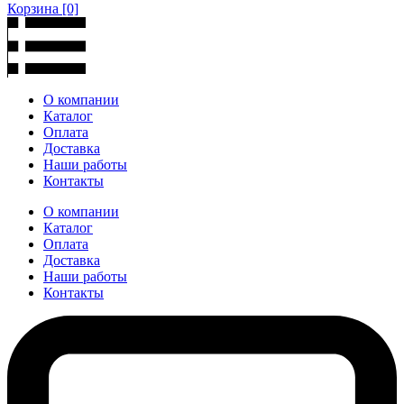
Корзина
[0]
О компании
Каталог
Оплата
Доставка
Наши работы
Контакты
О компании
Каталог
Оплата
Доставка
Наши работы
Контакты