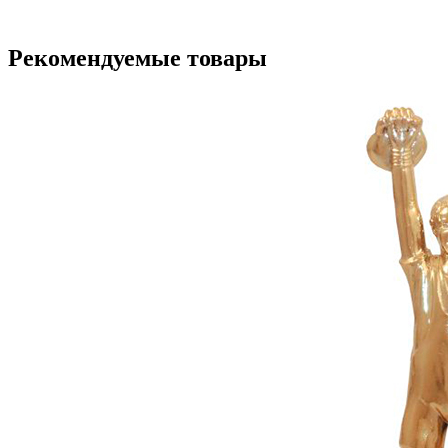
Рекомендуемые товары