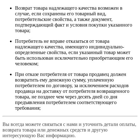
Возврат товара надлежащего качества возможен в
случае, если сохранены его товарный вид,
потребительские свойства, а также документ,
подтверждающий факт и условия покупки указанного
товара;
Потребитель не вправе отказаться от товара
надлежащего качества, имеющего индивидуально-
определенные свойства, если указанный товар может
быть использован исключительно приобретающим его
человеком;
При отказе потребителя от товара продавец должен
возвратить ему денежную сумму, уплаченную
потребителем по договору, за исключением расходов
продавца на доставку от потребителя возвращенного
товара, не позднее чем через десять дней со дня
предъявления потребителем соответствующего
требования;
Вы всегда можете связаться с нами и уточнить детали оплаты,
возврата товара или денежных средств и другую
интересующую Вас информацию.