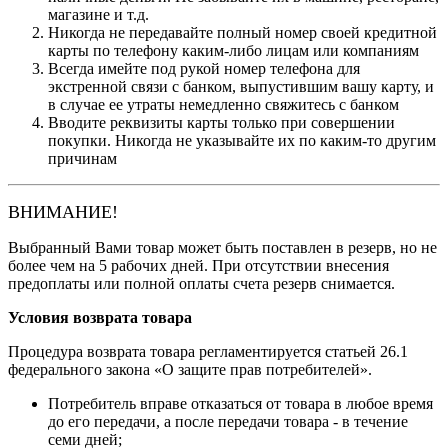
магазине и т.д.
Никогда не передавайте полный номер своей кредитной
карты по телефону каким-либо лицам или компаниям
Всегда имейте под рукой номер телефона для
экстренной связи с банком, выпустившим вашу карту, и
в случае ее утраты немедленно свяжитесь с банком
Вводите реквизиты карты только при совершении
покупки. Никогда не указывайте их по каким-то другим
причинам
ВНИМАНИЕ!
Выбранный Вами товар может быть поставлен в резерв, но не
более чем на 5 рабочих дней. При отсутствии внесения
предоплаты или полной оплаты счета резерв снимается.
Условия возврата товара
Процедура возврата товара регламентируется статьей 26.1
федерального закона «О защите прав потребителей».
Потребитель вправе отказаться от товара в любое время
до его передачи, а после передачи товара - в течение
семи дней;