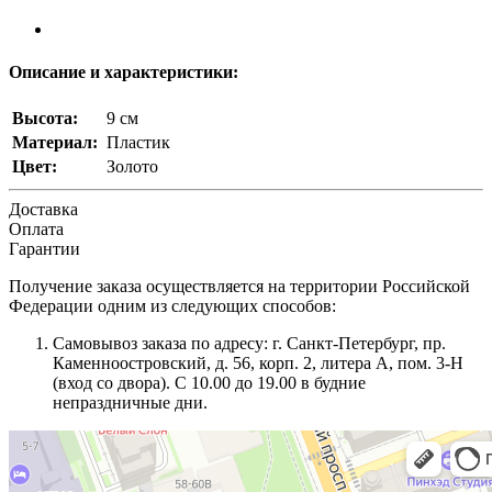
Описание и характеристики:
Высота:
9 см
Материал:
Пластик
Цвет:
Золото
Доставка
Оплата
Гарантии
Получение заказа осуществляется на территории Российской
Федерации одним из следующих способов:
Самовывоз заказа по адресу: г. Санкт-Петербург, пр.
Каменноостровский, д. 56, корп. 2, литера А, пом. 3-Н
(вход со двора). С 10.00 до 19.00 в будние
непраздничные дни.