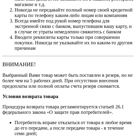
магазине и т.д.
Никогда не передавайте полный номер своей кредитной
карты по телефону каким-либо лицам или компаниям
Всегда имейте под рукой номер телефона для
экстренной связи с банком, выпустившим вашу карту, и
в случае ее утраты немедленно свяжитесь с банком
Вводите реквизиты карты только при совершении
покупки. Никогда не указывайте их по каким-то другим
причинам
ВНИМАНИЕ!
Выбранный Вами товар может быть поставлен в резерв, но не
более чем на 5 рабочих дней. При отсутствии внесения
предоплаты или полной оплаты счета резерв снимается.
Условия возврата товара
Процедура возврата товара регламентируется статьей 26.1
федерального закона «О защите прав потребителей».
Потребитель вправе отказаться от товара в любое время
до его передачи, а после передачи товара - в течение
семи дней;