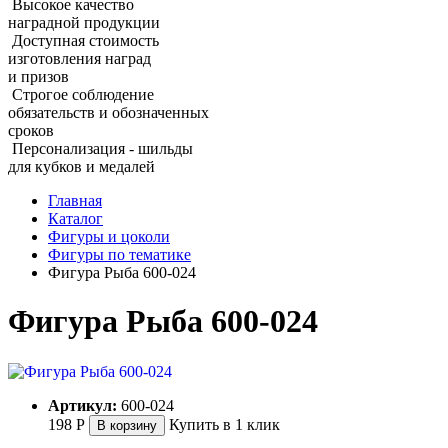
Высокое качество
наградной продукции
Доступная стоимость
изготовления наград
и призов
Строгое соблюдение
обязательств и обозначенных
сроков
Персонализация - шильды
для кубков и медалей
Главная
Каталог
Фигуры и цоколи
Фигуры по тематике
Фигура Рыба 600‑024
Фигура Рыба 600‑024
Артикул:
600-024
198
Р
Купить в 1 клик
В корзину