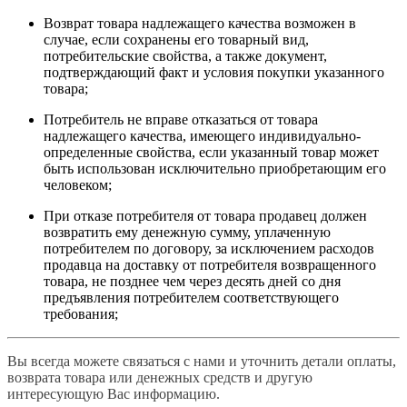
Возврат товара надлежащего качества возможен в
случае, если сохранены его товарный вид,
потребительские свойства, а также документ,
подтверждающий факт и условия покупки указанного
товара;
Потребитель не вправе отказаться от товара
надлежащего качества, имеющего индивидуально-
определенные свойства, если указанный товар может
быть использован исключительно приобретающим его
человеком;
При отказе потребителя от товара продавец должен
возвратить ему денежную сумму, уплаченную
потребителем по договору, за исключением расходов
продавца на доставку от потребителя возвращенного
товара, не позднее чем через десять дней со дня
предъявления потребителем соответствующего
требования;
Вы всегда можете связаться с нами и уточнить детали оплаты,
возврата товара или денежных средств и другую
интересующую Вас информацию.