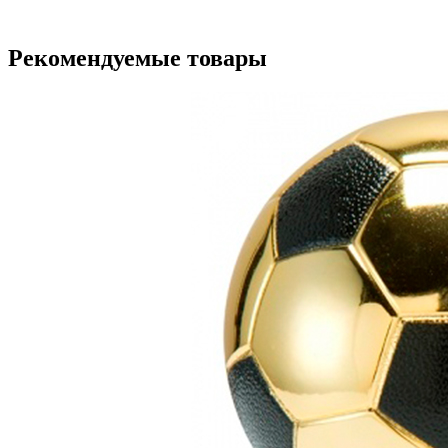
Рекомендуемые товары