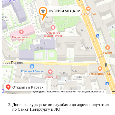
Доставка курьерскими службами до адреса получателя
по Санкт-Петербургу и ЛО