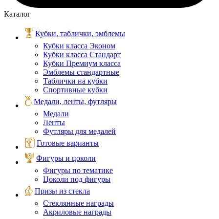
Каталог
Кубки, таблички, эмблемы
Кубки класса Эконом
Кубки класса Стандарт
Кубки Премиум класса
Эмблемы стандартные
Таблички на кубки
Спортивные кубки
Медали, ленты, футляры
Медали
Ленты
Футляры для медалей
Готовые варианты
Фигуры и цоколи
Фигуры по тематике
Цоколи под фигуры
Призы из стекла
Стеклянные награды
Акриловые награды