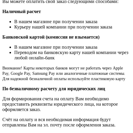
Вы можете оплатить свой заказ следующими способами:
Наличный расчет
В нашем магазине при получении заказа
Курьеру нашей компании при получении заказа
Банковской картой (комиссия не взымается)
В нашем магазине при получении заказа
Переводом на банковскую карту нашей компании через
любой онлайн-банк
Внимание!
Карты некоторых банков могут не работать через Apple
Pay, Google Pay, Samsung Pay или аналогичные платежные системы.
Для надежной безналичной оплаты используйте пластиковую карту
По безналичному расчету для юридических лиц
Для формирования счета на оплату Вам необходимо
предоставить реквизиты юридического лица, на которое
оформляется заказ.
Счёт на оплату и вся необходимая информация будут
отправлены Вам на эл. почту после оформления заказа.