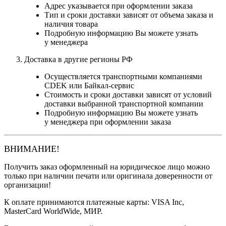
Адрес указывается при оформлении заказа
Тип и сроки доставки зависят от объема заказа и
наличия товара
Подробную информацию Вы можете узнать
у менеджера
Доставка в другие регионы РФ
Осуществляется транспортными компаниями
CDEK или Байкал-сервис
Стоимость и сроки доставки зависят от условий
доставки выбранной транспортной компании
Подробную информацию Вы можете узнать
у менеджера при оформлении заказа
ВНИМАНИЕ!
Получить заказ оформленный на юридическое лицо можно
только при наличии печати или оригинала доверенности от
организации!
К оплате принимаются платежные карты: VISA Inc,
MasterCard WorldWide, МИР.