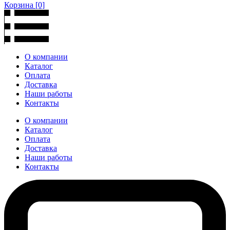
Корзина
[0]
О компании
Каталог
Оплата
Доставка
Наши работы
Контакты
О компании
Каталог
Оплата
Доставка
Наши работы
Контакты