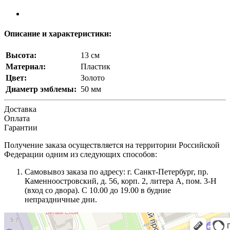
Описание и характеристики:
Высота:
13 см
Материал:
Пластик
Цвет:
Золото
Диаметр эмблемы:
50 мм
Доставка
Оплата
Гарантии
Получение заказа осуществляется на территории Российской
Федерации одним из следующих способов:
Самовывоз заказа по адресу: г. Санкт-Петербург, пр.
Каменноостровский, д. 56, корп. 2, литера А, пом. 3-Н
(вход со двора). С 10.00 до 19.00 в будние
непраздничные дни.