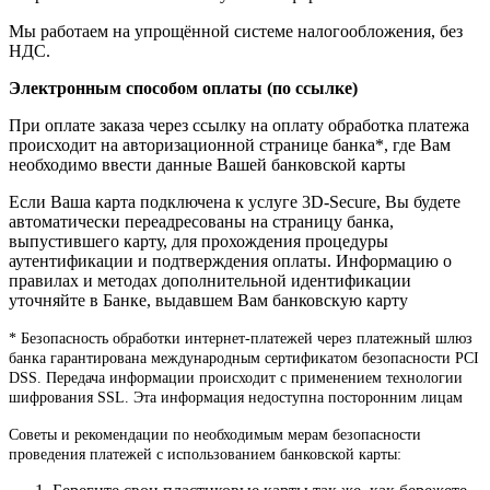
Мы работаем на упрощённой системе налогообложения, без
НДС.
Электронным способом оплаты (по ссылке)
При оплате заказа через ссылку на оплату обработка платежа
происходит на авторизационной странице банка*, где Вам
необходимо ввести данные Вашей банковской карты
Если Ваша карта подключена к услуге 3D-Secure, Вы будете
автоматически переадресованы на страницу банка,
выпустившего карту, для прохождения процедуры
аутентификации и подтверждения оплаты. Информацию о
правилах и методах дополнительной идентификации
уточняйте в Банке, выдавшем Вам банковскую карту
* Безопасность обработки интернет-платежей через платежный шлюз
банка гарантирована международным сертификатом безопасности PCI
DSS. Передача информации происходит с применением технологии
шифрования SSL. Эта информация недоступна посторонним лицам
Советы и рекомендации по необходимым мерам безопасности
проведения платежей с использованием банковской карты: