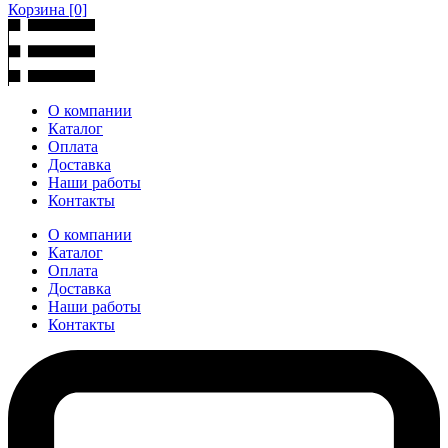
Корзина
[0]
О компании
Каталог
Оплата
Доставка
Наши работы
Контакты
О компании
Каталог
Оплата
Доставка
Наши работы
Контакты