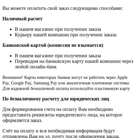
Вы можете оплатить свой заказ следующими способами:
Наличный расчет
В нашем магазине при получении заказа
Курьеру нашей компании при получении заказа
Банковской картой (комиссия не взымается)
В нашем магазине при получении заказа
Переводом на банковскую карту нашей компании через
любой онлайн-банк
Внимание!
Карты некоторых банков могут не работать через Apple
Pay, Google Pay, Samsung Pay или аналогичные платежные системы.
Для надежной безналичной оплаты используйте пластиковую карту
По безналичному расчету для юридических лиц
Для формирования счета на оплату Вам необходимо
предоставить реквизиты юридического лица, на которое
оформляется заказ.
Счёт на оплату и вся необходимая информация будут
отправлены Вам на эл. почту после оформления заказа.