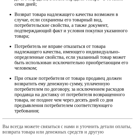
семи дней;
Возврат товара надлежащего качества возможен в
случае, если сохранены его товарный вид,
потребительские свойства, а также документ,
подтверждающий факт и условия покупки указанного
товара;
Потребитель не вправе отказаться от товара
надлежащего качества, имеющего индивидуально-
определенные свойства, если указанный товар может
быть использован исключительно приобретающим его
человеком;
При отказе потребителя от товара продавец должен
возвратить ему денежную сумму, уплаченную
потребителем по договору, за исключением расходов
продавца на доставку от потребителя возвращенного
товара, не позднее чем через десять дней со дня
предъявления потребителем соответствующего
требования;
Вы всегда можете связаться с нами и уточнить детали оплаты,
возврата товара или денежных средств и другую