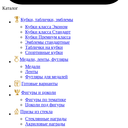
Каталог
Кубки, таблички, эмблемы
Кубки класса Эконом
Кубки класса Стандарт
Кубки Премиум класса
Эмблемы стандартные
Таблички на кубки
Спортивные кубки
Медали, ленты, футляры
Медали
Ленты
Футляры для медалей
Готовые варианты
Фигуры и цоколи
Фигуры по тематике
Цоколи под фигуры
Призы из стекла
Стеклянные награды
Акриловые награды