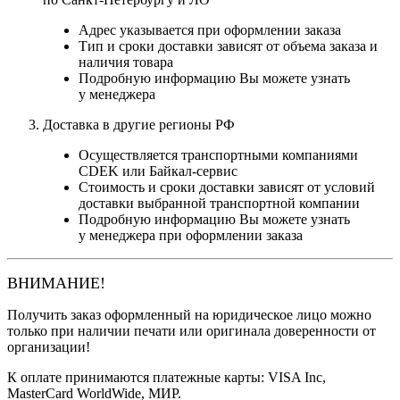
Адрес указывается при оформлении заказа
Тип и сроки доставки зависят от объема заказа и
наличия товара
Подробную информацию Вы можете узнать
у менеджера
Доставка в другие регионы РФ
Осуществляется транспортными компаниями
CDEK или Байкал-сервис
Стоимость и сроки доставки зависят от условий
доставки выбранной транспортной компании
Подробную информацию Вы можете узнать
у менеджера при оформлении заказа
ВНИМАНИЕ!
Получить заказ оформленный на юридическое лицо можно
только при наличии печати или оригинала доверенности от
организации!
К оплате принимаются платежные карты: VISA Inc,
MasterCard WorldWide, МИР.