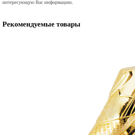
интересующую Вас информацию.
Рекомендуемые товары