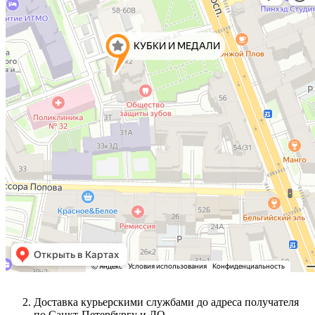
Доставка курьерскими службами до адреса получателя
по Санкт-Петербургу и ЛО