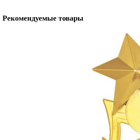
Рекомендуемые товары