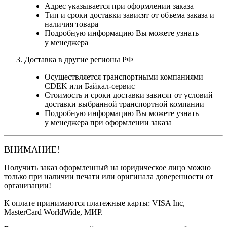
Адрес указывается при оформлении заказа
Тип и сроки доставки зависят от объема заказа и
наличия товара
Подробную информацию Вы можете узнать
у менеджера
Доставка в другие регионы РФ
Осуществляется транспортными компаниями
CDEK или Байкал-сервис
Стоимость и сроки доставки зависят от условий
доставки выбранной транспортной компании
Подробную информацию Вы можете узнать
у менеджера при оформлении заказа
ВНИМАНИЕ!
Получить заказ оформленный на юридическое лицо можно
только при наличии печати или оригинала доверенности от
организации!
К оплате принимаются платежные карты: VISA Inc,
MasterCard WorldWide, МИР.