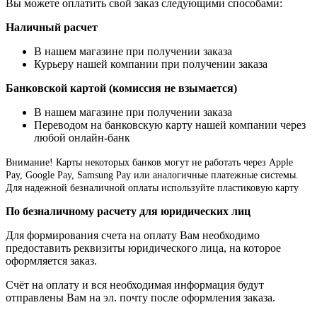
Вы можете оплатить свой заказ следующими способами:
Наличный расчет
В нашем магазине при получении заказа
Курьеру нашей компании при получении заказа
Банковской картой (комиссия не взымается)
В нашем магазине при получении заказа
Переводом на банковскую карту нашей компании через
любой онлайн-банк
Внимание!
Карты некоторых банков могут не работать через Apple
Pay, Google Pay, Samsung Pay или аналогичные платежные системы.
Для надежной безналичной оплаты используйте пластиковую карту
По безналичному расчету для юридических лиц
Для формирования счета на оплату Вам необходимо
предоставить реквизиты юридического лица, на которое
оформляется заказ.
Счёт на оплату и вся необходимая информация будут
отправлены Вам на эл. почту после оформления заказа.