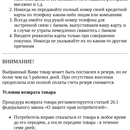
магазине и т.д.
Никогда не передавайте полный номер своей кредитной
карты по телефону каким-либо лицам или компаниям
Всегда имейте под рукой номер телефона для
экстренной связи с банком, выпустившим вашу карту, и
в случае ее утраты немедленно свяжитесь с банком
Вводите реквизиты карты только при совершении
покупки. Никогда не указывайте их по каким-то другим
причинам
ВНИМАНИЕ!
Выбранный Вами товар может быть поставлен в резерв, но не
более чем на 5 рабочих дней. При отсутствии внесения
предоплаты или полной оплаты счета резерв снимается.
Условия возврата товара
Процедура возврата товара регламентируется статьей 26.1
федерального закона «О защите прав потребителей».
Потребитель вправе отказаться от товара в любое время
до его передачи, а после передачи товара - в течение
семи дней;