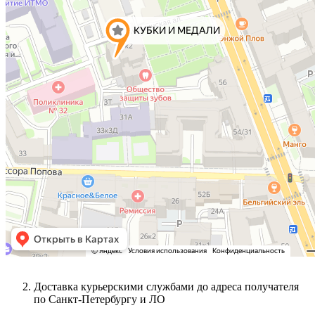
Доставка курьерскими службами до адреса получателя
по Санкт-Петербургу и ЛО