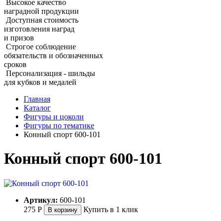
Высокое качество
наградной продукции
Доступная стоимость
изготовления наград
и призов
Строгое соблюдение
обязательств и обозначенных
сроков
Персонализация - шильды
для кубков и медалей
Главная
Каталог
Фигуры и цоколи
Фигуры по тематике
Конный спорт 600‑101
Конный спорт 600‑101
Артикул:
600-101
275
Р
Купить в 1 клик
В корзину