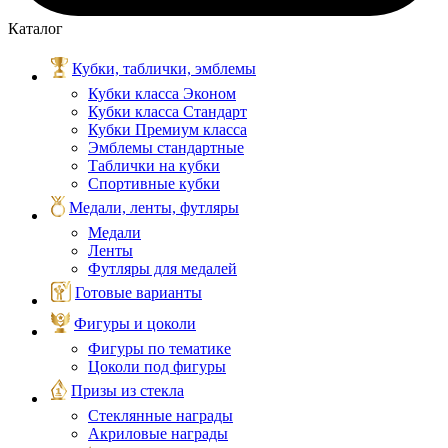
Каталог
Кубки, таблички, эмблемы
Кубки класса Эконом
Кубки класса Стандарт
Кубки Премиум класса
Эмблемы стандартные
Таблички на кубки
Спортивные кубки
Медали, ленты, футляры
Медали
Ленты
Футляры для медалей
Готовые варианты
Фигуры и цоколи
Фигуры по тематике
Цоколи под фигуры
Призы из стекла
Стеклянные награды
Акриловые награды