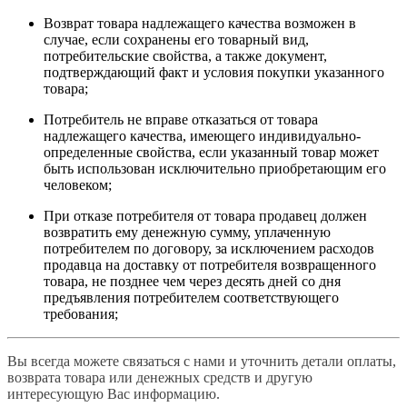
Возврат товара надлежащего качества возможен в
случае, если сохранены его товарный вид,
потребительские свойства, а также документ,
подтверждающий факт и условия покупки указанного
товара;
Потребитель не вправе отказаться от товара
надлежащего качества, имеющего индивидуально-
определенные свойства, если указанный товар может
быть использован исключительно приобретающим его
человеком;
При отказе потребителя от товара продавец должен
возвратить ему денежную сумму, уплаченную
потребителем по договору, за исключением расходов
продавца на доставку от потребителя возвращенного
товара, не позднее чем через десять дней со дня
предъявления потребителем соответствующего
требования;
Вы всегда можете связаться с нами и уточнить детали оплаты,
возврата товара или денежных средств и другую
интересующую Вас информацию.