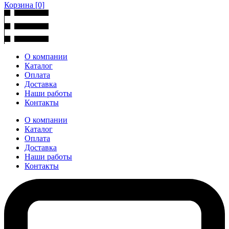
Корзина
[0]
О компании
Каталог
Оплата
Доставка
Наши работы
Контакты
О компании
Каталог
Оплата
Доставка
Наши работы
Контакты