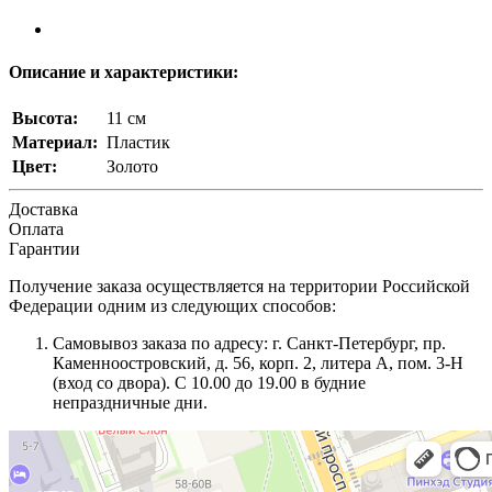
Описание и характеристики:
Высота:
11 см
Материал:
Пластик
Цвет:
Золото
Доставка
Оплата
Гарантии
Получение заказа осуществляется на территории Российской
Федерации одним из следующих способов:
Самовывоз заказа по адресу: г. Санкт-Петербург, пр.
Каменноостровский, д. 56, корп. 2, литера А, пом. 3-Н
(вход со двора). С 10.00 до 19.00 в будние
непраздничные дни.