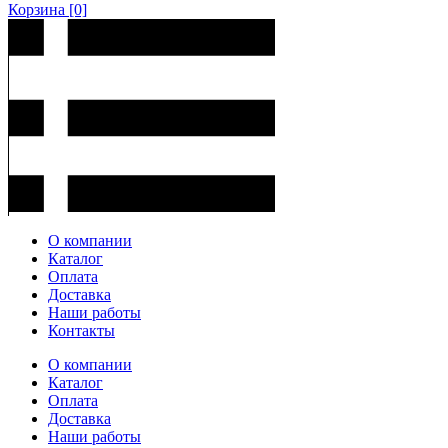
Корзина
[0]
О компании
Каталог
Оплата
Доставка
Наши работы
Контакты
О компании
Каталог
Оплата
Доставка
Наши работы