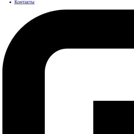
Контакты