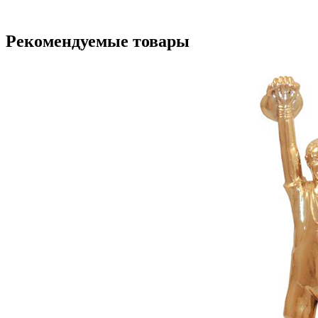
Рекомендуемые товары