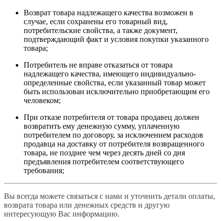
Возврат товара надлежащего качества возможен в
случае, если сохранены его товарный вид,
потребительские свойства, а также документ,
подтверждающий факт и условия покупки указанного
товара;
Потребитель не вправе отказаться от товара
надлежащего качества, имеющего индивидуально-
определенные свойства, если указанный товар может
быть использован исключительно приобретающим его
человеком;
При отказе потребителя от товара продавец должен
возвратить ему денежную сумму, уплаченную
потребителем по договору, за исключением расходов
продавца на доставку от потребителя возвращенного
товара, не позднее чем через десять дней со дня
предъявления потребителем соответствующего
требования;
Вы всегда можете связаться с нами и уточнить детали оплаты,
возврата товара или денежных средств и другую
интересующую Вас информацию.