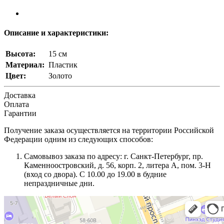
Описание и характеристики:
Высота:
15 см
Материал:
Пластик
Цвет:
Золото
Доставка
Оплата
Гарантии
Получение заказа осуществляется на территории Российской
Федерации одним из следующих способов:
Самовывоз заказа по адресу: г. Санкт-Петербург, пр.
Каменноостровский, д. 56, корп. 2, литера А, пом. 3-Н
(вход со двора). С 10.00 до 19.00 в будние
непраздничные дни.