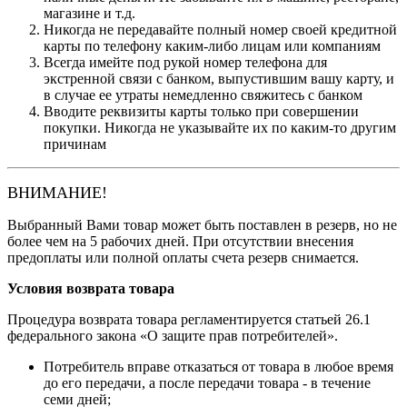
магазине и т.д.
Никогда не передавайте полный номер своей кредитной
карты по телефону каким-либо лицам или компаниям
Всегда имейте под рукой номер телефона для
экстренной связи с банком, выпустившим вашу карту, и
в случае ее утраты немедленно свяжитесь с банком
Вводите реквизиты карты только при совершении
покупки. Никогда не указывайте их по каким-то другим
причинам
ВНИМАНИЕ!
Выбранный Вами товар может быть поставлен в резерв, но не
более чем на 5 рабочих дней. При отсутствии внесения
предоплаты или полной оплаты счета резерв снимается.
Условия возврата товара
Процедура возврата товара регламентируется статьей 26.1
федерального закона «О защите прав потребителей».
Потребитель вправе отказаться от товара в любое время
до его передачи, а после передачи товара - в течение
семи дней;