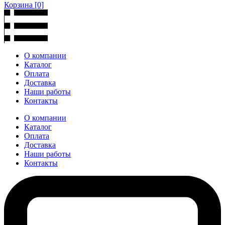
Корзина
[0]
О компании
Каталог
Оплата
Доставка
Наши работы
Контакты
О компании
Каталог
Оплата
Доставка
Наши работы
Контакты