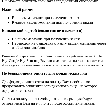
Вы можете оплатить свой заказ следующими способами:
Наличный расчет
В нашем магазине при получении заказа
Курьеру нашей компании при получении заказа
Банковской картой (комиссия не взымается)
В нашем магазине при получении заказа
Переводом на банковскую карту нашей компании через
любой онлайн-банк
Внимание!
Карты некоторых банков могут не работать через Apple
Pay, Google Pay, Samsung Pay или аналогичные платежные системы.
Для надежной безналичной оплаты используйте пластиковую карту
По безналичному расчету для юридических лиц
Для формирования счета на оплату Вам необходимо
предоставить реквизиты юридического лица, на которое
оформляется заказ.
Счёт на оплату и вся необходимая информация будут
отправлены Вам на эл. почту после оформления заказа.