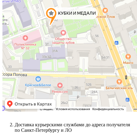
Доставка курьерскими службами до адреса получателя
по Санкт-Петербургу и ЛО