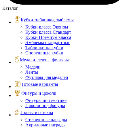
Каталог
Кубки, таблички, эмблемы
Кубки класса Эконом
Кубки класса Стандарт
Кубки Премиум класса
Эмблемы стандартные
Таблички на кубки
Спортивные кубки
Медали, ленты, футляры
Медали
Ленты
Футляры для медалей
Готовые варианты
Фигуры и цоколи
Фигуры по тематике
Цоколи под фигуры
Призы из стекла
Стеклянные награды
Акриловые награды