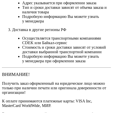
Адрес указывается при оформлении заказа
Тип и сроки доставки зависят от объема заказа и
наличия товара
Подробную информацию Вы можете узнать
у менеджера
Доставка в другие регионы РФ
Осуществляется транспортными компаниями
CDEK или Байкал-сервис
Стоимость и сроки доставки зависят от условий
доставки выбранной транспортной компании
Подробную информацию Вы можете узнать
у менеджера при оформлении заказа
ВНИМАНИЕ!
Получить заказ оформленный на юридическое лицо можно
только при наличии печати или оригинала доверенности от
организации!
К оплате принимаются платежные карты: VISA Inc,
MasterCard WorldWide, МИР.