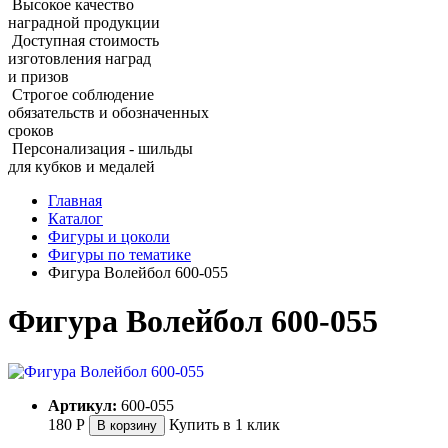
Высокое качество
наградной продукции
Доступная стоимость
изготовления наград
и призов
Строгое соблюдение
обязательств и обозначенных
сроков
Персонализация - шильды
для кубков и медалей
Главная
Каталог
Фигуры и цоколи
Фигуры по тематике
Фигура Волейбол 600‑055
Фигура Волейбол 600‑055
Артикул:
600-055
180
Р
Купить в 1 клик
В корзину