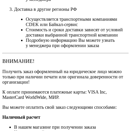
Доставка в другие регионы РФ
Осуществляется транспортными компаниями
CDEK или Байкал-сервис
Стоимость и сроки доставки зависят от условий
доставки выбранной транспортной компании
Подробную информацию Вы можете узнать
у менеджера при оформлении заказа
ВНИМАНИЕ!
Получить заказ оформленный на юридическое лицо можно
только при наличии печати или оригинала доверенности от
организации!
К оплате принимаются платежные карты: VISA Inc,
MasterCard WorldWide, МИР.
Вы можете оплатить свой заказ следующими способами:
Наличный расчет
В нашем магазине при получении заказа