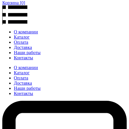
Корзина
[0]
О компании
Каталог
Оплата
Доставка
Наши работы
Контакты
О компании
Каталог
Оплата
Доставка
Наши работы
Контакты