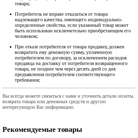
товара;
Потребитель не вправе отказаться от товара
надлежащего качества, имеющего индивидуально-
определенные свойства, если указанный товар может
быть использован исключительно приобретающим его
человеком;
При отказе потребителя от товара продавец должен
возвратить ему денежную сумму, уплаченную
потребителем по договору, за исключением расходов
продавца на доставку от потребителя возвращенного
товара, не позднее чем через десять дней со дня
предъявления потребителем соответствующего
требования;
Вы всегда можете связаться с нами и уточнить детали оплаты,
возврата товара или денежных средств и другую
интересующую Вас информацию.
Рекомендуемые товары