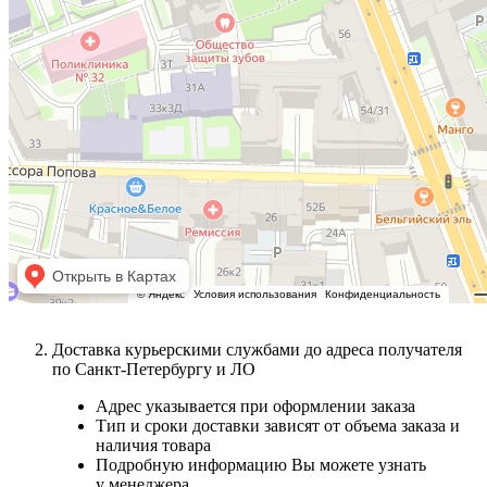
Доставка курьерскими службами до адреса получателя
по Санкт-Петербургу и ЛО
Адрес указывается при оформлении заказа
Тип и сроки доставки зависят от объема заказа и
наличия товара
Подробную информацию Вы можете узнать
у менеджера