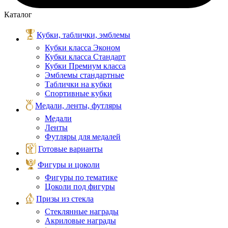
Каталог
Кубки, таблички, эмблемы
Кубки класса Эконом
Кубки класса Стандарт
Кубки Премиум класса
Эмблемы стандартные
Таблички на кубки
Спортивные кубки
Медали, ленты, футляры
Медали
Ленты
Футляры для медалей
Готовые варианты
Фигуры и цоколи
Фигуры по тематике
Цоколи под фигуры
Призы из стекла
Стеклянные награды
Акриловые награды