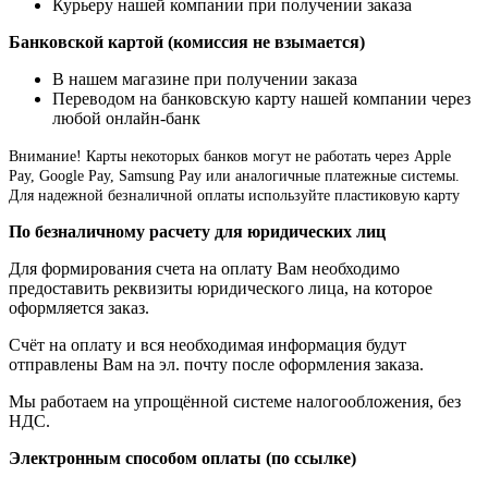
Курьеру нашей компании при получении заказа
Банковской картой (комиссия не взымается)
В нашем магазине при получении заказа
Переводом на банковскую карту нашей компании через
любой онлайн-банк
Внимание!
Карты некоторых банков могут не работать через Apple
Pay, Google Pay, Samsung Pay или аналогичные платежные системы.
Для надежной безналичной оплаты используйте пластиковую карту
По безналичному расчету для юридических лиц
Для формирования счета на оплату Вам необходимо
предоставить реквизиты юридического лица, на которое
оформляется заказ.
Счёт на оплату и вся необходимая информация будут
отправлены Вам на эл. почту после оформления заказа.
Мы работаем на упрощённой системе налогообложения, без
НДС.
Электронным способом оплаты (по ссылке)