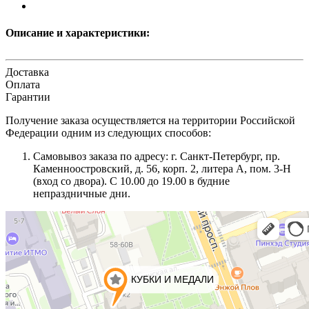
Описание и характеристики:
Доставка
Оплата
Гарантии
Получение заказа осуществляется на территории Российской
Федерации одним из следующих способов:
Самовывоз заказа по адресу: г. Санкт-Петербург, пр.
Каменноостровский, д. 56, корп. 2, литера А, пом. 3-Н
(вход со двора). С 10.00 до 19.00 в будние
непраздничные дни.