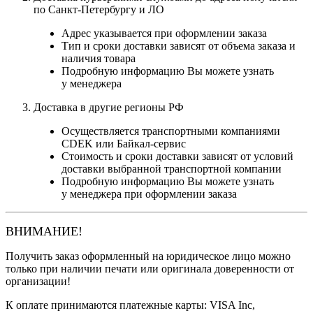
по Санкт-Петербургу и ЛО
Адрес указывается при оформлении заказа
Тип и сроки доставки зависят от объема заказа и
наличия товара
Подробную информацию Вы можете узнать
у менеджера
Доставка в другие регионы РФ
Осуществляется транспортными компаниями
CDEK или Байкал-сервис
Стоимость и сроки доставки зависят от условий
доставки выбранной транспортной компании
Подробную информацию Вы можете узнать
у менеджера при оформлении заказа
ВНИМАНИЕ!
Получить заказ оформленный на юридическое лицо можно
только при наличии печати или оригинала доверенности от
организации!
К оплате принимаются платежные карты: VISA Inc,