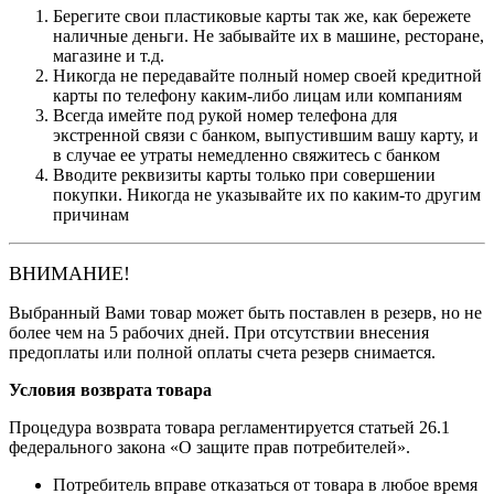
Берегите свои пластиковые карты так же, как бережете
наличные деньги. Не забывайте их в машине, ресторане,
магазине и т.д.
Никогда не передавайте полный номер своей кредитной
карты по телефону каким-либо лицам или компаниям
Всегда имейте под рукой номер телефона для
экстренной связи с банком, выпустившим вашу карту, и
в случае ее утраты немедленно свяжитесь с банком
Вводите реквизиты карты только при совершении
покупки. Никогда не указывайте их по каким-то другим
причинам
ВНИМАНИЕ!
Выбранный Вами товар может быть поставлен в резерв, но не
более чем на 5 рабочих дней. При отсутствии внесения
предоплаты или полной оплаты счета резерв снимается.
Условия возврата товара
Процедура возврата товара регламентируется статьей 26.1
федерального закона «О защите прав потребителей».
Потребитель вправе отказаться от товара в любое время