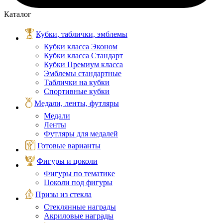
Каталог
Кубки, таблички, эмблемы
Кубки класса Эконом
Кубки класса Стандарт
Кубки Премиум класса
Эмблемы стандартные
Таблички на кубки
Спортивные кубки
Медали, ленты, футляры
Медали
Ленты
Футляры для медалей
Готовые варианты
Фигуры и цоколи
Фигуры по тематике
Цоколи под фигуры
Призы из стекла
Стеклянные награды
Акриловые награды