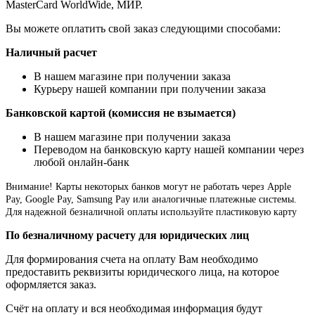
MasterCard WorldWide, МИР.
Вы можете оплатить свой заказ следующими способами:
Наличный расчет
В нашем магазине при получении заказа
Курьеру нашей компании при получении заказа
Банковской картой (комиссия не взымается)
В нашем магазине при получении заказа
Переводом на банковскую карту нашей компании через
любой онлайн-банк
Внимание!
Карты некоторых банков могут не работать через Apple
Pay, Google Pay, Samsung Pay или аналогичные платежные системы.
Для надежной безналичной оплаты используйте пластиковую карту
По безналичному расчету для юридических лиц
Для формирования счета на оплату Вам необходимо
предоставить реквизиты юридического лица, на которое
оформляется заказ.
Счёт на оплату и вся необходимая информация будут