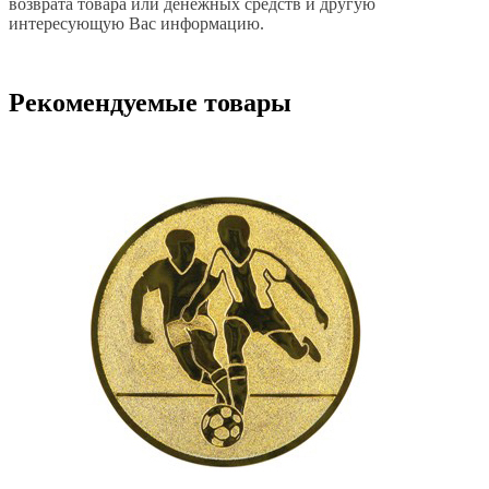
возврата товара или денежных средств и другую
интересующую Вас информацию.
Рекомендуемые товары