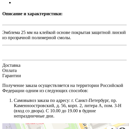
Описание и характеристики:
Эмблема 25 мм на клейкой основе покрытая защитной линзой
из прозрачной полимерной смолы.
Доставка
Оплата
Гарантии
Получение заказа осуществляется на территории Российской
Федерации одним из следующих способов:
Самовывоз заказа по адресу: г. Санкт-Петербург, пр.
Каменноостровский, д. 56, корп. 2, литера А, пом. 3-Н
(вход со двора). С 10.00 до 19.00 в будние
непраздничные дни.