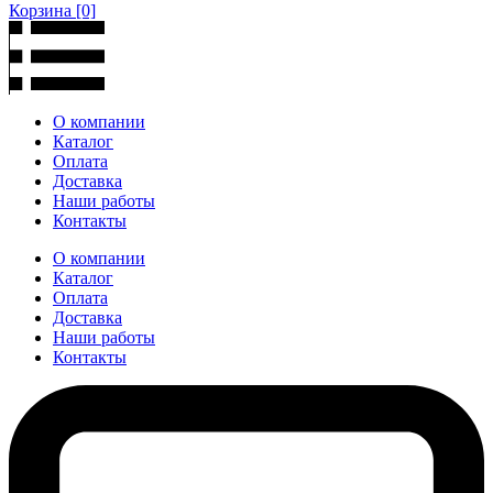
Корзина
[0]
О компании
Каталог
Оплата
Доставка
Наши работы
Контакты
О компании
Каталог
Оплата
Доставка
Наши работы
Контакты