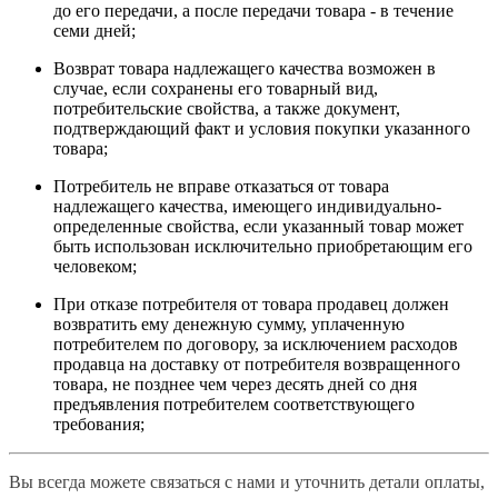
до его передачи, а после передачи товара - в течение
семи дней;
Возврат товара надлежащего качества возможен в
случае, если сохранены его товарный вид,
потребительские свойства, а также документ,
подтверждающий факт и условия покупки указанного
товара;
Потребитель не вправе отказаться от товара
надлежащего качества, имеющего индивидуально-
определенные свойства, если указанный товар может
быть использован исключительно приобретающим его
человеком;
При отказе потребителя от товара продавец должен
возвратить ему денежную сумму, уплаченную
потребителем по договору, за исключением расходов
продавца на доставку от потребителя возвращенного
товара, не позднее чем через десять дней со дня
предъявления потребителем соответствующего
требования;
Вы всегда можете связаться с нами и уточнить детали оплаты,