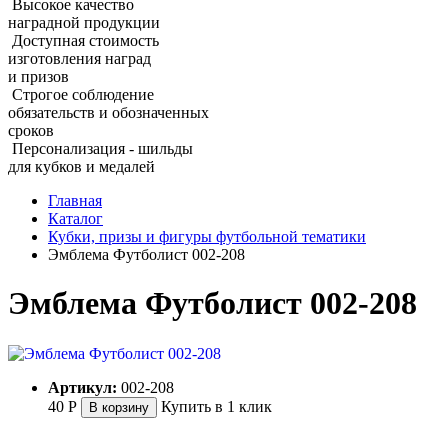
Высокое качество
наградной продукции
Доступная стоимость
изготовления наград
и призов
Строгое соблюдение
обязательств и обозначенных
сроков
Персонализация - шильды
для кубков и медалей
Главная
Каталог
Кубки, призы и фигуры футбольной тематики
Эмблема Футболист 002‑208
Эмблема Футболист 002‑208
Артикул:
002-208
40
Р
Купить в 1 клик
В корзину