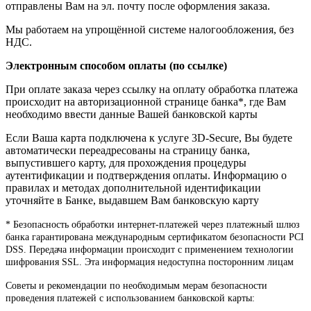
отправлены Вам на эл. почту после оформления заказа.
Мы работаем на упрощённой системе налогообложения, без
НДС.
Электронным способом оплаты (по ссылке)
При оплате заказа через ссылку на оплату обработка платежа
происходит на авторизационной странице банка*, где Вам
необходимо ввести данные Вашей банковской карты
Если Ваша карта подключена к услуге 3D-Secure, Вы будете
автоматически переадресованы на страницу банка,
выпустившего карту, для прохождения процедуры
аутентификации и подтверждения оплаты. Информацию о
правилах и методах дополнительной идентификации
уточняйте в Банке, выдавшем Вам банковскую карту
* Безопасность обработки интернет-платежей через платежный шлюз
банка гарантирована международным сертификатом безопасности PCI
DSS. Передача информации происходит с применением технологии
шифрования SSL. Эта информация недоступна посторонним лицам
Советы и рекомендации по необходимым мерам безопасности
проведения платежей с использованием банковской карты: