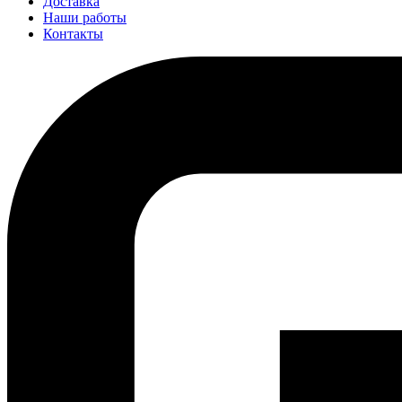
Доставка
Наши работы
Контакты