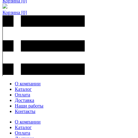
Корзина
[0]
Корзина
[0]
О компании
Каталог
Оплата
Доставка
Наши работы
Контакты
О компании
Каталог
Оплата