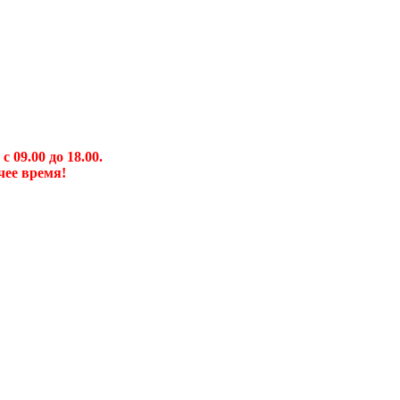
09.00 до 18.00.
чее время!