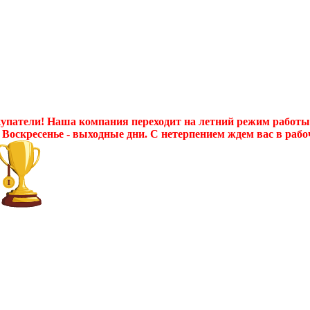
патели! Наша компания переходит на летний режим работы с 
 Воскресенье - выходные дни. С нетерпением ждем вас в рабо