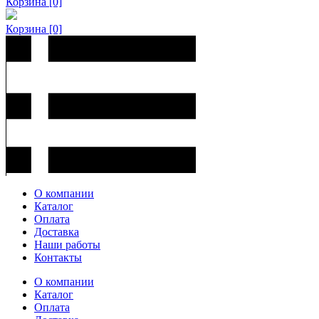
Корзина
[0]
Корзина
[0]
О компании
Каталог
Оплата
Доставка
Наши работы
Контакты
О компании
Каталог
Оплата