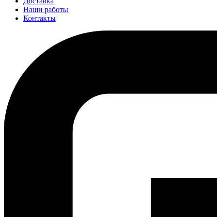
Доставка
Наши работы
Контакты