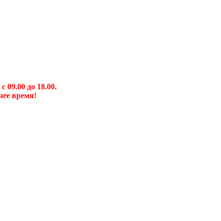
09.00 до 18.00.
чее время!