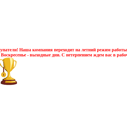
патели! Наша компания переходит на летний режим работы с 
 Воскресенье - выходные дни. С нетерпением ждем вас в рабо