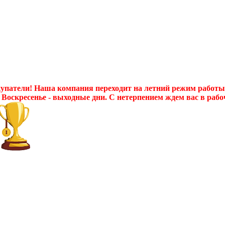
патели! Наша компания переходит на летний режим работы с 
 Воскресенье - выходные дни. С нетерпением ждем вас в рабо