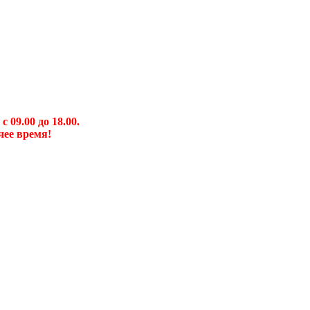
09.00 до 18.00.
чее время!