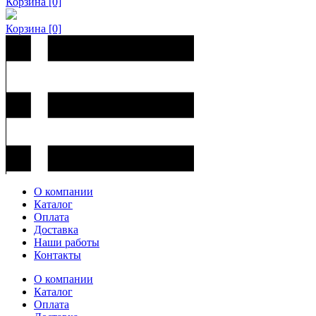
Корзина
[0]
Корзина
[0]
О компании
Каталог
Оплата
Доставка
Наши работы
Контакты
О компании
Каталог
Оплата