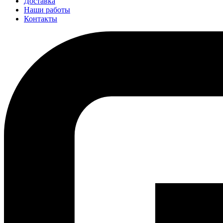
Доставка
Наши работы
Контакты