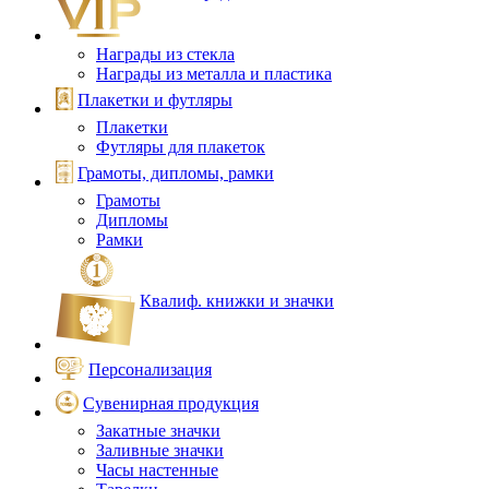
Награды из стекла
Награды из металла и пластика
Плакетки и футляры
Плакетки
Футляры для плакеток
Грамоты, дипломы, рамки
Грамоты
Дипломы
Рамки
Квалиф. книжки и значки
Персонализация
Сувенирная продукция
Закатные значки
Заливные значки
Часы настенные