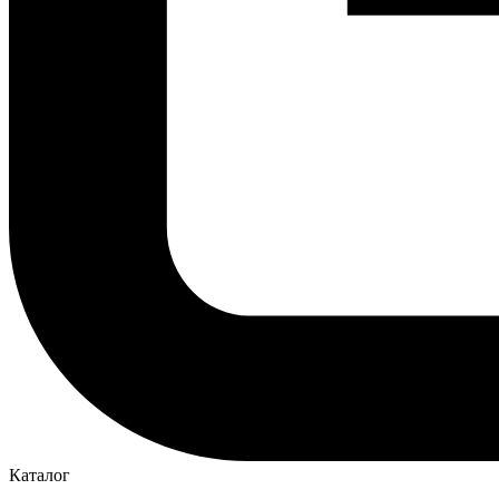
Каталог