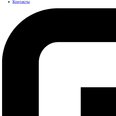
Контакты