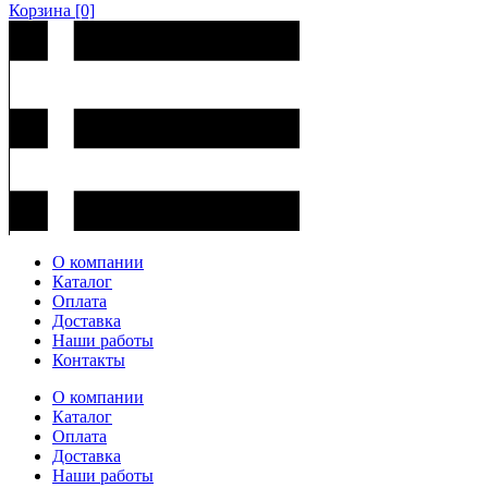
Корзина
[0]
О компании
Каталог
Оплата
Доставка
Наши работы
Контакты
О компании
Каталог
Оплата
Доставка
Наши работы