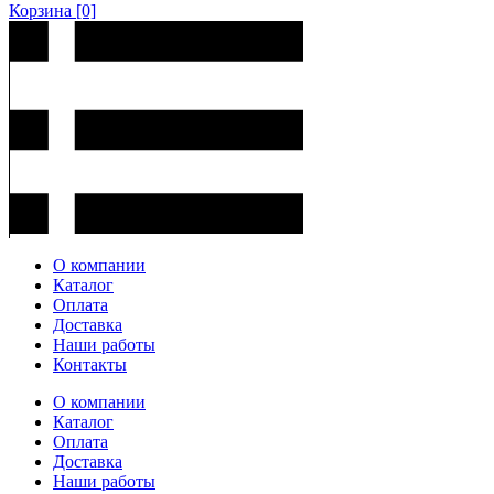
Корзина
[0]
О компании
Каталог
Оплата
Доставка
Наши работы
Контакты
О компании
Каталог
Оплата
Доставка
Наши работы