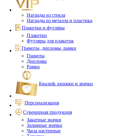
Награды из стекла
Награды из металла и пластика
Плакетки и футляры
Плакетки
Футляры для плакеток
Грамоты, дипломы, рамки
Грамоты
Дипломы
Рамки
Квалиф. книжки и значки
Персонализация
Сувенирная продукция
Закатные значки
Заливные значки
Часы настенные