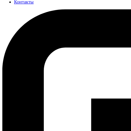
Контакты