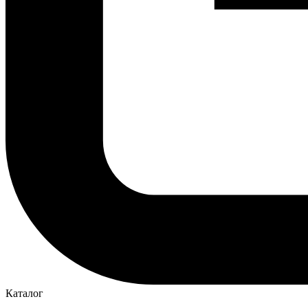
Каталог