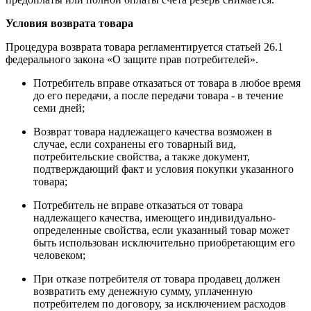
Условия возврата товара
Процедура возврата товара регламентируется статьей 26.1
федерального закона «О защите прав потребителей».
Потребитель вправе отказаться от товара в любое время
до его передачи, а после передачи товара - в течение
семи дней;
Возврат товара надлежащего качества возможен в
случае, если сохранены его товарный вид,
потребительские свойства, а также документ,
подтверждающий факт и условия покупки указанного
товара;
Потребитель не вправе отказаться от товара
надлежащего качества, имеющего индивидуально-
определенные свойства, если указанный товар может
быть использован исключительно приобретающим его
человеком;
При отказе потребителя от товара продавец должен
возвратить ему денежную сумму, уплаченную
потребителем по договору, за исключением расходов