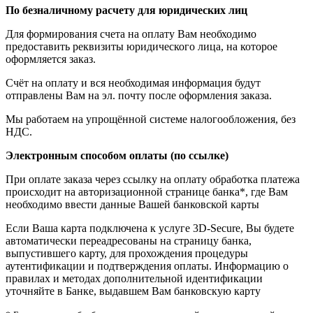
По безналичному расчету для юридических лиц
Для формирования счета на оплату Вам необходимо
предоставить реквизиты юридического лица, на которое
оформляется заказ.
Счёт на оплату и вся необходимая информация будут
отправлены Вам на эл. почту после оформления заказа.
Мы работаем на упрощённой системе налогообложения, без
НДС.
Электронным способом оплаты (по ссылке)
При оплате заказа через ссылку на оплату обработка платежа
происходит на авторизационной странице банка*, где Вам
необходимо ввести данные Вашей банковской карты
Если Ваша карта подключена к услуге 3D-Secure, Вы будете
автоматически переадресованы на страницу банка,
выпустившего карту, для прохождения процедуры
аутентификации и подтверждения оплаты. Информацию о
правилах и методах дополнительной идентификации
уточняйте в Банке, выдавшем Вам банковскую карту