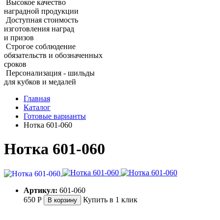
Высокое качество
наградной продукции
Доступная стоимость
изготовления наград
и призов
Строгое соблюдение
обязательств и обозначенных
сроков
Персонализация - шильды
для кубков и медалей
Главная
Каталог
Готовые варианты
Нотка 601‑060
Нотка 601‑060
Артикул:
601-060
650
Р
Купить в 1 клик
В корзину