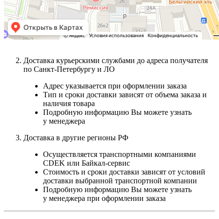
Доставка курьерскими службами до адреса получателя
по Санкт-Петербургу и ЛО
Адрес указывается при оформлении заказа
Тип и сроки доставки зависят от объема заказа и
наличия товара
Подробную информацию Вы можете узнать
у менеджера
Доставка в другие регионы РФ
Осуществляется транспортными компаниями
CDEK или Байкал-сервис
Стоимость и сроки доставки зависят от условий
доставки выбранной транспортной компании
Подробную информацию Вы можете узнать
у менеджера при оформлении заказа