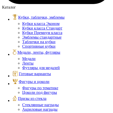
Каталог
Кубки, таблички, эмблемы
Кубки класса Эконом
Кубки класса Стандарт
Кубки Премиум класса
Эмблемы стандартные
Таблички на кубки
Спортивные кубки
Медали, ленты, футляры
Медали
Ленты
Футляры для медалей
Готовые варианты
Фигуры и цоколи
Фигуры по тематике
Цоколи под фигуры
Призы из стекла
Стеклянные награды
Акриловые награды