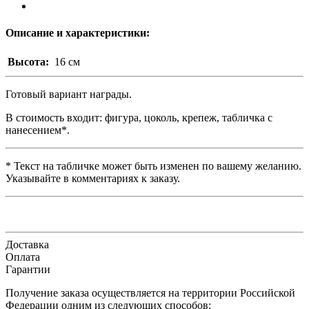
Описание и характеристики:
Высота:
16 см
Готовый вариант награды.
В стоимость входит: фигура, цоколь, крепеж, табличка с
нанесением*.​
* Текст на табличке может быть изменен по вашему желанию.
Указывайте в комментариях к заказу.
Доставка
Оплата
Гарантии
Получение заказа осуществляется на территории Российской
Федерации одним из следующих способов: