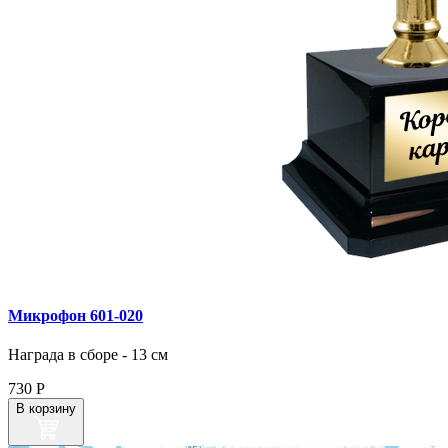
Микрофон 601‑020
Награда в сборе - 13 см
730
Р
В корзину