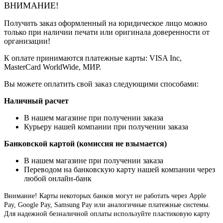
ВНИМАНИЕ!
Получить заказ оформленный на юридическое лицо можно
только при наличии печати или оригинала доверенности от
организации!
К оплате принимаются платежные карты: VISA Inc,
MasterCard WorldWide, МИР.
Вы можете оплатить свой заказ следующими способами:
Наличный расчет
В нашем магазине при получении заказа
Курьеру нашей компании при получении заказа
Банковской картой (комиссия не взымается)
В нашем магазине при получении заказа
Переводом на банковскую карту нашей компании через
любой онлайн-банк
Внимание!
Карты некоторых банков могут не работать через Apple
Pay, Google Pay, Samsung Pay или аналогичные платежные системы.
Для надежной безналичной оплаты используйте пластиковую карту