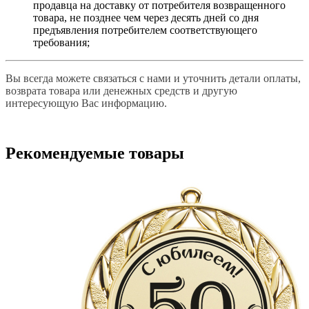
продавца на доставку от потребителя возвращенного
товара, не позднее чем через десять дней со дня
предъявления потребителем соответствующего
требования;
Вы всегда можете связаться с нами и уточнить детали оплаты,
возврата товара или денежных средств и другую
интересующую Вас информацию.
Рекомендуемые товары