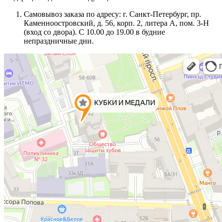
Самовывоз заказа по адресу: г. Санкт-Петербург, пр.
Каменноостровский, д. 56, корп. 2, литера А, пом. 3-Н
(вход со двора). С 10.00 до 19.00 в будние
непраздничные дни.