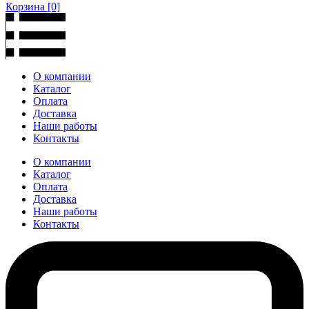
Корзина
[0]
О компании
Каталог
Оплата
Доставка
Наши работы
Контакты
О компании
Каталог
Оплата
Доставка
Наши работы
Контакты