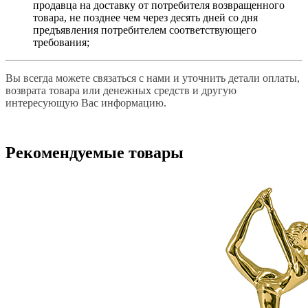
продавца на доставку от потребителя возвращенного
товара, не позднее чем через десять дней со дня
предъявления потребителем соответствующего
требования;
Вы всегда можете связаться с нами и уточнить детали оплаты,
возврата товара или денежных средств и другую
интересующую Вас информацию.
Рекомендуемые товары