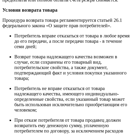
Условия возврата товара
Процедура возврата товара регламентируется статьей 26.1
федерального закона «О защите прав потребителей».
Потребитель вправе отказаться от товара в любое время
до его передачи, а после передачи товара - в течение
семи дней;
Возврат товара надлежащего качества возможен в
случае, если сохранены его товарный вид,
потребительские свойства, а также документ,
подтверждающий факт и условия покупки указанного
товара;
Потребитель не вправе отказаться от товара
надлежащего качества, имеющего индивидуально-
определенные свойства, если указанный товар может
быть использован исключительно приобретающим его
человеком;
При отказе потребителя от товара продавец должен
возвратить ему денежную сумму, уплаченную
потребителем по договору, за исключением расходов