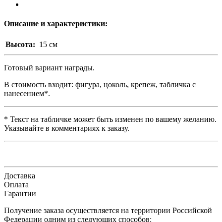
Описание и характеристики:
Высота:
15 см
Готовый вариант награды.
В стоимость входит: фигура, цоколь, крепеж, табличка с
нанесением*.​
* Текст на табличке может быть изменен по вашему желанию.
Указывайте в комментариях к заказу.
Доставка
Оплата
Гарантии
Получение заказа осуществляется на территории Российской
Федерации одним из следующих способов: