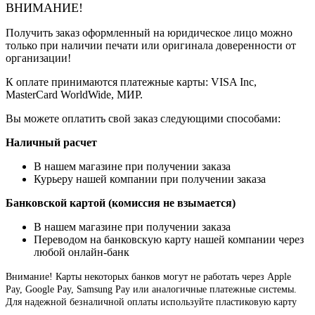
ВНИМАНИЕ!
Получить заказ оформленный на юридическое лицо можно
только при наличии печати или оригинала доверенности от
организации!
К оплате принимаются платежные карты: VISA Inc,
MasterCard WorldWide, МИР.
Вы можете оплатить свой заказ следующими способами:
Наличный расчет
В нашем магазине при получении заказа
Курьеру нашей компании при получении заказа
Банковской картой (комиссия не взымается)
В нашем магазине при получении заказа
Переводом на банковскую карту нашей компании через
любой онлайн-банк
Внимание!
Карты некоторых банков могут не работать через Apple
Pay, Google Pay, Samsung Pay или аналогичные платежные системы.
Для надежной безналичной оплаты используйте пластиковую карту