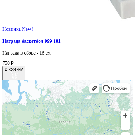
Новинка
New!
Награда баскетбол 999-101
Награда в сборе - 16 см
750
Р
В корзину