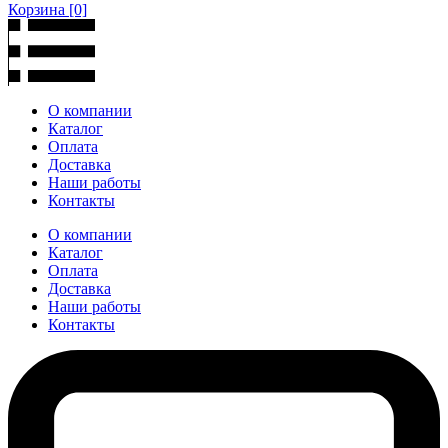
Корзина
[0]
О компании
Каталог
Оплата
Доставка
Наши работы
Контакты
О компании
Каталог
Оплата
Доставка
Наши работы
Контакты