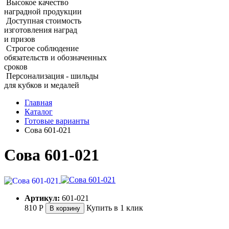
Высокое качество
наградной продукции
Доступная стоимость
изготовления наград
и призов
Строгое соблюдение
обязательств и обозначенных
сроков
Персонализация - шильды
для кубков и медалей
Главная
Каталог
Готовые варианты
Сова 601‑021
Сова 601‑021
Артикул:
601-021
810
Р
Купить в 1 клик
В корзину