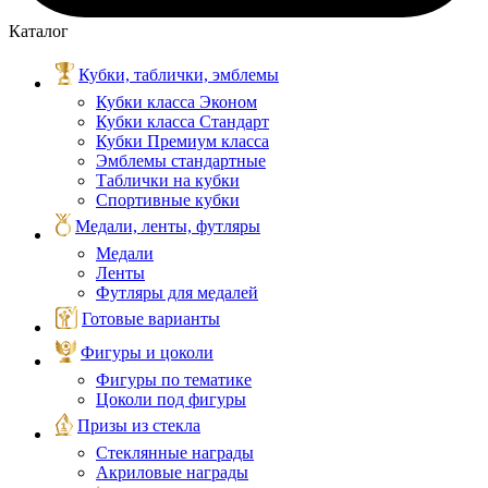
Каталог
Кубки, таблички, эмблемы
Кубки класса Эконом
Кубки класса Стандарт
Кубки Премиум класса
Эмблемы стандартные
Таблички на кубки
Спортивные кубки
Медали, ленты, футляры
Медали
Ленты
Футляры для медалей
Готовые варианты
Фигуры и цоколи
Фигуры по тематике
Цоколи под фигуры
Призы из стекла
Стеклянные награды
Акриловые награды