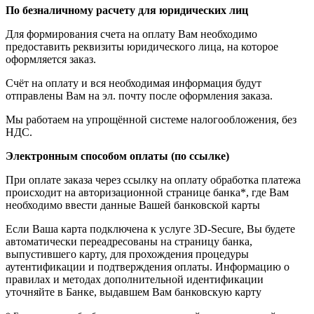
По безналичному расчету для юридических лиц
Для формирования счета на оплату Вам необходимо
предоставить реквизиты юридического лица, на которое
оформляется заказ.
Счёт на оплату и вся необходимая информация будут
отправлены Вам на эл. почту после оформления заказа.
Мы работаем на упрощённой системе налогообложения, без
НДС.
Электронным способом оплаты (по ссылке)
При оплате заказа через ссылку на оплату обработка платежа
происходит на авторизационной странице банка*, где Вам
необходимо ввести данные Вашей банковской карты
Если Ваша карта подключена к услуге 3D-Secure, Вы будете
автоматически переадресованы на страницу банка,
выпустившего карту, для прохождения процедуры
аутентификации и подтверждения оплаты. Информацию о
правилах и методах дополнительной идентификации
уточняйте в Банке, выдавшем Вам банковскую карту