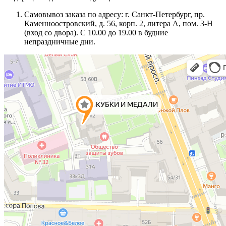
Самовывоз заказа по адресу: г. Санкт-Петербург, пр.
Каменноостровский, д. 56, корп. 2, литера А, пом. 3-Н
(вход со двора). С 10.00 до 19.00 в будние
непраздничные дни.