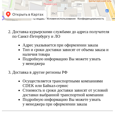
Доставка курьерскими службами до адреса получателя
по Санкт-Петербургу и ЛО
Адрес указывается при оформлении заказа
Тип и сроки доставки зависят от объема заказа и
наличия товара
Подробную информацию Вы можете узнать
у менеджера
Доставка в другие регионы РФ
Осуществляется транспортными компаниями
CDEK или Байкал-сервис
Стоимость и сроки доставки зависят от условий
доставки выбранной транспортной компании
Подробную информацию Вы можете узнать
у менеджера при оформлении заказа