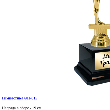
Гимнастика 601‑015
Награда в сборе - 19 см