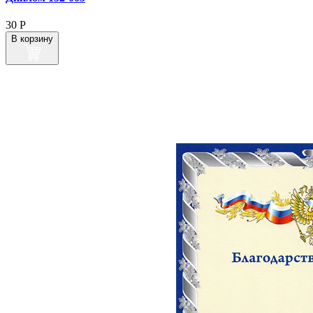
30
Р
В корзину