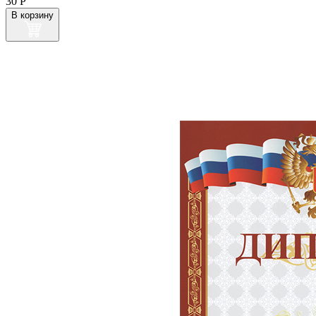
30
Р
В корзину