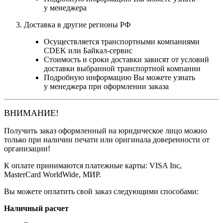
у менеджера
Доставка в другие регионы РФ
Осуществляется транспортными компаниями
CDEK или Байкал-сервис
Стоимость и сроки доставки зависят от условий
доставки выбранной транспортной компании
Подробную информацию Вы можете узнать
у менеджера при оформлении заказа
ВНИМАНИЕ!
Получить заказ оформленный на юридическое лицо можно
только при наличии печати или оригинала доверенности от
организации!
К оплате принимаются платежные карты: VISA Inc,
MasterCard WorldWide, МИР.
Вы можете оплатить свой заказ следующими способами:
Наличный расчет