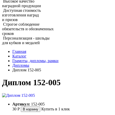
Высокое качество
наградной продукции
Доступная стоимость
изготовления наград
и призов
Строгое соблюдение
обязательств и обозначенных
сроков
Персонализация - шильды
для кубков и медалей
Главная
Каталог
Грамоты, дипломы, рамки
Дипломы
Диплом 152‑005
Диплом 152‑005
Артикул:
152-005
30
Р
Купить в 1 клик
В корзину