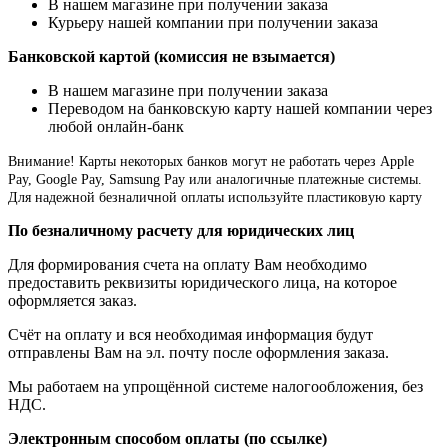
В нашем магазине при получении заказа
Курьеру нашей компании при получении заказа
Банковской картой (комиссия не взымается)
В нашем магазине при получении заказа
Переводом на банковскую карту нашей компании через
любой онлайн-банк
Внимание!
Карты некоторых банков могут не работать через Apple
Pay, Google Pay, Samsung Pay или аналогичные платежные системы.
Для надежной безналичной оплаты используйте пластиковую карту
По безналичному расчету для юридических лиц
Для формирования счета на оплату Вам необходимо
предоставить реквизиты юридического лица, на которое
оформляется заказ.
Счёт на оплату и вся необходимая информация будут
отправлены Вам на эл. почту после оформления заказа.
Мы работаем на упрощённой системе налогообложения, без
НДС.
Электронным способом оплаты (по ссылке)