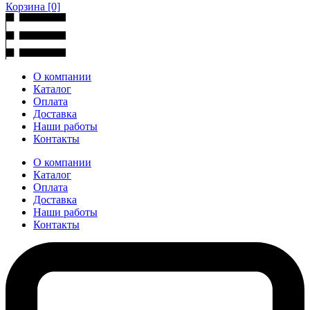
Корзина
[0]
О компании
Каталог
Оплата
Доставка
Наши работы
Контакты
О компании
Каталог
Оплата
Доставка
Наши работы
Контакты