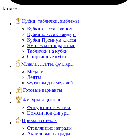
Каталог
Кубки, таблички, эмблемы
Кубки класса Эконом
Кубки класса Стандарт
Кубки Премиум класса
Эмблемы стандартные
Таблички на кубки
Спортивные кубки
Медали, ленты, футляры
Медали
Ленты
Футляры для медалей
Готовые варианты
Фигуры и цоколи
Фигуры по тематике
Цоколи под фигуры
Призы из стекла
Стеклянные награды
Акриловые награды