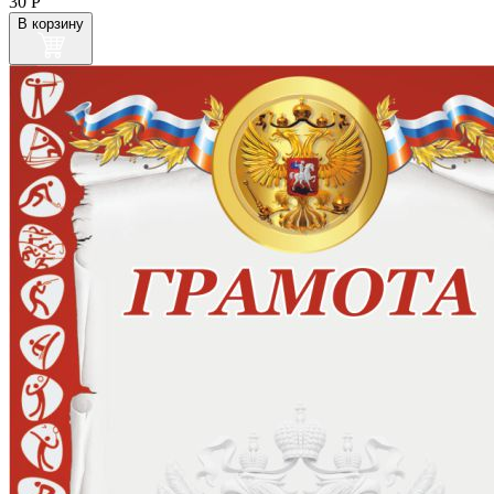
30
Р
В корзину