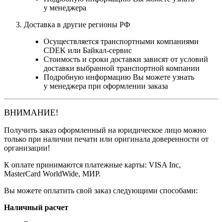
у менеджера
Доставка в другие регионы РФ
Осуществляется транспортными компаниями
CDEK или Байкал-сервис
Стоимость и сроки доставки зависят от условий
доставки выбранной транспортной компании
Подробную информацию Вы можете узнать
у менеджера при оформлении заказа
ВНИМАНИЕ!
Получить заказ оформленный на юридическое лицо можно
только при наличии печати или оригинала доверенности от
организации!
К оплате принимаются платежные карты: VISA Inc,
MasterCard WorldWide, МИР.
Вы можете оплатить свой заказ следующими способами:
Наличный расчет