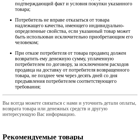
подтверждающий факт и условия покупки указанного
товара;
Потребитель не вправе отказаться от товара
надлежащего качества, имеющего индивидуально-
определенные свойства, если указанный товар может
быть использован исключительно приобретающим его
человеком;
При отказе потребителя от товара продавец должен
возвратить ему денежную сумму, уплаченную
потребителем по договору, за исключением расходов
продавца на доставку от потребителя возвращенного
товара, не позднее чем через десять дней со дня
предъявления потребителем соответствующего
требования;
Вы всегда можете связаться с нами и уточнить детали оплаты,
возврата товара или денежных средств и другую
интересующую Вас информацию.
Рекомендуемые товары