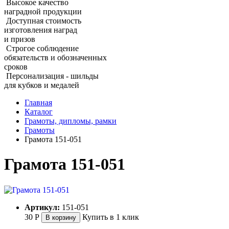
Высокое качество
наградной продукции
Доступная стоимость
изготовления наград
и призов
Строгое соблюдение
обязательств и обозначенных
сроков
Персонализация - шильды
для кубков и медалей
Главная
Каталог
Грамоты, дипломы, рамки
Грамоты
Грамота 151‑051
Грамота 151‑051
Артикул:
151-051
30
Р
Купить в 1 клик
В корзину