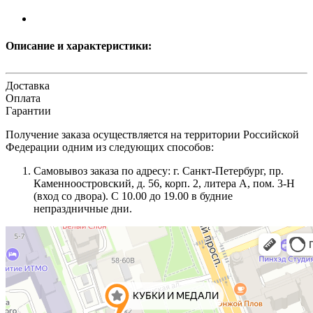
Описание и характеристики:
Доставка
Оплата
Гарантии
Получение заказа осуществляется на территории Российской
Федерации одним из следующих способов:
Самовывоз заказа по адресу: г. Санкт-Петербург, пр.
Каменноостровский, д. 56, корп. 2, литера А, пом. 3-Н
(вход со двора). С 10.00 до 19.00 в будние
непраздничные дни.