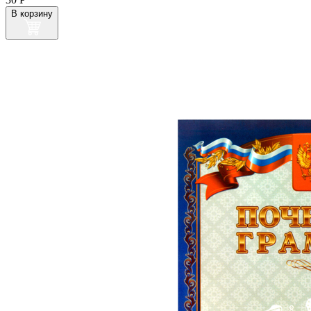
В корзину