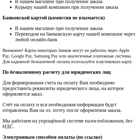
В нашем магазине при получении заказа
Курьеру нашей компании при получении заказа
Банковской картой (комиссия не взымается)
В нашем магазине при получении заказа
Переводом на банковскую карту нашей компании через
любой онлайн-банк
Внимание!
Карты некоторых банков могут не работать через Apple
Pay, Google Pay, Samsung Pay или аналогичные платежные системы.
Для надежной безналичной оплаты используйте пластиковую карту
По безналичному расчету для юридических лиц
Для формирования счета на оплату Вам необходимо
предоставить реквизиты юридического лица, на которое
оформляется заказ.
Счёт на оплату и вся необходимая информация будут
отправлены Вам на эл. почту после оформления заказа.
Мы работаем на упрощённой системе налогообложения, без
НДС.
Электронным способом оплаты (по ссылке)