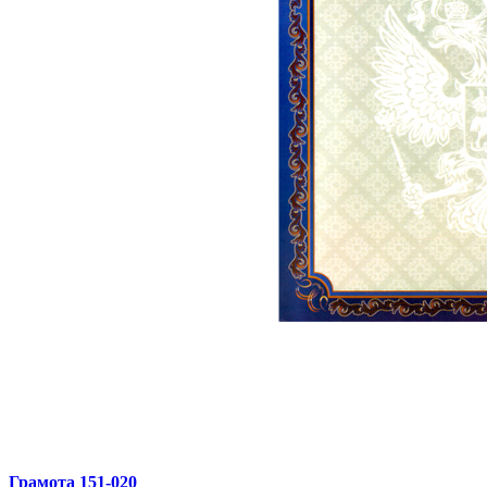
Грамота 151‑020