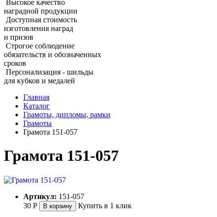
Высокое качество
наградной продукции
Доступная стоимость
изготовления наград
и призов
Строгое соблюдение
обязательств и обозначенных
сроков
Персонализация - шильды
для кубков и медалей
Главная
Каталог
Грамоты, дипломы, рамки
Грамоты
Грамота 151‑057
Грамота 151‑057
Артикул:
151-057
30
Р
Купить в 1 клик
В корзину