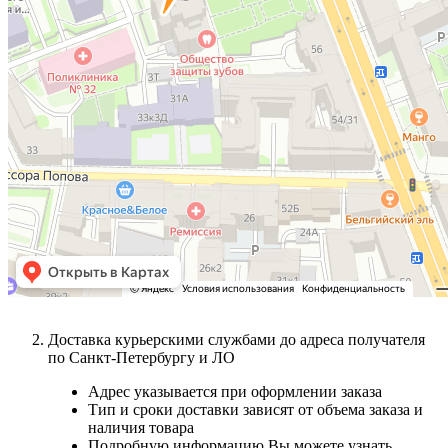
Доставка курьерскими службами до адреса получателя
по Санкт-Петербургу и ЛО
Адрес указывается при оформлении заказа
Тип и сроки доставки зависят от объема заказа и
наличия товара
Подробную информацию Вы можете узнать