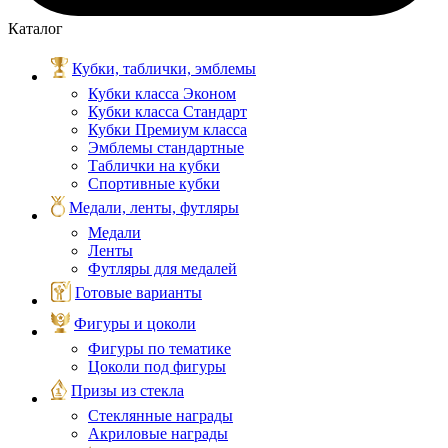
Каталог
Кубки, таблички, эмблемы
Кубки класса Эконом
Кубки класса Стандарт
Кубки Премиум класса
Эмблемы стандартные
Таблички на кубки
Спортивные кубки
Медали, ленты, футляры
Медали
Ленты
Футляры для медалей
Готовые варианты
Фигуры и цоколи
Фигуры по тематике
Цоколи под фигуры
Призы из стекла
Стеклянные награды
Акриловые награды