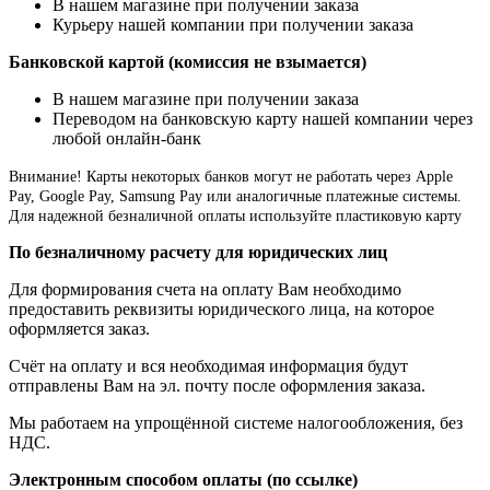
В нашем магазине при получении заказа
Курьеру нашей компании при получении заказа
Банковской картой (комиссия не взымается)
В нашем магазине при получении заказа
Переводом на банковскую карту нашей компании через
любой онлайн-банк
Внимание!
Карты некоторых банков могут не работать через Apple
Pay, Google Pay, Samsung Pay или аналогичные платежные системы.
Для надежной безналичной оплаты используйте пластиковую карту
По безналичному расчету для юридических лиц
Для формирования счета на оплату Вам необходимо
предоставить реквизиты юридического лица, на которое
оформляется заказ.
Счёт на оплату и вся необходимая информация будут
отправлены Вам на эл. почту после оформления заказа.
Мы работаем на упрощённой системе налогообложения, без
НДС.
Электронным способом оплаты (по ссылке)