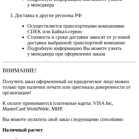
у менеджера
Доставка в другие регионы РФ
Осуществляется транспортными компаниями
CDEK или Байкал-сервис
Стоимость и сроки доставки зависят от условий
доставки выбранной транспортной компании
Подробную информацию Вы можете узнать
у менеджера при оформлении заказа
ВНИМАНИЕ!
Получить заказ оформленный на юридическое лицо можно
только при наличии печати или оригинала доверенности от
организации!
К оплате принимаются платежные карты: VISA Inc,
MasterCard WorldWide, МИР.
Вы можете оплатить свой заказ следующими способами:
Наличный расчет