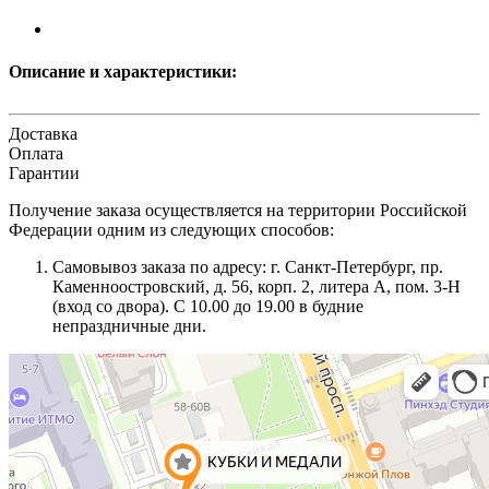
Описание и характеристики:
Доставка
Оплата
Гарантии
Получение заказа осуществляется на территории Российской
Федерации одним из следующих способов:
Самовывоз заказа по адресу: г. Санкт-Петербург, пр.
Каменноостровский, д. 56, корп. 2, литера А, пом. 3-Н
(вход со двора). С 10.00 до 19.00 в будние
непраздничные дни.