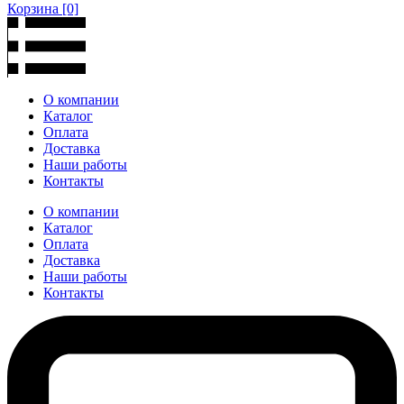
Корзина
[0]
О компании
Каталог
Оплата
Доставка
Наши работы
Контакты
О компании
Каталог
Оплата
Доставка
Наши работы
Контакты