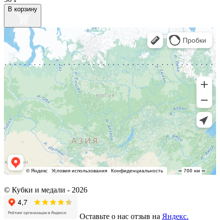
В корзину
© Кубки и медали -
2026
Оставьте о нас отзыв на
Яндекс.