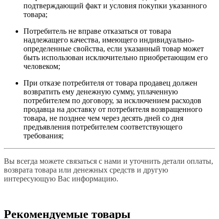
подтверждающий факт и условия покупки указанного
товара;
Потребитель не вправе отказаться от товара
надлежащего качества, имеющего индивидуально-
определенные свойства, если указанный товар может
быть использован исключительно приобретающим его
человеком;
При отказе потребителя от товара продавец должен
возвратить ему денежную сумму, уплаченную
потребителем по договору, за исключением расходов
продавца на доставку от потребителя возвращенного
товара, не позднее чем через десять дней со дня
предъявления потребителем соответствующего
требования;
Вы всегда можете связаться с нами и уточнить детали оплаты,
возврата товара или денежных средств и другую
интересующую Вас информацию.
Рекомендуемые товары