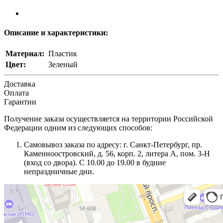
Описание и характеристики:
Материал:
Пластик
Цвет:
Зеленый
Доставка
Оплата
Гарантии
Получение заказа осуществляется на территории Российской
Федерации одним из следующих способов:
Самовывоз заказа по адресу: г. Санкт-Петербург, пр.
Каменноостровский, д. 56, корп. 2, литера А, пом. 3-Н
(вход со двора). С 10.00 до 19.00 в будние
непраздничные дни.