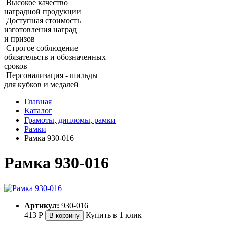
Высокое качество
наградной продукции
Доступная стоимость
изготовления наград
и призов
Строгое соблюдение
обязательств и обозначенных
сроков
Персонализация - шильды
для кубков и медалей
Главная
Каталог
Грамоты, дипломы, рамки
Рамки
Рамка 930‑016
Рамка 930‑016
Артикул:
930-016
413
Р
Купить в 1 клик
В корзину