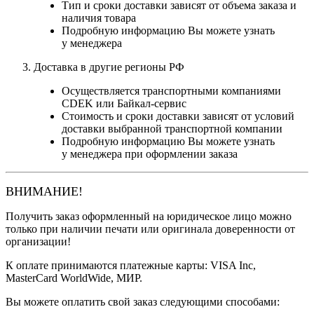
Тип и сроки доставки зависят от объема заказа и
наличия товара
Подробную информацию Вы можете узнать
у менеджера
Доставка в другие регионы РФ
Осуществляется транспортными компаниями
CDEK или Байкал-сервис
Стоимость и сроки доставки зависят от условий
доставки выбранной транспортной компании
Подробную информацию Вы можете узнать
у менеджера при оформлении заказа
ВНИМАНИЕ!
Получить заказ оформленный на юридическое лицо можно
только при наличии печати или оригинала доверенности от
организации!
К оплате принимаются платежные карты: VISA Inc,
MasterCard WorldWide, МИР.
Вы можете оплатить свой заказ следующими способами: