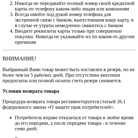
Никогда не передавайте полный номер своей кредитной
карты по телефону каким-либо лицам или компаниям
Всегда имейте под рукой номер телефона для
экстренной связи с банком, выпустившим вашу карту, и
в случае ее утраты немедленно свяжитесь с банком
Вводите реквизиты карты только при совершении
покупки. Никогда не указывайте их по каким-то другим
причинам
ВНИМАНИЕ!
Выбранный Вами товар может быть поставлен в резерв, но не
более чем на 5 рабочих дней. При отсутствии внесения
предоплаты или полной оплаты счета резерв снимается.
Условия возврата товара
Процедура возврата товара регламентируется статьей 26.1
федерального закона «О защите прав потребителей».
Потребитель вправе отказаться от товара в любое время
до его передачи, а после передачи товара - в течение
семи дней;