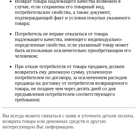
Возврат товара надлежащего качества возможен в
случае, если сохранены его товарный вид,
потребительские свойства, а также документ,
подтверждающий факт и условия покупки указанного
товара;
Потребитель не вправе отказаться от товара
надлежащего качества, имеющего индивидуально-
определенные свойства, если указанный товар может
быть использован исключительно приобретающим его
человеком;
При отказе потребителя от товара продавец должен
возвратить ему денежную сумму, уплаченную
потребителем по договору, за исключением расходов
продавца на доставку от потребителя возвращенного
товара, не позднее чем через десять дней со дня
предъявления потребителем соответствующего
требования;
Вы всегда можете связаться с нами и уточнить детали оплаты,
возврата товара или денежных средств и другую
интересующую Вас информацию.