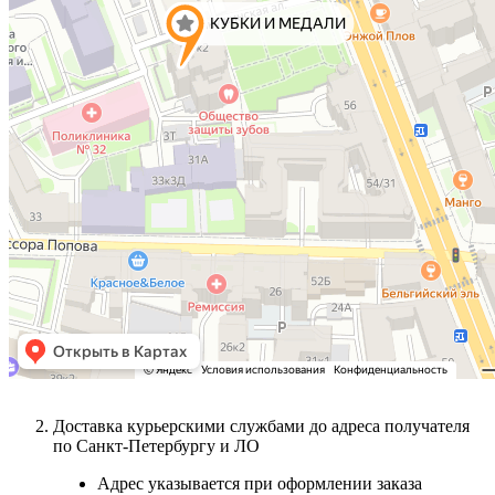
Доставка курьерскими службами до адреса получателя
по Санкт-Петербургу и ЛО
Адрес указывается при оформлении заказа