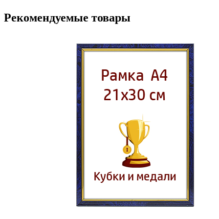
Рекомендуемые товары