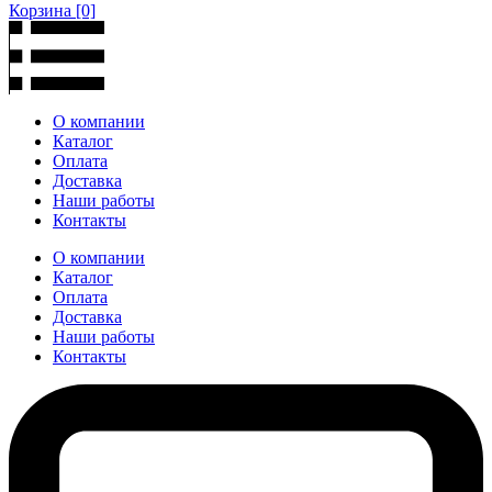
Корзина
[0]
О компании
Каталог
Оплата
Доставка
Наши работы
Контакты
О компании
Каталог
Оплата
Доставка
Наши работы
Контакты