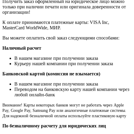
Получить заказ оформленный на юридическое лицо можно
только при наличии печати или оригинала доверенности от
организации!
К оплате принимаются платежные карты: VISA Inc,
MasterCard WorldWide, МИР.
Вы можете оплатить свой заказ следующими способами:
Наличный расчет
В нашем магазине при получении заказа
Курьеру нашей компании при получении заказа
Банковской картой (комиссия не взымается)
В нашем магазине при получении заказа
Переводом на банковскую карту нашей компании через
любой онлайн-банк
Внимание!
Карты некоторых банков могут не работать через Apple
Pay, Google Pay, Samsung Pay или аналогичные платежные системы.
Для надежной безналичной оплаты используйте пластиковую карту
По безналичному расчету для юридических лиц