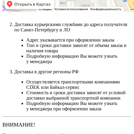
Доставка курьерскими службами до адреса получателя
по Санкт-Петербургу и ЛО
Адрес указывается при оформлении заказа
Тип и сроки доставки зависят от объема заказа и
наличия товара
Подробную информацию Вы можете узнать
у менеджера
Доставка в другие регионы РФ
Осуществляется транспортными компаниями
CDEK или Байкал-сервис
Стоимость и сроки доставки зависят от условий
доставки выбранной транспортной компании
Подробную информацию Вы можете узнать
у менеджера при оформлении заказа
ВНИМАНИЕ!