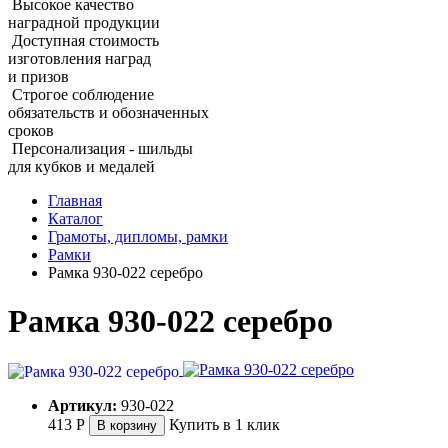
Высокое качество
наградной продукции
Доступная стоимость
изготовления наград
и призов
Строгое соблюдение
обязательств и обозначенных
сроков
Персонализация - шильды
для кубков и медалей
Главная
Каталог
Грамоты, дипломы, рамки
Рамки
Рамка 930‑022 серебро
Рамка 930‑022 серебро
Артикул:
930-022
413
Р
Купить в 1 клик
В корзину