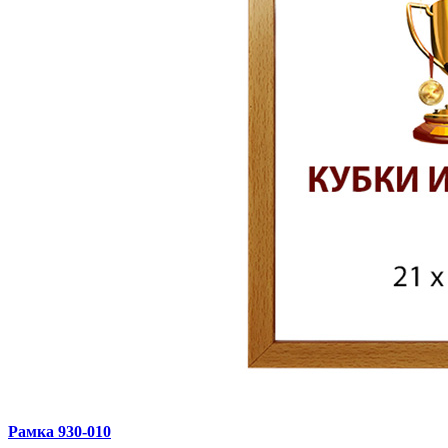
Рамка 930‑010