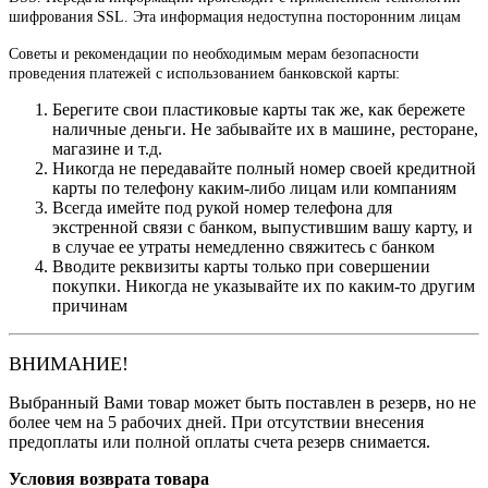
шифрования SSL. Эта информация недоступна посторонним лицам
Советы и рекомендации по необходимым мерам безопасности
проведения платежей с использованием банковской карты:
Берегите свои пластиковые карты так же, как бережете
наличные деньги. Не забывайте их в машине, ресторане,
магазине и т.д.
Никогда не передавайте полный номер своей кредитной
карты по телефону каким-либо лицам или компаниям
Всегда имейте под рукой номер телефона для
экстренной связи с банком, выпустившим вашу карту, и
в случае ее утраты немедленно свяжитесь с банком
Вводите реквизиты карты только при совершении
покупки. Никогда не указывайте их по каким-то другим
причинам
ВНИМАНИЕ!
Выбранный Вами товар может быть поставлен в резерв, но не
более чем на 5 рабочих дней. При отсутствии внесения
предоплаты или полной оплаты счета резерв снимается.
Условия возврата товара