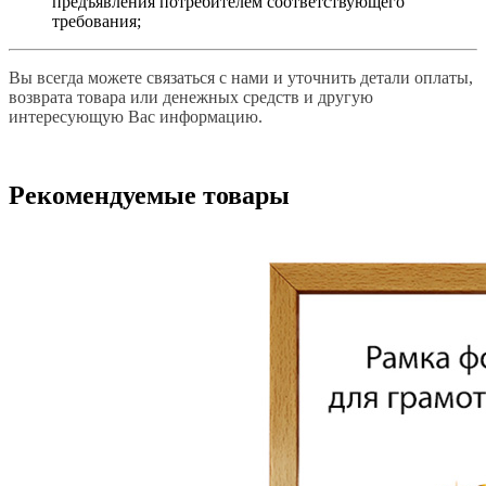
предъявления потребителем соответствующего
требования;
Вы всегда можете связаться с нами и уточнить детали оплаты,
возврата товара или денежных средств и другую
интересующую Вас информацию.
Рекомендуемые товары