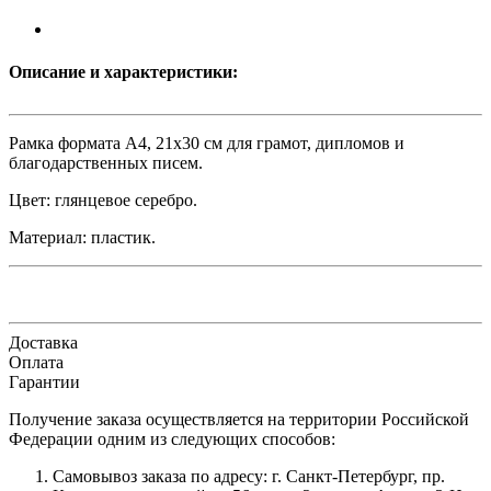
Описание и характеристики:
Рамка формата А4, 21х30 см для грамот, дипломов и
благодарственных писем.
Цвет: глянцевое серебро.
Материал: пластик.
Доставка
Оплата
Гарантии
Получение заказа осуществляется на территории Российской
Федерации одним из следующих способов:
Самовывоз заказа по адресу: г. Санкт-Петербург, пр.