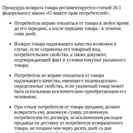
Процедура возврата товара регламентируется статьей 26.1
федерального закона «О защите прав потребителей».
Потребитель вправе отказаться от товара в любое время
до его передачи, а после передачи товара - в течение
семи дней;
Возврат товара надлежащего качества возможен в
случае, если сохранены его товарный вид,
потребительские свойства, а также документ,
подтверждающий факт и условия покупки указанного
товара;
Потребитель не вправе отказаться от товара
надлежащего качества, имеющего индивидуально-
определенные свойства, если указанный товар может
быть использован исключительно приобретающим его
человеком;
При отказе потребителя от товара продавец должен
возвратить ему денежную сумму, уплаченную
потребителем по договору, за исключением расходов
продавца на доставку от потребителя возвращенного
товара, не позднее чем через десять дней со дня