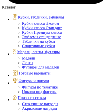
Каталог
Кубки, таблички, эмблемы
Кубки класса Эконом
Кубки класса Стандарт
Кубки Премиум класса
Эмблемы стандартные
Таблички на кубки
Спортивные кубки
Медали, ленты, футляры
Медали
Ленты
Футляры для медалей
Готовые варианты
Фигуры и цоколи
Фигуры по тематике
Цоколи под фигуры
Призы из стекла
Стеклянные награды
Акриловые награды