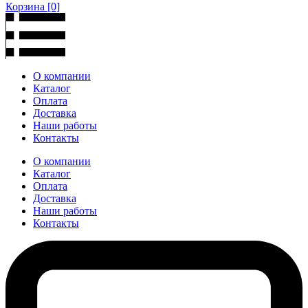
Корзина
[0]
О компании
Каталог
Оплата
Доставка
Наши работы
Контакты
О компании
Каталог
Оплата
Доставка
Наши работы
Контакты