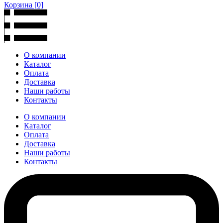
Корзина
[0]
О компании
Каталог
Оплата
Доставка
Наши работы
Контакты
О компании
Каталог
Оплата
Доставка
Наши работы
Контакты