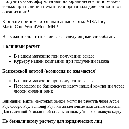
Получить заказ оформленный на юридическое лицо можно
только при наличии печати или оригинала доверенности от
организации!
К оплате принимаются платежные карты: VISA Inc,
MasterCard WorldWide, МИР.
Вы можете оплатить свой заказ следующими способами:
Наличный расчет
В нашем магазине при получении заказа
Курьеру нашей компании при получении заказа
Банковской картой (комиссия не взымается)
В нашем магазине при получении заказа
Переводом на банковскую карту нашей компании через
любой онлайн-банк
Внимание!
Карты некоторых банков могут не работать через Apple
Pay, Google Pay, Samsung Pay или аналогичные платежные системы.
Для надежной безналичной оплаты используйте пластиковую карту
По безналичному расчету для юридических лиц