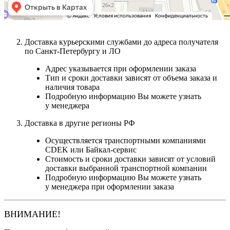
Доставка курьерскими службами до адреса получателя
по Санкт-Петербургу и ЛО
Адрес указывается при оформлении заказа
Тип и сроки доставки зависят от объема заказа и
наличия товара
Подробную информацию Вы можете узнать
у менеджера
Доставка в другие регионы РФ
Осуществляется транспортными компаниями
CDEK или Байкал-сервис
Стоимость и сроки доставки зависят от условий
доставки выбранной транспортной компании
Подробную информацию Вы можете узнать
у менеджера при оформлении заказа
ВНИМАНИЕ!