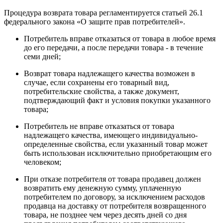
Процедура возврата товара регламентируется статьей 26.1
федерального закона «О защите прав потребителей».
Потребитель вправе отказаться от товара в любое время
до его передачи, а после передачи товара - в течение
семи дней;
Возврат товара надлежащего качества возможен в
случае, если сохранены его товарный вид,
потребительские свойства, а также документ,
подтверждающий факт и условия покупки указанного
товара;
Потребитель не вправе отказаться от товара
надлежащего качества, имеющего индивидуально-
определенные свойства, если указанный товар может
быть использован исключительно приобретающим его
человеком;
При отказе потребителя от товара продавец должен
возвратить ему денежную сумму, уплаченную
потребителем по договору, за исключением расходов
продавца на доставку от потребителя возвращенного
товара, не позднее чем через десять дней со дня