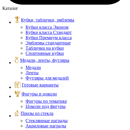
Каталог
Кубки, таблички, эмблемы
Кубки класса Эконом
Кубки класса Стандарт
Кубки Премиум класса
Эмблемы стандартные
Таблички на кубки
Спортивные кубки
Медали, ленты, футляры
Медали
Ленты
Футляры для медалей
Готовые варианты
Фигуры и цоколи
Фигуры по тематике
Цоколи под фигуры
Призы из стекла
Стеклянные награды
Акриловые награды