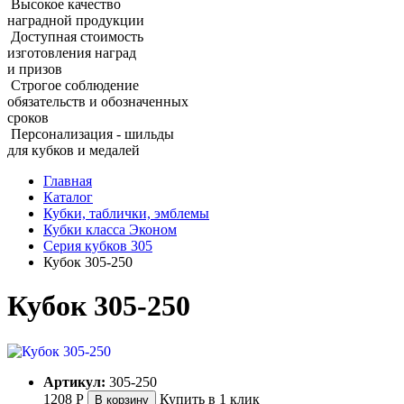
Высокое качество
наградной продукции
Доступная стоимость
изготовления наград
и призов
Строгое соблюдение
обязательств и обозначенных
сроков
Персонализация - шильды
для кубков и медалей
Главная
Каталог
Кубки, таблички, эмблемы
Кубки класса Эконом
Серия кубков 305
Кубок 305‑250
Кубок 305‑250
Артикул:
305-250
1208
Р
Купить в 1 клик
В корзину