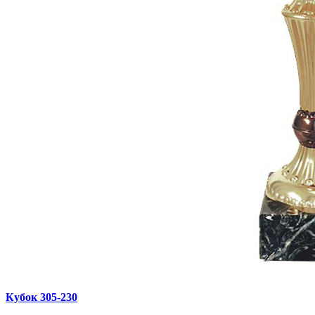
Кубок 305‑230