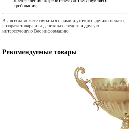
предъявления потребителем соответствующего
требования;
Вы всегда можете связаться с нами и уточнить детали оплаты,
возврата товара или денежных средств и другую
интересующую Вас информацию.
Рекомендуемые товары