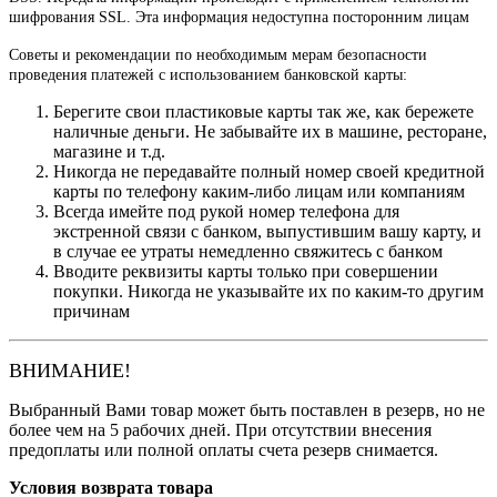
шифрования SSL. Эта информация недоступна посторонним лицам
Советы и рекомендации по необходимым мерам безопасности
проведения платежей с использованием банковской карты:
Берегите свои пластиковые карты так же, как бережете
наличные деньги. Не забывайте их в машине, ресторане,
магазине и т.д.
Никогда не передавайте полный номер своей кредитной
карты по телефону каким-либо лицам или компаниям
Всегда имейте под рукой номер телефона для
экстренной связи с банком, выпустившим вашу карту, и
в случае ее утраты немедленно свяжитесь с банком
Вводите реквизиты карты только при совершении
покупки. Никогда не указывайте их по каким-то другим
причинам
ВНИМАНИЕ!
Выбранный Вами товар может быть поставлен в резерв, но не
более чем на 5 рабочих дней. При отсутствии внесения
предоплаты или полной оплаты счета резерв снимается.
Условия возврата товара