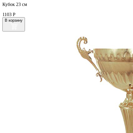
Кубок 23 см
1103
Р
В корзину