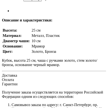
Описание и характеристики:
Высота:
25 см
Материал:
Металл, Пластик
Диаметр чаши:
10 см
Основание:
Мрамор
Цвет:
Золото, Бронза
Кубок, высота 25 см, чаша с ручками золото, стем золото/
бронза, основание черный мрамор.
Доставка
Оплата
Гарантии
Получение заказа осуществляется на территории Российской
Федерации одним из следующих способов:
Самовывоз заказа по адресу: г. Санкт-Петербург, пр.