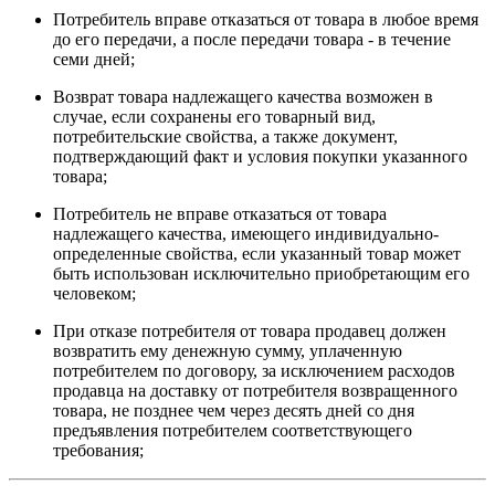
Потребитель вправе отказаться от товара в любое время
до его передачи, а после передачи товара - в течение
семи дней;
Возврат товара надлежащего качества возможен в
случае, если сохранены его товарный вид,
потребительские свойства, а также документ,
подтверждающий факт и условия покупки указанного
товара;
Потребитель не вправе отказаться от товара
надлежащего качества, имеющего индивидуально-
определенные свойства, если указанный товар может
быть использован исключительно приобретающим его
человеком;
При отказе потребителя от товара продавец должен
возвратить ему денежную сумму, уплаченную
потребителем по договору, за исключением расходов
продавца на доставку от потребителя возвращенного
товара, не позднее чем через десять дней со дня
предъявления потребителем соответствующего
требования;