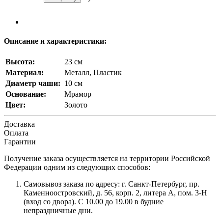
Описание и характеристики:
Высота:
23 см
Материал:
Металл, Пластик
Диаметр чаши:
10 см
Основание:
Мрамор
Цвет:
Золото
Доставка
Оплата
Гарантии
Получение заказа осуществляется на территории Российской
Федерации одним из следующих способов:
Самовывоз заказа по адресу: г. Санкт-Петербург, пр.
Каменноостровский, д. 56, корп. 2, литера А, пом. 3-Н
(вход со двора). С 10.00 до 19.00 в будние
непраздничные дни.