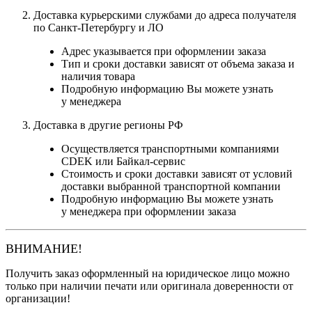
Доставка курьерскими службами до адреса получателя
по Санкт-Петербургу и ЛО
Адрес указывается при оформлении заказа
Тип и сроки доставки зависят от объема заказа и
наличия товара
Подробную информацию Вы можете узнать
у менеджера
Доставка в другие регионы РФ
Осуществляется транспортными компаниями
CDEK или Байкал-сервис
Стоимость и сроки доставки зависят от условий
доставки выбранной транспортной компании
Подробную информацию Вы можете узнать
у менеджера при оформлении заказа
ВНИМАНИЕ!
Получить заказ оформленный на юридическое лицо можно
только при наличии печати или оригинала доверенности от
организации!