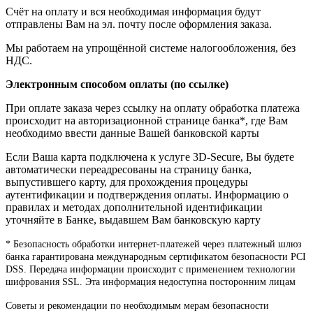
Счёт на оплату и вся необходимая информация будут
отправлены Вам на эл. почту после оформления заказа.
Мы работаем на упрощённой системе налогообложения, без
НДС.
Электронным способом оплаты (по ссылке)
При оплате заказа через ссылку на оплату обработка платежа
происходит на авторизационной странице банка*, где Вам
необходимо ввести данные Вашей банковской карты
Если Ваша карта подключена к услуге 3D-Secure, Вы будете
автоматически переадресованы на страницу банка,
выпустившего карту, для прохождения процедуры
аутентификации и подтверждения оплаты. Информацию о
правилах и методах дополнительной идентификации
уточняйте в Банке, выдавшем Вам банковскую карту
* Безопасность обработки интернет-платежей через платежный шлюз
банка гарантирована международным сертификатом безопасности PCI
DSS. Передача информации происходит с применением технологии
шифрования SSL. Эта информация недоступна посторонним лицам
Советы и рекомендации по необходимым мерам безопасности