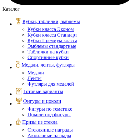
Каталог
Кубки, таблички, эмблемы
Кубки класса Эконом
Кубки класса Стандарт
Кубки Премиум класса
Эмблемы стандартные
Таблички на кубки
Спортивные кубки
Медали, ленты, футляры
Медали
Ленты
Футляры для медалей
Готовые варианты
Фигуры и цоколи
Фигуры по тематике
Цоколи под фигуры
Призы из стекла
Стеклянные награды
Акриловые награды