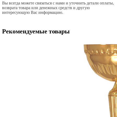
Вы всегда можете связаться с нами и уточнить детали оплаты,
возврата товара или денежных средств и другую
интересующую Вас информацию.
Рекомендуемые товары