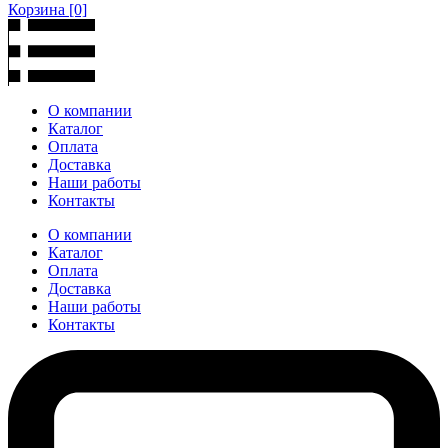
Корзина
[0]
О компании
Каталог
Оплата
Доставка
Наши работы
Контакты
О компании
Каталог
Оплата
Доставка
Наши работы
Контакты