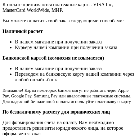
К оплате принимаются платежные карты: VISA Inc,
MasterCard WorldWide, МИР.
Вы можете оплатить свой заказ следующими способами:
Наличный расчет
В нашем магазине при получении заказа
Курьеру нашей компании при получении заказа
Банковской картой (комиссия не взымается)
В нашем магазине при получении заказа
Переводом на банковскую карту нашей компании через
любой онлайн-банк
Внимание!
Карты некоторых банков могут не работать через Apple
Pay, Google Pay, Samsung Pay или аналогичные платежные системы.
Для надежной безналичной оплаты используйте пластиковую карту
По безналичному расчету для юридических лиц
Для формирования счета на оплату Вам необходимо
предоставить реквизиты юридического лица, на которое
оформляется заказ.