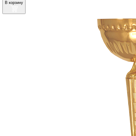
В корзину