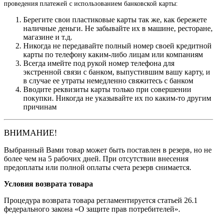
проведения платежей с использованием банковской карты:
Берегите свои пластиковые карты так же, как бережете
наличные деньги. Не забывайте их в машине, ресторане,
магазине и т.д.
Никогда не передавайте полный номер своей кредитной
карты по телефону каким-либо лицам или компаниям
Всегда имейте под рукой номер телефона для
экстренной связи с банком, выпустившим вашу карту, и
в случае ее утраты немедленно свяжитесь с банком
Вводите реквизиты карты только при совершении
покупки. Никогда не указывайте их по каким-то другим
причинам
ВНИМАНИЕ!
Выбранный Вами товар может быть поставлен в резерв, но не
более чем на 5 рабочих дней. При отсутствии внесения
предоплаты или полной оплаты счета резерв снимается.
Условия возврата товара
Процедура возврата товара регламентируется статьей 26.1
федерального закона «О защите прав потребителей».