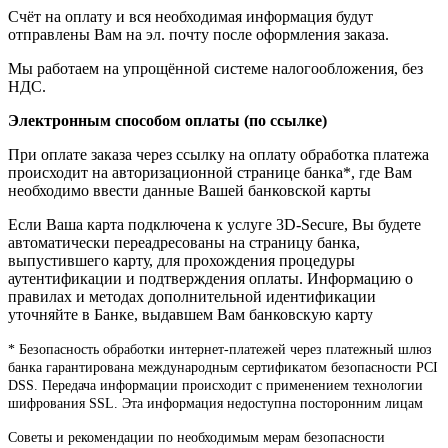
Счёт на оплату и вся необходимая информация будут
отправлены Вам на эл. почту после оформления заказа.
Мы работаем на упрощённой системе налогообложения, без
НДС.
Электронным способом оплаты (по ссылке)
При оплате заказа через ссылку на оплату обработка платежа
происходит на авторизационной странице банка*, где Вам
необходимо ввести данные Вашей банковской карты
Если Ваша карта подключена к услуге 3D-Secure, Вы будете
автоматически переадресованы на страницу банка,
выпустившего карту, для прохождения процедуры
аутентификации и подтверждения оплаты. Информацию о
правилах и методах дополнительной идентификации
уточняйте в Банке, выдавшем Вам банковскую карту
* Безопасность обработки интернет-платежей через платежный шлюз
банка гарантирована международным сертификатом безопасности PCI
DSS. Передача информации происходит с применением технологии
шифрования SSL. Эта информация недоступна посторонним лицам
Советы и рекомендации по необходимым мерам безопасности