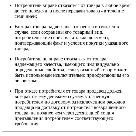
Потребитель вправе отказаться от товара в любое время
до его передачи, а после передачи товара - в течение
семи дней;
Возврат товара надлежащего качества возможен в
случае, если сохранены его товарный вид,
потребительские свойства, а также документ,
подтверждающий факт и условия покупки указанного
товара;
Потребитель не вправе отказаться от товара
надлежащего качества, имеющего индивидуально-
определенные свойства, если указанный товар может
быть использован исключительно приобретающим его
человеком;
При отказе потребителя от товара продавец должен
возвратить ему денежную сумму, уплаченную
потребителем по договору, за исключением расходов
продавца на доставку от потребителя возвращенного
товара, не позднее чем через десять дней со дня
предъявления потребителем соответствующего
требования;