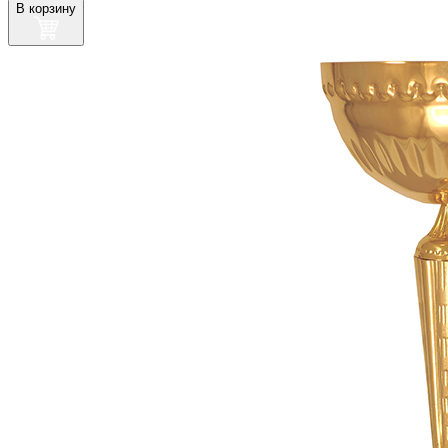
В корзину