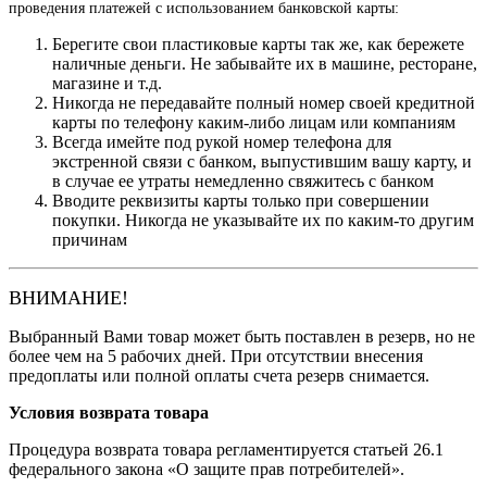
проведения платежей с использованием банковской карты:
Берегите свои пластиковые карты так же, как бережете
наличные деньги. Не забывайте их в машине, ресторане,
магазине и т.д.
Никогда не передавайте полный номер своей кредитной
карты по телефону каким-либо лицам или компаниям
Всегда имейте под рукой номер телефона для
экстренной связи с банком, выпустившим вашу карту, и
в случае ее утраты немедленно свяжитесь с банком
Вводите реквизиты карты только при совершении
покупки. Никогда не указывайте их по каким-то другим
причинам
ВНИМАНИЕ!
Выбранный Вами товар может быть поставлен в резерв, но не
более чем на 5 рабочих дней. При отсутствии внесения
предоплаты или полной оплаты счета резерв снимается.
Условия возврата товара
Процедура возврата товара регламентируется статьей 26.1
федерального закона «О защите прав потребителей».