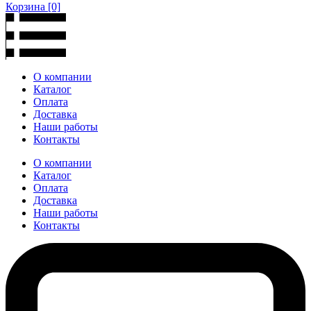
Корзина
[0]
О компании
Каталог
Оплата
Доставка
Наши работы
Контакты
О компании
Каталог
Оплата
Доставка
Наши работы
Контакты