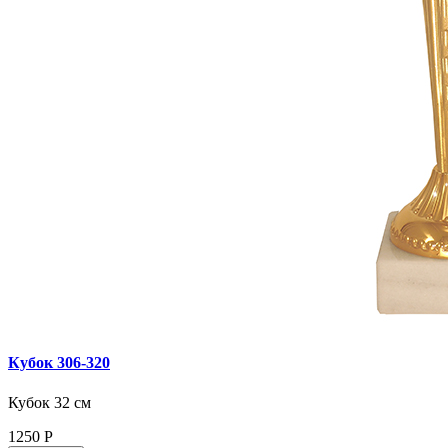
Кубок 306‑320
Кубок 32 см
1250
Р