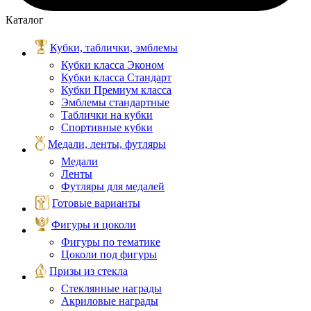
Каталог
Кубки, таблички, эмблемы
Кубки класса Эконом
Кубки класса Стандарт
Кубки Премиум класса
Эмблемы стандартные
Таблички на кубки
Спортивные кубки
Медали, ленты, футляры
Медали
Ленты
Футляры для медалей
Готовые варианты
Фигуры и цоколи
Фигуры по тематике
Цоколи под фигуры
Призы из стекла
Стеклянные награды
Акриловые награды