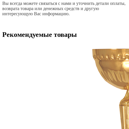
Вы всегда можете связаться с нами и уточнить детали оплаты,
возврата товара или денежных средств и другую
интересующую Вас информацию.
Рекомендуемые товары