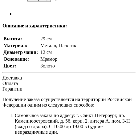
Описание и характеристики:
Высота:
29 см
Материал:
Металл, Пластик
Диаметр чаши:
12 см
Основание:
Мрамор
Цвет:
Золото
Доставка
Оплата
Гарантии
Получение заказа осуществляется на территории Российской
Федерации одним из следующих способов:
Самовывоз заказа по адресу: г. Санкт-Петербург, пр.
Каменноостровский, д. 56, корп. 2, литера А, пом. 3-Н
(вход со двора). С 10.00 до 19.00 в будние
непраздничные дни.