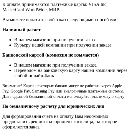
К оплате принимаются платежные карты: VISA Inc,
MasterCard WorldWide, МИР.
Вы можете оплатить свой заказ следующими способами:
Наличный расчет
В нашем магазине при получении заказа
Курьеру нашей компании при получении заказа
Банковской картой (комиссия не взымается)
В нашем магазине при получении заказа
Переводом на банковскую карту нашей компании через
любой онлайн-банк
Внимание!
Карты некоторых банков могут не работать через Apple
Pay, Google Pay, Samsung Pay или аналогичные платежные системы.
Для надежной безналичной оплаты используйте пластиковую карту
По безналичному расчету для юридических лиц
Для формирования счета на оплату Вам необходимо
предоставить реквизиты юридического лица, на которое
оформляется заказ.