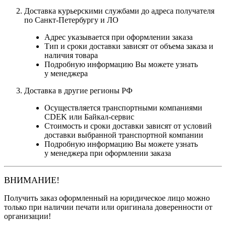
Доставка курьерскими службами до адреса получателя
по Санкт-Петербургу и ЛО
Адрес указывается при оформлении заказа
Тип и сроки доставки зависят от объема заказа и
наличия товара
Подробную информацию Вы можете узнать
у менеджера
Доставка в другие регионы РФ
Осуществляется транспортными компаниями
CDEK или Байкал-сервис
Стоимость и сроки доставки зависят от условий
доставки выбранной транспортной компании
Подробную информацию Вы можете узнать
у менеджера при оформлении заказа
ВНИМАНИЕ!
Получить заказ оформленный на юридическое лицо можно
только при наличии печати или оригинала доверенности от
организации!