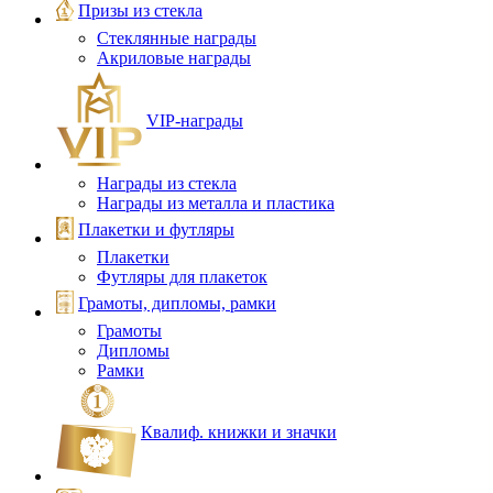
Призы из стекла
Стеклянные награды
Акриловые награды
VIP‑награды
Награды из стекла
Награды из металла и пластика
Плакетки и футляры
Плакетки
Футляры для плакеток
Грамоты, дипломы, рамки
Грамоты
Дипломы
Рамки
Квалиф. книжки и значки