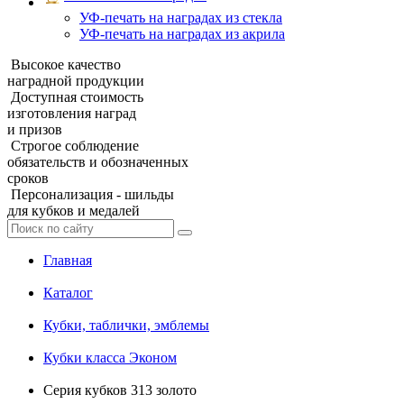
УФ‑печать на наградах из стекла
УФ-печать на наградах из акрила
Высокое качество
наградной продукции
Доступная стоимость
изготовления наград
и призов
Строгое соблюдение
обязательств и обозначенных
сроков
Персонализация - шильды
для кубков и медалей
Главная
Каталог
Кубки, таблички, эмблемы
Кубки класса Эконом
Серия кубков 313 золото