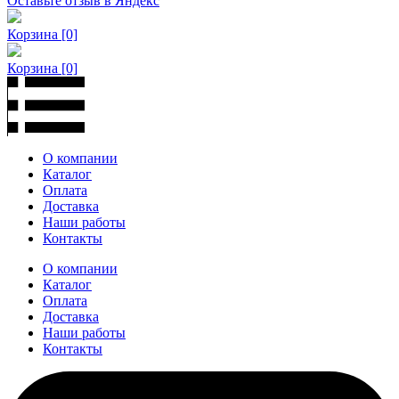
Оставьте отзыв в Яндекс
Корзина
[0]
Корзина
[0]
О компании
Каталог
Оплата
Доставка
Наши работы
Контакты
О компании
Каталог
Оплата
Доставка
Наши работы
Контакты