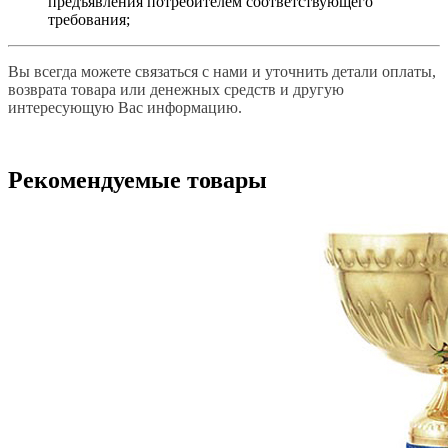
предъявления потребителем соответствующего
требования;
Вы всегда можете связаться с нами и уточнить детали оплаты,
возврата товара или денежных средств и другую
интересующую Вас информацию.
Рекомендуемые товары