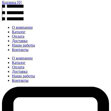
Корзина
[0]
О компании
Каталог
Оплата
Доставка
Наши работы
Контакты
О компании
Каталог
Оплата
Доставка
Наши работы
Контакты