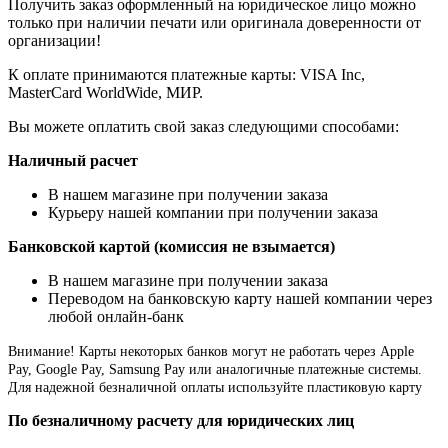
Получить заказ оформленный на юридическое лицо можно
только при наличии печати или оригинала доверенности от
организации!
К оплате принимаются платежные карты: VISA Inc,
MasterCard WorldWide, МИР.
Вы можете оплатить свой заказ следующими способами:
Наличный расчет
В нашем магазине при получении заказа
Курьеру нашей компании при получении заказа
Банковской картой (комиссия не взымается)
В нашем магазине при получении заказа
Переводом на банковскую карту нашей компании через
любой онлайн-банк
Внимание!
Карты некоторых банков могут не работать через Apple
Pay, Google Pay, Samsung Pay или аналогичные платежные системы.
Для надежной безналичной оплаты используйте пластиковую карту
По безналичному расчету для юридических лиц