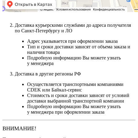
Доставка курьерскими службами до адреса получателя
по Санкт-Петербургу и ЛО
Адрес указывается при оформлении заказа
Тип и сроки доставки зависят от объема заказа и
наличия товара
Подробную информацию Вы можете узнать
у менеджера
Доставка в другие регионы РФ
Осуществляется транспортными компаниями
CDEK или Байкал-сервис
Стоимость и сроки доставки зависят от условий
доставки выбранной транспортной компании
Подробную информацию Вы можете узнать
у менеджера при оформлении заказа
ВНИМАНИЕ!