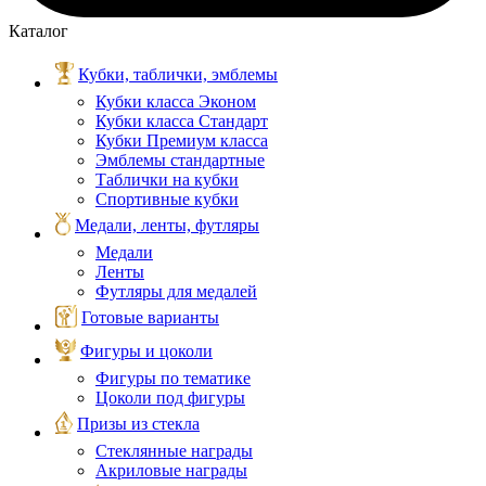
Каталог
Кубки, таблички, эмблемы
Кубки класса Эконом
Кубки класса Стандарт
Кубки Премиум класса
Эмблемы стандартные
Таблички на кубки
Спортивные кубки
Медали, ленты, футляры
Медали
Ленты
Футляры для медалей
Готовые варианты
Фигуры и цоколи
Фигуры по тематике
Цоколи под фигуры
Призы из стекла
Стеклянные награды
Акриловые награды