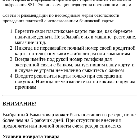
шифрования SSL. Эта информация недоступна посторонним лицам
Советы и рекомендации по необходимым мерам безопасности
проведения платежей с использованием банковской карты:
Берегите свои пластиковые карты так же, как бережете
наличные деньги. Не забывайте их в машине, ресторане,
магазине и т.д.
Никогда не передавайте полный номер своей кредитной
карты по телефону каким-либо лицам или компаниям
Всегда имейте под рукой номер телефона для
экстренной связи с банком, выпустившим вашу карту, и
в случае ее утраты немедленно свяжитесь с банком
Вводите реквизиты карты только при совершении
покупки. Никогда не указывайте их по каким-то другим
причинам
ВНИМАНИЕ!
Выбранный Вами товар может быть поставлен в резерв, но не
более чем на 5 рабочих дней. При отсутствии внесения
предоплаты или полной оплаты счета резерв снимается.
Условия возврата товара