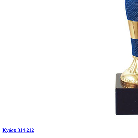
Кубок 314‑212