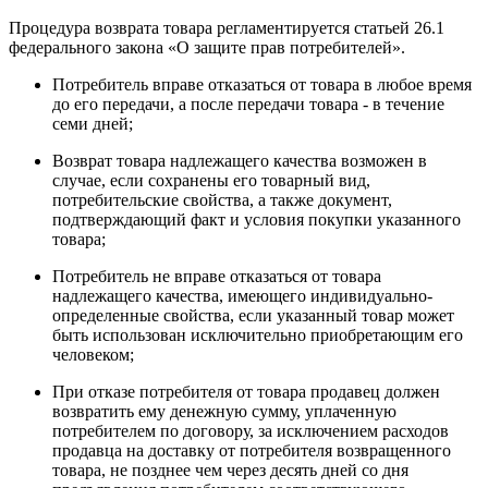
Процедура возврата товара регламентируется статьей 26.1
федерального закона «О защите прав потребителей».
Потребитель вправе отказаться от товара в любое время
до его передачи, а после передачи товара - в течение
семи дней;
Возврат товара надлежащего качества возможен в
случае, если сохранены его товарный вид,
потребительские свойства, а также документ,
подтверждающий факт и условия покупки указанного
товара;
Потребитель не вправе отказаться от товара
надлежащего качества, имеющего индивидуально-
определенные свойства, если указанный товар может
быть использован исключительно приобретающим его
человеком;
При отказе потребителя от товара продавец должен
возвратить ему денежную сумму, уплаченную
потребителем по договору, за исключением расходов
продавца на доставку от потребителя возвращенного
товара, не позднее чем через десять дней со дня