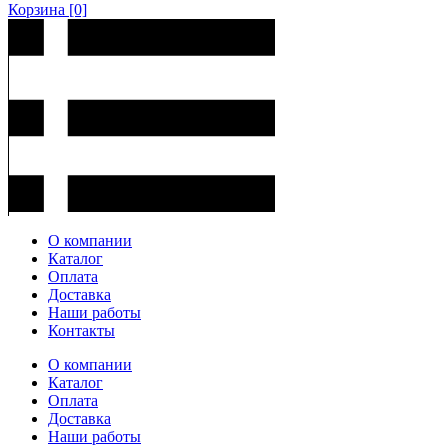
Корзина
[0]
О компании
Каталог
Оплата
Доставка
Наши работы
Контакты
О компании
Каталог
Оплата
Доставка
Наши работы