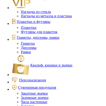
Награды из стекла
Награды из металла и пластика
Плакетки и футляры
Плакетки
Футляры для плакеток
Грамоты, дипломы, рамки
Грамоты
Дипломы
Рамки
Квалиф. книжки и значки
Персонализация
Сувенирная продукция
Закатные значки
Заливные значки
Часы настенные