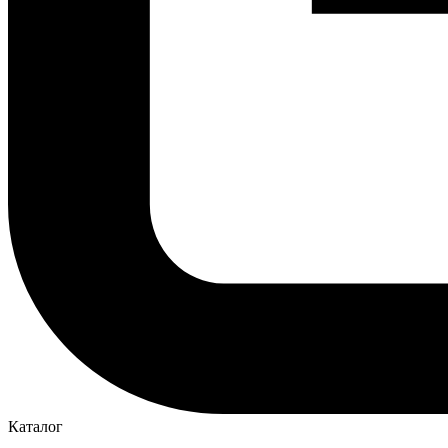
Каталог