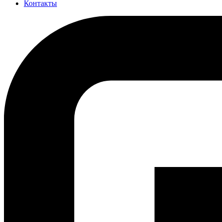
Контакты