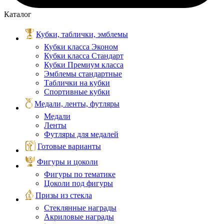
Каталог
Кубки, таблички, эмблемы
Кубки класса Эконом
Кубки класса Стандарт
Кубки Премиум класса
Эмблемы стандартные
Таблички на кубки
Спортивные кубки
Медали, ленты, футляры
Медали
Ленты
Футляры для медалей
Готовые варианты
Фигуры и цоколи
Фигуры по тематике
Цоколи под фигуры
Призы из стекла
Стеклянные награды
Акриловые награды