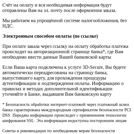
Счёт на оплату и вся необходимая информация будут
отправлены Вам на эл. почту после оформления заказа.
Мы работаем на упрощённой системе налогообложения, без
НДС.
Электронным способом оплаты (по ссылке)
При оплате заказа через ссылку на оплату обработка платежа
происходит на авторизационной странице банка*, где Вам
необходимо ввести данные Вашей банковской карты
Если Ваша карта подключена к услуге 3D-Secure, Вы будете
автоматически переадресованы на страницу банка,
выпустившего карту, для прохождения процедуры
аутентификации и подтверждения оплаты. Информацию о
правилах и методах дополнительной идентификации
уточняйте в Банке, выдавшем Вам банковскую карту
* Безопасность обработки интернет-платежей через платежный шлюз
банка гарантирована международным сертификатом безопасности PCI
DSS. Передача информации происходит с применением технологии
шифрования SSL. Эта информация недоступна посторонним лицам
Советы и рекомендации по необходимым мерам безопасности