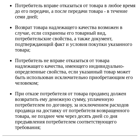
Потребитель вправе отказаться от товара в любое время
до его передачи, а после передачи товара - в течение
семи дней;
Возврат товара надлежащего качества возможен в
случае, если сохранены его товарный вид,
потребительские свойства, а также документ,
подтверждающий факт и условия покупки указанного
товара;
Потребитель не вправе отказаться от товара
надлежащего качества, имеющего индивидуально-
определенные свойства, если указанный товар может
быть использован исключительно приобретающим его
человеком;
При отказе потребителя от товара продавец должен
возвратить ему денежную сумму, уплаченную
потребителем по договору, за исключением расходов
продавца на доставку от потребителя возвращенного
товара, не позднее чем через десять дней со дня
предъявления потребителем соответствующего
требования;