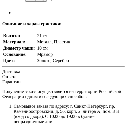
Описание и характеристики:
Высота:
21 см
Материал:
Металл, Пластик
Диаметр чаши:
10 см
Основание:
Мрамор
Цвет:
Золото, Серебро
Доставка
Оплата
Гарантии
Получение заказа осуществляется на территории Российской
Федерации одним из следующих способов:
Самовывоз заказа по адресу: г. Санкт-Петербург, пр.
Каменноостровский, д. 56, корп. 2, литера А, пом. 3-Н
(вход со двора). С 10.00 до 19.00 в будние
непраздничные дни.