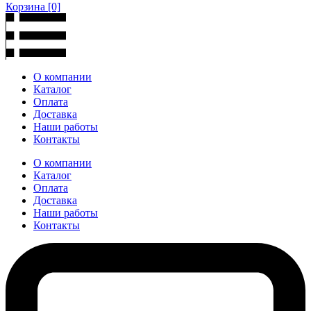
Корзина
[0]
О компании
Каталог
Оплата
Доставка
Наши работы
Контакты
О компании
Каталог
Оплата
Доставка
Наши работы
Контакты