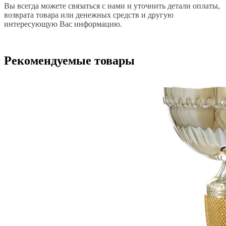
Вы всегда можете связаться с нами и уточнить детали оплаты,
возврата товара или денежных средств и другую
интересующую Вас информацию.
Рекомендуемые товары