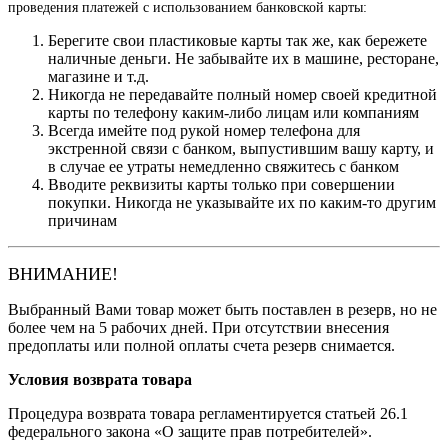
проведения платежей с использованием банковской карты:
Берегите свои пластиковые карты так же, как бережете
наличные деньги. Не забывайте их в машине, ресторане,
магазине и т.д.
Никогда не передавайте полный номер своей кредитной
карты по телефону каким-либо лицам или компаниям
Всегда имейте под рукой номер телефона для
экстренной связи с банком, выпустившим вашу карту, и
в случае ее утраты немедленно свяжитесь с банком
Вводите реквизиты карты только при совершении
покупки. Никогда не указывайте их по каким-то другим
причинам
ВНИМАНИЕ!
Выбранный Вами товар может быть поставлен в резерв, но не
более чем на 5 рабочих дней. При отсутствии внесения
предоплаты или полной оплаты счета резерв снимается.
Условия возврата товара
Процедура возврата товара регламентируется статьей 26.1
федерального закона «О защите прав потребителей».