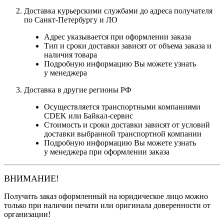
Доставка курьерскими службами до адреса получателя
по Санкт-Петербургу и ЛО
Адрес указывается при оформлении заказа
Тип и сроки доставки зависят от объема заказа и
наличия товара
Подробную информацию Вы можете узнать
у менеджера
Доставка в другие регионы РФ
Осуществляется транспортными компаниями
CDEK или Байкал-сервис
Стоимость и сроки доставки зависят от условий
доставки выбранной транспортной компании
Подробную информацию Вы можете узнать
у менеджера при оформлении заказа
ВНИМАНИЕ!
Получить заказ оформленный на юридическое лицо можно
только при наличии печати или оригинала доверенности от
организации!