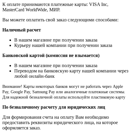
К оплате принимаются платежные карты: VISA Inc,
MasterCard WorldWide, МИР.
Вы можете оплатить свой заказ следующими способами:
Наличный расчет
В нашем магазине при получении заказа
Курьеру нашей компании при получении заказа
Банковской картой (комиссия не взымается)
В нашем магазине при получении заказа
Переводом на банковскую карту нашей компании через
любой онлайн-банк
Внимание!
Карты некоторых банков могут не работать через Apple
Pay, Google Pay, Samsung Pay или аналогичные платежные системы.
Для надежной безналичной оплаты используйте пластиковую карту
По безналичному расчету для юридических лиц
Для формирования счета на оплату Вам необходимо
предоставить реквизиты юридического лица, на которое
оформляется заказ.