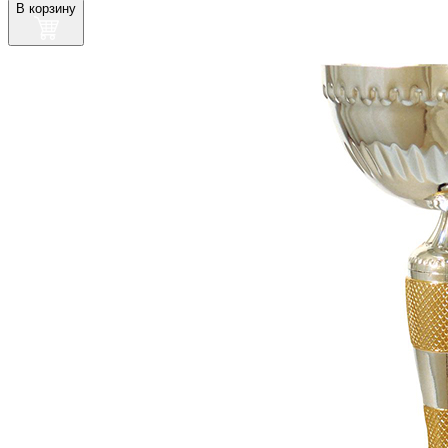
В корзину