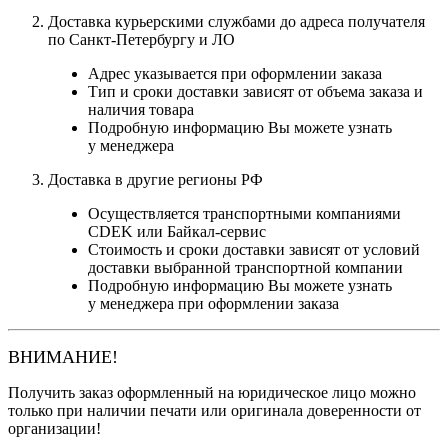
Доставка курьерскими службами до адреса получателя
по Санкт-Петербургу и ЛО
Адрес указывается при оформлении заказа
Тип и сроки доставки зависят от объема заказа и
наличия товара
Подробную информацию Вы можете узнать
у менеджера
Доставка в другие регионы РФ
Осуществляется транспортными компаниями
CDEK или Байкал-сервис
Стоимость и сроки доставки зависят от условий
доставки выбранной транспортной компании
Подробную информацию Вы можете узнать
у менеджера при оформлении заказа
ВНИМАНИЕ!
Получить заказ оформленный на юридическое лицо можно
только при наличии печати или оригинала доверенности от
организации!