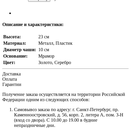
Описание и характеристики:
Высота:
23 см
Материал:
Металл, Пластик
Диаметр чаши:
10 см
Основание:
Мрамор
Цвет:
Золото, Серебро
Доставка
Оплата
Гарантии
Получение заказа осуществляется на территории Российской
Федерации одним из следующих способов:
Самовывоз заказа по адресу: г. Санкт-Петербург, пр.
Каменноостровский, д. 56, корп. 2, литера А, пом. 3-Н
(вход со двора). С 10.00 до 19.00 в будние
непраздничные дни.