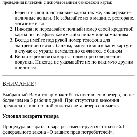
проведения платежей с использованием банковской карты:
Берегите свои пластиковые карты так же, как бережете
наличные деньги. Не забывайте их в машине, ресторане,
магазине и т.д.
Никогда не передавайте полный номер своей кредитной
карты по телефону каким-либо лицам или компаниям
Всегда имейте под рукой номер телефона для
экстренной связи с банком, выпустившим вашу карту, и
в случае ее утраты немедленно свяжитесь с банком
Вводите реквизиты карты только при совершении
покупки. Никогда не указывайте их по каким-то другим
причинам
ВНИМАНИЕ!
Выбранный Вами товар может быть поставлен в резерв, но не
более чем на 5 рабочих дней. При отсутствии внесения
предоплаты или полной оплаты счета резерв снимается.
Условия возврата товара
Процедура возврата товара регламентируется статьей 26.1
федерального закона «О защите прав потребителей».