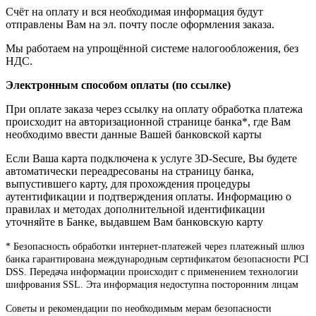
Счёт на оплату и вся необходимая информация будут
отправлены Вам на эл. почту после оформления заказа.
Мы работаем на упрощённой системе налогообложения, без
НДС.
Электронным способом оплаты (по ссылке)
При оплате заказа через ссылку на оплату обработка платежа
происходит на авторизационной странице банка*, где Вам
необходимо ввести данные Вашей банковской карты
Если Ваша карта подключена к услуге 3D-Secure, Вы будете
автоматически переадресованы на страницу банка,
выпустившего карту, для прохождения процедуры
аутентификации и подтверждения оплаты. Информацию о
правилах и методах дополнительной идентификации
уточняйте в Банке, выдавшем Вам банковскую карту
* Безопасность обработки интернет-платежей через платежный шлюз
банка гарантирована международным сертификатом безопасности PCI
DSS. Передача информации происходит с применением технологии
шифрования SSL. Эта информация недоступна посторонним лицам
Советы и рекомендации по необходимым мерам безопасности