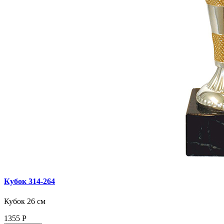
Кубок 314‑264
Кубок 26 см
1355
Р