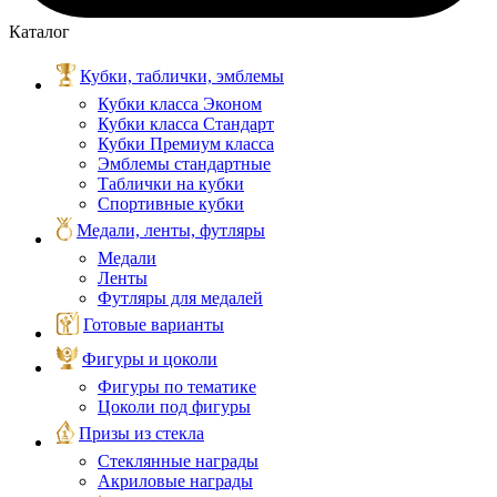
Каталог
Кубки, таблички, эмблемы
Кубки класса Эконом
Кубки класса Стандарт
Кубки Премиум класса
Эмблемы стандартные
Таблички на кубки
Спортивные кубки
Медали, ленты, футляры
Медали
Ленты
Футляры для медалей
Готовые варианты
Фигуры и цоколи
Фигуры по тематике
Цоколи под фигуры
Призы из стекла
Стеклянные награды
Акриловые награды