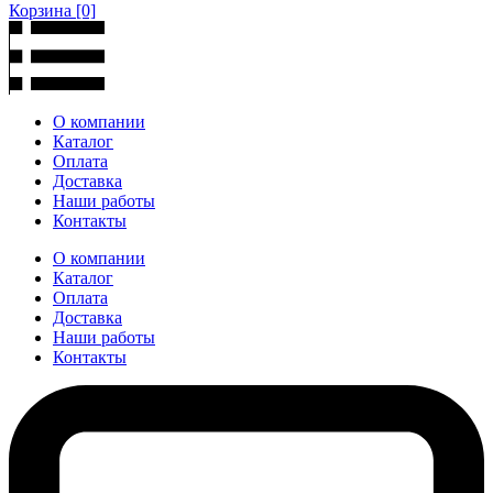
Корзина
[0]
О компании
Каталог
Оплата
Доставка
Наши работы
Контакты
О компании
Каталог
Оплата
Доставка
Наши работы
Контакты