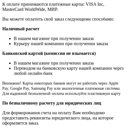
К оплате принимаются платежные карты: VISA Inc,
MasterCard WorldWide, МИР.
Вы можете оплатить свой заказ следующими способами:
Наличный расчет
В нашем магазине при получении заказа
Курьеру нашей компании при получении заказа
Банковской картой (комиссия не взымается)
В нашем магазине при получении заказа
Переводом на банковскую карту нашей компании через
любой онлайн-банк
Внимание!
Карты некоторых банков могут не работать через Apple
Pay, Google Pay, Samsung Pay или аналогичные платежные системы.
Для надежной безналичной оплаты используйте пластиковую карту
По безналичному расчету для юридических лиц
Для формирования счета на оплату Вам необходимо
предоставить реквизиты юридического лица, на которое
оформляется заказ.