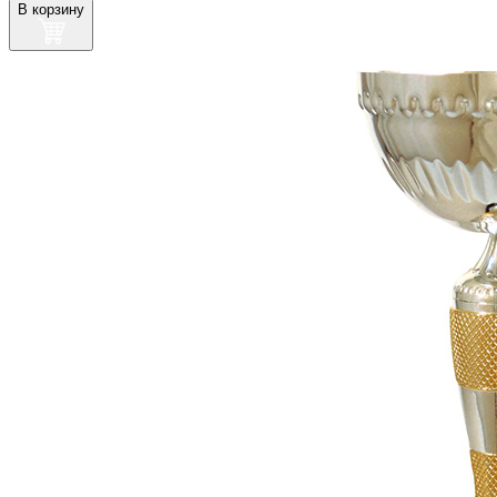
В корзину