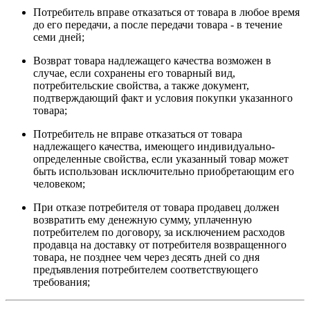
Потребитель вправе отказаться от товара в любое время
до его передачи, а после передачи товара - в течение
семи дней;
Возврат товара надлежащего качества возможен в
случае, если сохранены его товарный вид,
потребительские свойства, а также документ,
подтверждающий факт и условия покупки указанного
товара;
Потребитель не вправе отказаться от товара
надлежащего качества, имеющего индивидуально-
определенные свойства, если указанный товар может
быть использован исключительно приобретающим его
человеком;
При отказе потребителя от товара продавец должен
возвратить ему денежную сумму, уплаченную
потребителем по договору, за исключением расходов
продавца на доставку от потребителя возвращенного
товара, не позднее чем через десять дней со дня
предъявления потребителем соответствующего
требования;