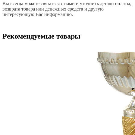
Вы всегда можете связаться с нами и уточнить детали оплаты,
возврата товара или денежных средств и другую
интересующую Вас информацию.
Рекомендуемые товары