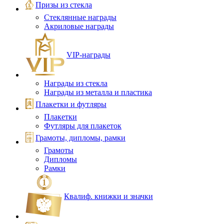
Призы из стекла
Стеклянные награды
Акриловые награды
VIP‑награды
Награды из стекла
Награды из металла и пластика
Плакетки и футляры
Плакетки
Футляры для плакеток
Грамоты, дипломы, рамки
Грамоты
Дипломы
Рамки
Квалиф. книжки и значки