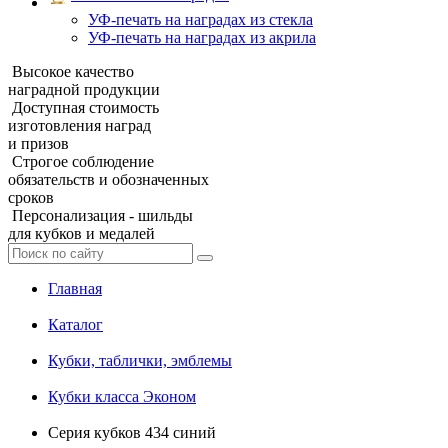
УФ‑печать на наградах из стекла
УФ-печать на наградах из акрила
Высокое качество
наградной продукции
Доступная стоимость
изготовления наград
и призов
Строгое соблюдение
обязательств и обозначенных
сроков
Персонализация - шильды
для кубков и медалей
Главная
Каталог
Кубки, таблички, эмблемы
Кубки класса Эконом
Серия кубков 434 синий