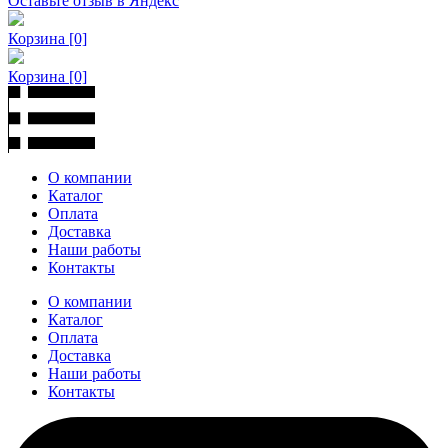
Оставьте отзыв в Яндекс
Корзина
[0]
Корзина
[0]
О компании
Каталог
Оплата
Доставка
Наши работы
Контакты
О компании
Каталог
Оплата
Доставка
Наши работы
Контакты