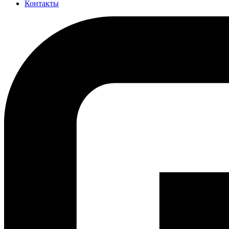
Контакты