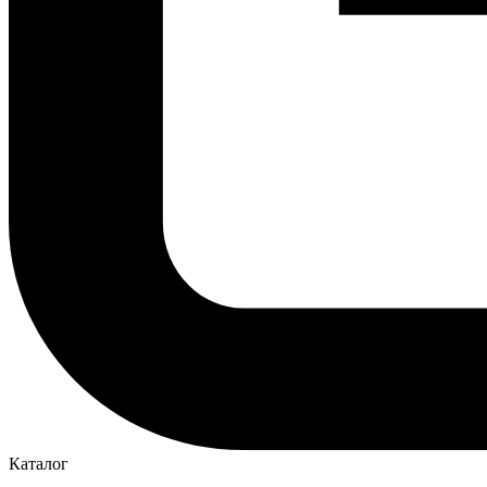
Каталог