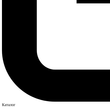
Каталог