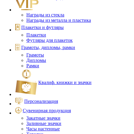
Награды из стекла
Награды из металла и пластика
Плакетки и футляры
Плакетки
Футляры для плакеток
Грамоты, дипломы, рамки
Грамоты
Дипломы
Рамки
Квалиф. книжки и значки
Персонализация
Сувенирная продукция
Закатные значки
Заливные значки
Часы настенные