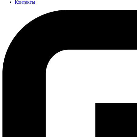
Контакты