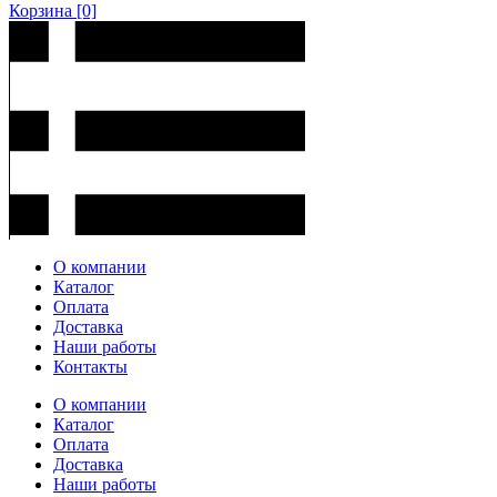
Корзина
[0]
О компании
Каталог
Оплата
Доставка
Наши работы
Контакты
О компании
Каталог
Оплата
Доставка
Наши работы