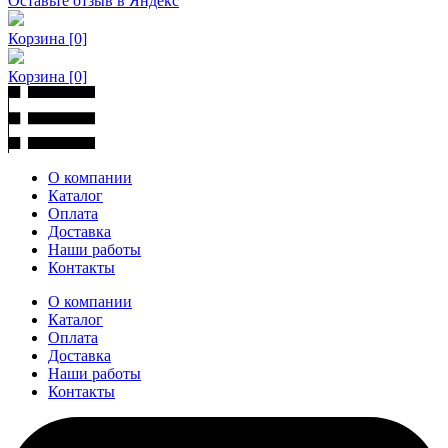
Оставьте отзыв в Яндекс
Корзина
[0]
Корзина
[0]
О компании
Каталог
Оплата
Доставка
Наши работы
Контакты
О компании
Каталог
Оплата
Доставка
Наши работы
Контакты