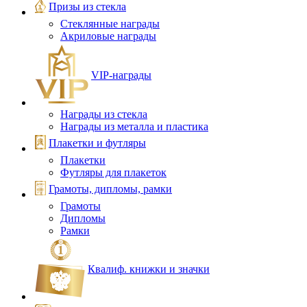
Призы из стекла
Стеклянные награды
Акриловые награды
VIP‑награды
Награды из стекла
Награды из металла и пластика
Плакетки и футляры
Плакетки
Футляры для плакеток
Грамоты, дипломы, рамки
Грамоты
Дипломы
Рамки
Квалиф. книжки и значки