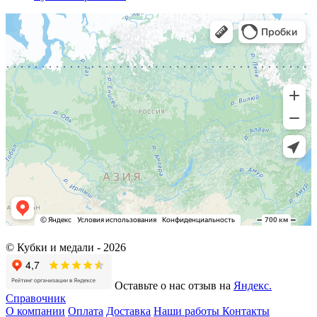
© Кубки и медали -
2026
Оставьте о нас отзыв на
Яндекс.
Справочник
О компании
Оплата
Доставка
Наши работы
Контакты