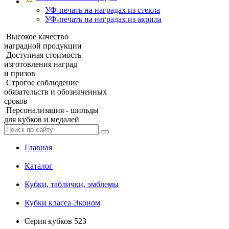
УФ‑печать на наградах из стекла
УФ-печать на наградах из акрила
Высокое качество
наградной продукции
Доступная стоимость
изготовления наград
и призов
Строгое соблюдение
обязательств и обозначенных
сроков
Персонализация - шильды
для кубков и медалей
Главная
Каталог
Кубки, таблички, эмблемы
Кубки класса Эконом
Серия кубков 523