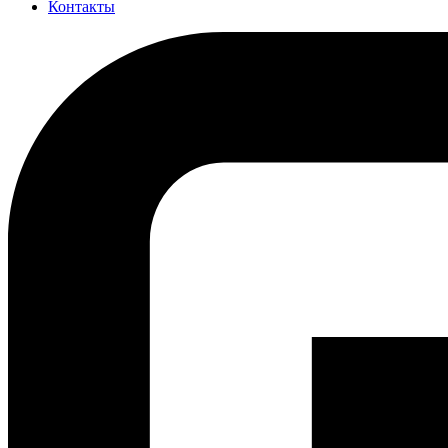
Контакты