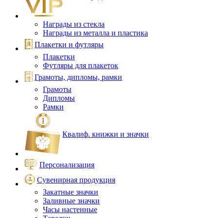
Награды из стекла
Награды из металла и пластика
Плакетки и футляры
Плакетки
Футляры для плакеток
Грамоты, дипломы, рамки
Грамоты
Дипломы
Рамки
Квалиф. книжки и значки
Персонализация
Сувенирная продукция
Закатные значки
Заливные значки
Часы настенные