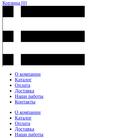
Корзина
[0]
О компании
Каталог
Оплата
Доставка
Наши работы
Контакты
О компании
Каталог
Оплата
Доставка
Наши работы