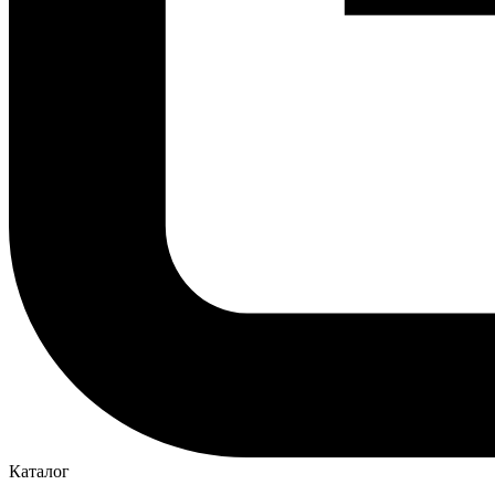
Каталог