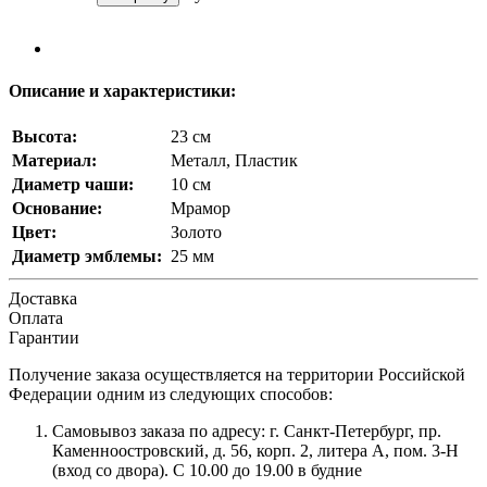
Описание и характеристики:
Высота:
23 см
Материал:
Металл, Пластик
Диаметр чаши:
10 см
Основание:
Мрамор
Цвет:
Золото
Диаметр эмблемы:
25 мм
Доставка
Оплата
Гарантии
Получение заказа осуществляется на территории Российской
Федерации одним из следующих способов:
Самовывоз заказа по адресу: г. Санкт-Петербург, пр.
Каменноостровский, д. 56, корп. 2, литера А, пом. 3-Н
(вход со двора). С 10.00 до 19.00 в будние