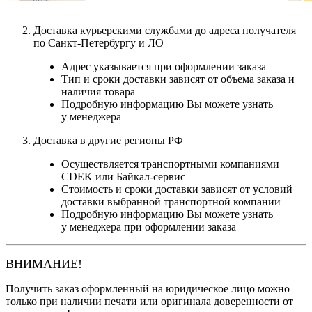
Доставка курьерскими службами до адреса получателя
по Санкт-Петербургу и ЛО
Адрес указывается при оформлении заказа
Тип и сроки доставки зависят от объема заказа и
наличия товара
Подробную информацию Вы можете узнать
у менеджера
Доставка в другие регионы РФ
Осуществляется транспортными компаниями
CDEK или Байкал-сервис
Стоимость и сроки доставки зависят от условий
доставки выбранной транспортной компании
Подробную информацию Вы можете узнать
у менеджера при оформлении заказа
ВНИМАНИЕ!
Получить заказ оформленный на юридическое лицо можно
только при наличии печати или оригинала доверенности от