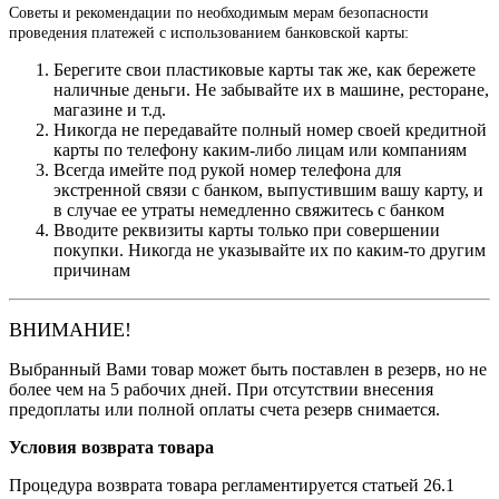
Советы и рекомендации по необходимым мерам безопасности
проведения платежей с использованием банковской карты:
Берегите свои пластиковые карты так же, как бережете
наличные деньги. Не забывайте их в машине, ресторане,
магазине и т.д.
Никогда не передавайте полный номер своей кредитной
карты по телефону каким-либо лицам или компаниям
Всегда имейте под рукой номер телефона для
экстренной связи с банком, выпустившим вашу карту, и
в случае ее утраты немедленно свяжитесь с банком
Вводите реквизиты карты только при совершении
покупки. Никогда не указывайте их по каким-то другим
причинам
ВНИМАНИЕ!
Выбранный Вами товар может быть поставлен в резерв, но не
более чем на 5 рабочих дней. При отсутствии внесения
предоплаты или полной оплаты счета резерв снимается.
Условия возврата товара
Процедура возврата товара регламентируется статьей 26.1