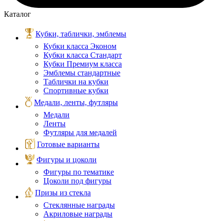
Каталог
Кубки, таблички, эмблемы
Кубки класса Эконом
Кубки класса Стандарт
Кубки Премиум класса
Эмблемы стандартные
Таблички на кубки
Спортивные кубки
Медали, ленты, футляры
Медали
Ленты
Футляры для медалей
Готовые варианты
Фигуры и цоколи
Фигуры по тематике
Цоколи под фигуры
Призы из стекла
Стеклянные награды
Акриловые награды