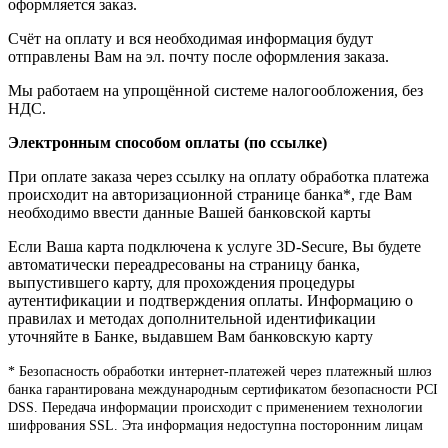
оформляется заказ.
Счёт на оплату и вся необходимая информация будут
отправлены Вам на эл. почту после оформления заказа.
Мы работаем на упрощённой системе налогообложения, без
НДС.
Электронным способом оплаты (по ссылке)
При оплате заказа через ссылку на оплату обработка платежа
происходит на авторизационной странице банка*, где Вам
необходимо ввести данные Вашей банковской карты
Если Ваша карта подключена к услуге 3D-Secure, Вы будете
автоматически переадресованы на страницу банка,
выпустившего карту, для прохождения процедуры
аутентификации и подтверждения оплаты. Информацию о
правилах и методах дополнительной идентификации
уточняйте в Банке, выдавшем Вам банковскую карту
* Безопасность обработки интернет-платежей через платежный шлюз
банка гарантирована международным сертификатом безопасности PCI
DSS. Передача информации происходит с применением технологии
шифрования SSL. Эта информация недоступна посторонним лицам