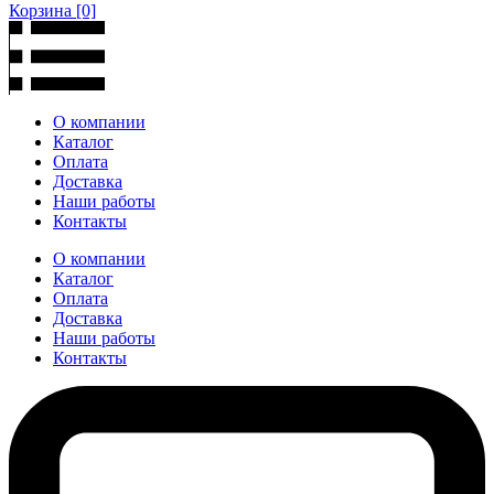
Корзина
[0]
О компании
Каталог
Оплата
Доставка
Наши работы
Контакты
О компании
Каталог
Оплата
Доставка
Наши работы
Контакты