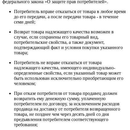
федерального закона «О защите прав потребителей».
Потребитель вправе отказаться от товара в любое время
до его передачи, а после передачи товара - в течение
семи дней;
Возврат товара надлежащего качества возможен в
случае, если сохранены его товарный вид,
потребительские свойства, а также документ,
подтверждающий факт и условия покупки указанного
товара;
Потребитель не вправе отказаться от товара
надлежащего качества, имеющего индивидуально-
определенные свойства, если указанный товар может
быть использован исключительно приобретающим его
человеком;
При отказе потребителя от товара продавец должен
возвратить ему денежную сумму, уплаченную
потребителем по договору, за исключением расходов
продавца на доставку от потребителя возвращенного
товара, не позднее чем через десять дней со дня
предъявления потребителем соответствующего
требования;