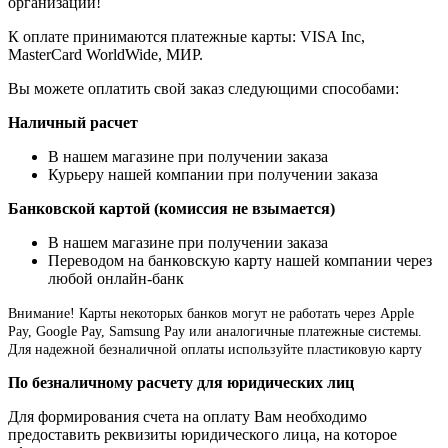
организации!
К оплате принимаются платежные карты: VISA Inc,
MasterCard WorldWide, МИР.
Вы можете оплатить свой заказ следующими способами:
Наличный расчет
В нашем магазине при получении заказа
Курьеру нашей компании при получении заказа
Банковской картой (комиссия не взымается)
В нашем магазине при получении заказа
Переводом на банковскую карту нашей компании через
любой онлайн-банк
Внимание!
Карты некоторых банков могут не работать через Apple
Pay, Google Pay, Samsung Pay или аналогичные платежные системы.
Для надежной безналичной оплаты используйте пластиковую карту
По безналичному расчету для юридических лиц
Для формирования счета на оплату Вам необходимо
предоставить реквизиты юридического лица, на которое