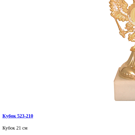
Кубок 523‑210
Кубок 21 см