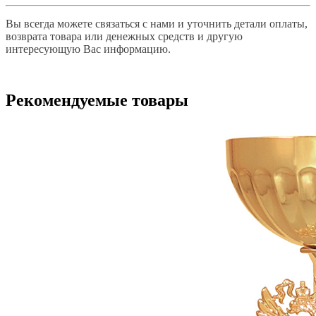
Вы всегда можете связаться с нами и уточнить детали оплаты,
возврата товара или денежных средств и другую
интересующую Вас информацию.
Рекомендуемые товары