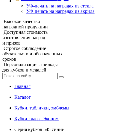
УФ‑печать на наградах из стекла
УФ-печать на наградах из акрила
Высокое качество
наградной продукции
Доступная стоимость
изготовления наград
и призов
Строгое соблюдение
обязательств и обозначенных
сроков
Персонализация - шильды
для кубков и медалей
Главная
Каталог
Кубки, таблички, эмблемы
Кубки класса Эконом
Серия кубков 545 синий