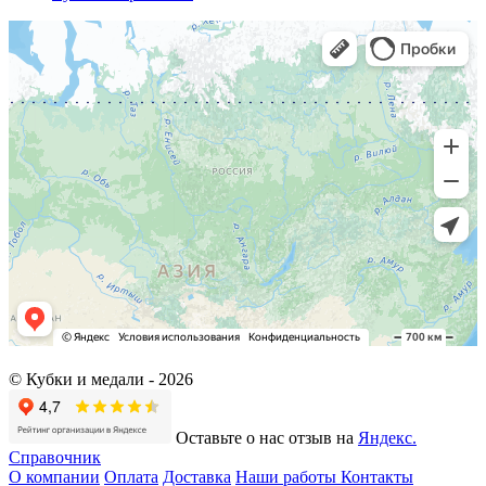
© Кубки и медали -
2026
Оставьте о нас отзыв на
Яндекс.
Справочник
О компании
Оплата
Доставка
Наши работы
Контакты