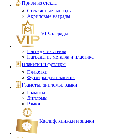
Призы из стекла
Стеклянные награды
Акриловые награды
VIP‑награды
Награды из стекла
Награды из металла и пластика
Плакетки и футляры
Плакетки
Футляры для плакеток
Грамоты, дипломы, рамки
Грамоты
Дипломы
Рамки
Квалиф. книжки и значки