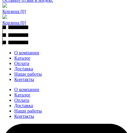
Оставьте отзыв в Яндекс
Корзина
[0]
Корзина
[0]
О компании
Каталог
Оплата
Доставка
Наши работы
Контакты
О компании
Каталог
Оплата
Доставка
Наши работы
Контакты