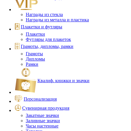
Награды из стекла
Награды из металла и пластика
Плакетки и футляры
Плакетки
Футляры для плакеток
Грамоты, дипломы, рамки
Грамоты
Дипломы
Рамки
Квалиф. книжки и значки
Персонализация
Сувенирная продукция
Закатные значки
Заливные значки
Часы настенные