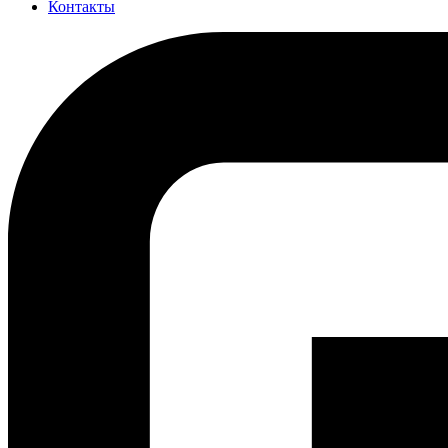
Контакты