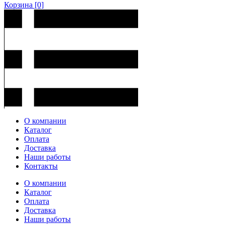
Корзина
[0]
О компании
Каталог
Оплата
Доставка
Наши работы
Контакты
О компании
Каталог
Оплата
Доставка
Наши работы