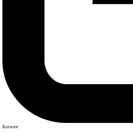
Каталог