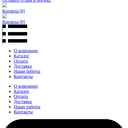
Оставьте отзыв в Яндекс
Корзина
[0]
Корзина
[0]
О компании
Каталог
Оплата
Доставка
Наши работы
Контакты
О компании
Каталог
Оплата
Доставка
Наши работы
Контакты