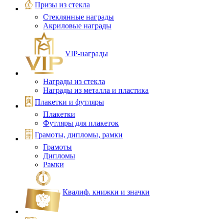
Призы из стекла
Стеклянные награды
Акриловые награды
VIP‑награды
Награды из стекла
Награды из металла и пластика
Плакетки и футляры
Плакетки
Футляры для плакеток
Грамоты, дипломы, рамки
Грамоты
Дипломы
Рамки
Квалиф. книжки и значки