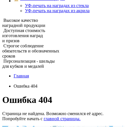
УФ‑печать на наградах из стекла
УФ-печать на наградах из акрила
Высокое качество
наградной продукции
Доступная стоимость
изготовления наград
и призов
Строгое соблюдение
обязательств и обозначенных
сроков
Персонализация - шильды
для кубков и медалей
Главная
Ошибка 404
Ошибка 404
Страница не найдена. Возможно сменился её адрес.
Попробуйте начать с
главной страницы.