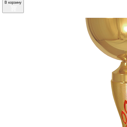
В корзину