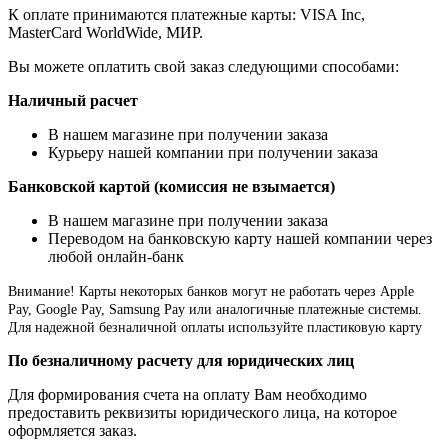
К оплате принимаются платежные карты: VISA Inc,
MasterCard WorldWide, МИР.
Вы можете оплатить свой заказ следующими способами:
Наличный расчет
В нашем магазине при получении заказа
Курьеру нашей компании при получении заказа
Банковской картой (комиссия не взымается)
В нашем магазине при получении заказа
Переводом на банковскую карту нашей компании через
любой онлайн-банк
Внимание!
Карты некоторых банков могут не работать через Apple
Pay, Google Pay, Samsung Pay или аналогичные платежные системы.
Для надежной безналичной оплаты используйте пластиковую карту
По безналичному расчету для юридических лиц
Для формирования счета на оплату Вам необходимо
предоставить реквизиты юридического лица, на которое
оформляется заказ.