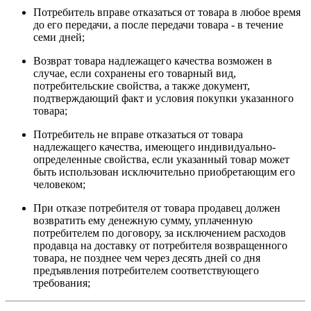
Потребитель вправе отказаться от товара в любое время
до его передачи, а после передачи товара - в течение
семи дней;
Возврат товара надлежащего качества возможен в
случае, если сохранены его товарный вид,
потребительские свойства, а также документ,
подтверждающий факт и условия покупки указанного
товара;
Потребитель не вправе отказаться от товара
надлежащего качества, имеющего индивидуально-
определенные свойства, если указанный товар может
быть использован исключительно приобретающим его
человеком;
При отказе потребителя от товара продавец должен
возвратить ему денежную сумму, уплаченную
потребителем по договору, за исключением расходов
продавца на доставку от потребителя возвращенного
товара, не позднее чем через десять дней со дня
предъявления потребителем соответствующего
требования;