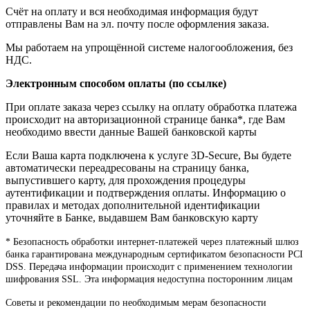
Счёт на оплату и вся необходимая информация будут
отправлены Вам на эл. почту после оформления заказа.
Мы работаем на упрощённой системе налогообложения, без
НДС.
Электронным способом оплаты (по ссылке)
При оплате заказа через ссылку на оплату обработка платежа
происходит на авторизационной странице банка*, где Вам
необходимо ввести данные Вашей банковской карты
Если Ваша карта подключена к услуге 3D-Secure, Вы будете
автоматически переадресованы на страницу банка,
выпустившего карту, для прохождения процедуры
аутентификации и подтверждения оплаты. Информацию о
правилах и методах дополнительной идентификации
уточняйте в Банке, выдавшем Вам банковскую карту
* Безопасность обработки интернет-платежей через платежный шлюз
банка гарантирована международным сертификатом безопасности PCI
DSS. Передача информации происходит с применением технологии
шифрования SSL. Эта информация недоступна посторонним лицам
Советы и рекомендации по необходимым мерам безопасности