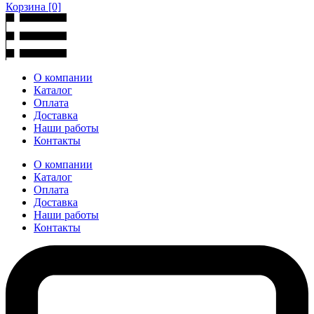
Корзина
[0]
О компании
Каталог
Оплата
Доставка
Наши работы
Контакты
О компании
Каталог
Оплата
Доставка
Наши работы
Контакты