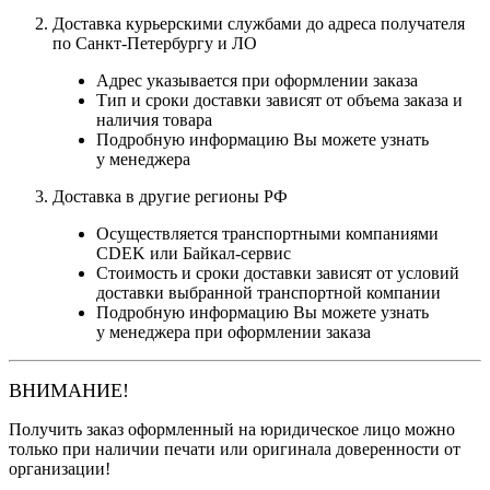
Доставка курьерскими службами до адреса получателя
по Санкт-Петербургу и ЛО
Адрес указывается при оформлении заказа
Тип и сроки доставки зависят от объема заказа и
наличия товара
Подробную информацию Вы можете узнать
у менеджера
Доставка в другие регионы РФ
Осуществляется транспортными компаниями
CDEK или Байкал-сервис
Стоимость и сроки доставки зависят от условий
доставки выбранной транспортной компании
Подробную информацию Вы можете узнать
у менеджера при оформлении заказа
ВНИМАНИЕ!
Получить заказ оформленный на юридическое лицо можно
только при наличии печати или оригинала доверенности от
организации!