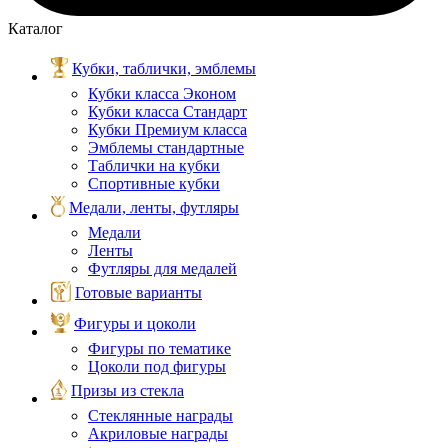
Каталог
Кубки, таблички, эмблемы
Кубки класса Эконом
Кубки класса Стандарт
Кубки Премиум класса
Эмблемы стандартные
Таблички на кубки
Спортивные кубки
Медали, ленты, футляры
Медали
Ленты
Футляры для медалей
Готовые варианты
Фигуры и цоколи
Фигуры по тематике
Цоколи под фигуры
Призы из стекла
Стеклянные награды
Акриловые награды