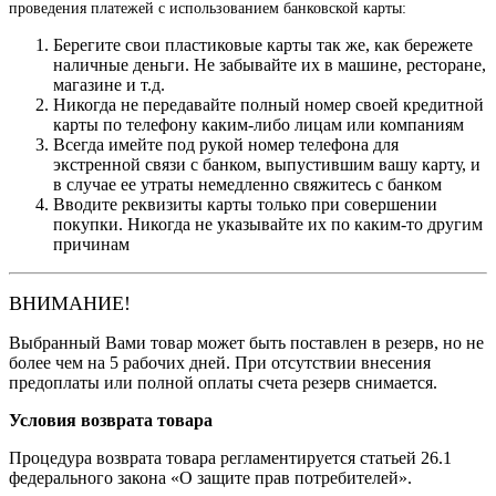
проведения платежей с использованием банковской карты:
Берегите свои пластиковые карты так же, как бережете
наличные деньги. Не забывайте их в машине, ресторане,
магазине и т.д.
Никогда не передавайте полный номер своей кредитной
карты по телефону каким-либо лицам или компаниям
Всегда имейте под рукой номер телефона для
экстренной связи с банком, выпустившим вашу карту, и
в случае ее утраты немедленно свяжитесь с банком
Вводите реквизиты карты только при совершении
покупки. Никогда не указывайте их по каким-то другим
причинам
ВНИМАНИЕ!
Выбранный Вами товар может быть поставлен в резерв, но не
более чем на 5 рабочих дней. При отсутствии внесения
предоплаты или полной оплаты счета резерв снимается.
Условия возврата товара
Процедура возврата товара регламентируется статьей 26.1
федерального закона «О защите прав потребителей».