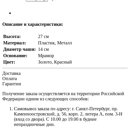
Описание и характеристики:
Высота:
27 см
Материал:
Пластик, Металл
Диаметр чаши:
14 см
Основание:
Мрамор
Цвет:
Золото, Красный
Доставка
Оплата
Гарантии
Получение заказа осуществляется на территории Российской
Федерации одним из следующих способов:
Самовывоз заказа по адресу: г. Санкт-Петербург, пр.
Каменноостровский, д. 56, корп. 2, литера А, пом. 3-Н
(вход со двора). С 10.00 до 19.00 в будние
непраздничные дни.