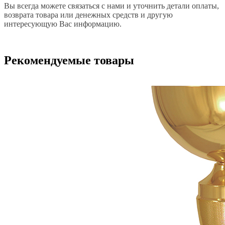
Вы всегда можете связаться с нами и уточнить детали оплаты,
возврата товара или денежных средств и другую
интересующую Вас информацию.
Рекомендуемые товары