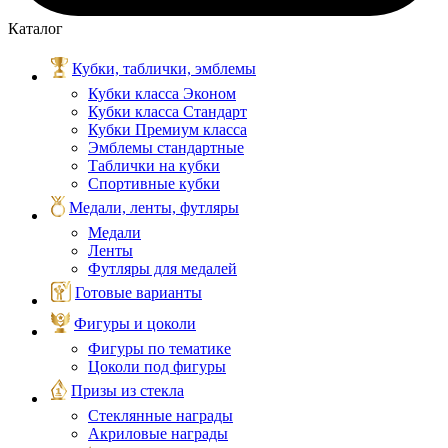
Каталог
Кубки, таблички, эмблемы
Кубки класса Эконом
Кубки класса Стандарт
Кубки Премиум класса
Эмблемы стандартные
Таблички на кубки
Спортивные кубки
Медали, ленты, футляры
Медали
Ленты
Футляры для медалей
Готовые варианты
Фигуры и цоколи
Фигуры по тематике
Цоколи под фигуры
Призы из стекла
Стеклянные награды
Акриловые награды