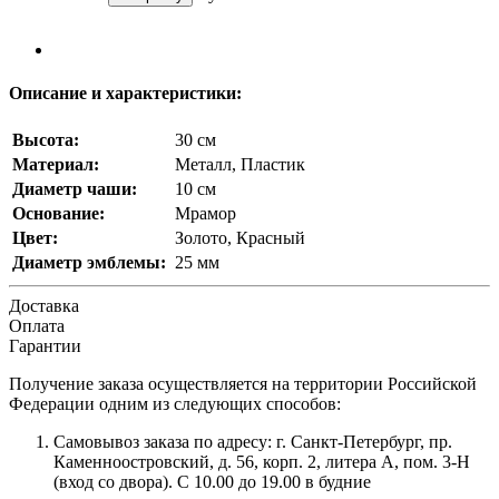
Описание и характеристики:
Высота:
30 см
Материал:
Металл, Пластик
Диаметр чаши:
10 см
Основание:
Мрамор
Цвет:
Золото, Красный
Диаметр эмблемы:
25 мм
Доставка
Оплата
Гарантии
Получение заказа осуществляется на территории Российской
Федерации одним из следующих способов:
Самовывоз заказа по адресу: г. Санкт-Петербург, пр.
Каменноостровский, д. 56, корп. 2, литера А, пом. 3-Н
(вход со двора). С 10.00 до 19.00 в будние