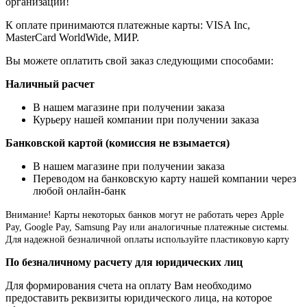
организации!
К оплате принимаются платежные карты: VISA Inc,
MasterCard WorldWide, МИР.
Вы можете оплатить свой заказ следующими способами:
Наличный расчет
В нашем магазине при получении заказа
Курьеру нашей компании при получении заказа
Банковской картой (комиссия не взымается)
В нашем магазине при получении заказа
Переводом на банковскую карту нашей компании через
любой онлайн-банк
Внимание!
Карты некоторых банков могут не работать через Apple
Pay, Google Pay, Samsung Pay или аналогичные платежные системы.
Для надежной безналичной оплаты используйте пластиковую карту
По безналичному расчету для юридических лиц
Для формирования счета на оплату Вам необходимо
предоставить реквизиты юридического лица, на которое