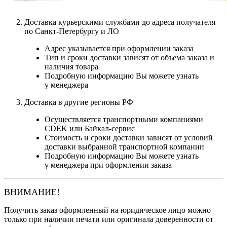
Доставка курьерскими службами до адреса получателя
по Санкт-Петербургу и ЛО
Адрес указывается при оформлении заказа
Тип и сроки доставки зависят от объема заказа и
наличия товара
Подробную информацию Вы можете узнать
у менеджера
Доставка в другие регионы РФ
Осуществляется транспортными компаниями
CDEK или Байкал-сервис
Стоимость и сроки доставки зависят от условий
доставки выбранной транспортной компании
Подробную информацию Вы можете узнать
у менеджера при оформлении заказа
ВНИМАНИЕ!
Получить заказ оформленный на юридическое лицо можно
только при наличии печати или оригинала доверенности от