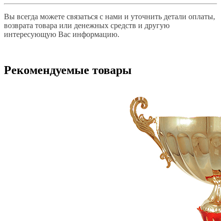
Вы всегда можете связаться с нами и уточнить детали оплаты,
возврата товара или денежных средств и другую
интересующую Вас информацию.
Рекомендуемые товары