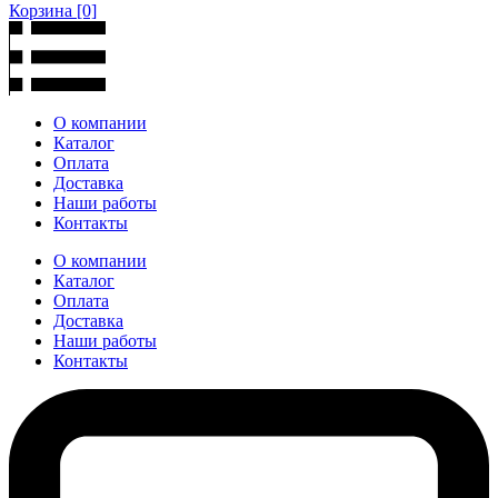
Корзина
[0]
О компании
Каталог
Оплата
Доставка
Наши работы
Контакты
О компании
Каталог
Оплата
Доставка
Наши работы
Контакты