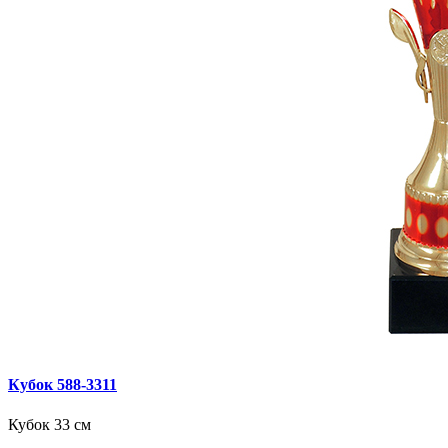
Кубок 588‑3311
Кубок 33 см