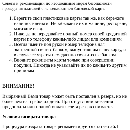
Советы и рекомендации по необходимым мерам безопасности
проведения платежей с использованием банковской карты:
Берегите свои пластиковые карты так же, как бережете
наличные деньги. Не забывайте их в машине, ресторане,
магазине и т.д.
Никогда не передавайте полный номер своей кредитной
карты по телефону каким-либо лицам или компаниям
Всегда имейте под рукой номер телефона для
экстренной связи с банком, выпустившим вашу карту, и
в случае ее утраты немедленно свяжитесь с банком
Вводите реквизиты карты только при совершении
покупки. Никогда не указывайте их по каким-то другим
причинам
ВНИМАНИЕ!
Выбранный Вами товар может быть поставлен в резерв, но не
более чем на 5 рабочих дней. При отсутствии внесения
предоплаты или полной оплаты счета резерв снимается.
Условия возврата товара
Процедура возврата товара регламентируется статьей 26.1