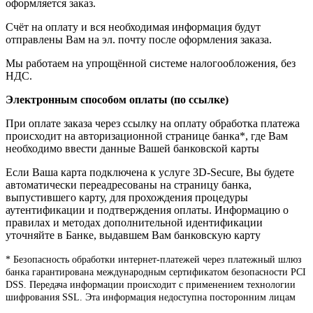
оформляется заказ.
Счёт на оплату и вся необходимая информация будут
отправлены Вам на эл. почту после оформления заказа.
Мы работаем на упрощённой системе налогообложения, без
НДС.
Электронным способом оплаты (по ссылке)
При оплате заказа через ссылку на оплату обработка платежа
происходит на авторизационной странице банка*, где Вам
необходимо ввести данные Вашей банковской карты
Если Ваша карта подключена к услуге 3D-Secure, Вы будете
автоматически переадресованы на страницу банка,
выпустившего карту, для прохождения процедуры
аутентификации и подтверждения оплаты. Информацию о
правилах и методах дополнительной идентификации
уточняйте в Банке, выдавшем Вам банковскую карту
* Безопасность обработки интернет-платежей через платежный шлюз
банка гарантирована международным сертификатом безопасности PCI
DSS. Передача информации происходит с применением технологии
шифрования SSL. Эта информация недоступна посторонним лицам