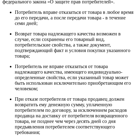
федерального закона «О защите прав потребителей».
Потребитель вправе отказаться от товара в любое время
до его передачи, а после передачи товара - в течение
семи дней;
Возврат товара надлежащего качества возможен в
случае, если сохранены его товарный вид,
потребительские свойства, а также документ,
подтверждающий факт и условия покупки указанного
товара;
Потребитель не вправе отказаться от товара
надлежащего качества, имеющего индивидуально-
определенные свойства, если указанный товар может
быть использован исключительно приобретающим его
человеком;
При отказе потребителя от товара продавец должен
возвратить ему денежную сумму, уплаченную
потребителем по договору, за исключением расходов
продавца на доставку от потребителя возвращенного
товара, не позднее чем через десять дней со дня
предъявления потребителем соответствующего
требования;